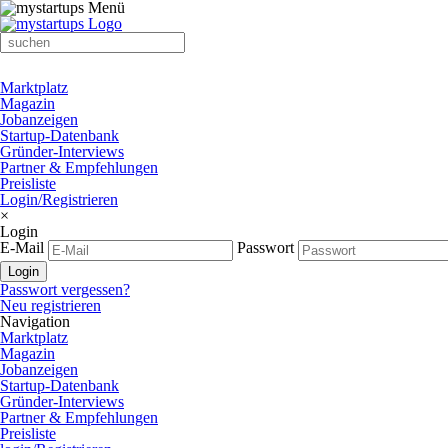
Marktplatz
Magazin
Jobanzeigen
Startup-Datenbank
Gründer-Interviews
Partner & Empfehlungen
Preisliste
Login/Registrieren
×
Login
E-Mail
Passwort
Passwort vergessen?
Neu registrieren
Navigation
Marktplatz
Magazin
Jobanzeigen
Startup-Datenbank
Gründer-Interviews
Partner & Empfehlungen
Preisliste