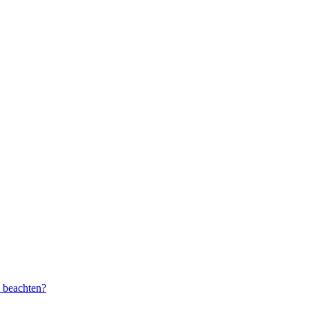
u beachten?