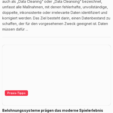
auch als „Data Cleaning“ oder „Data Cleansing“ bezeichnet,
umfasst alle Maßnahmen, mit denen fehlerhafte, unvollständige,
doppelte, inkonsistente oder irrelevante Daten identifiziert und
korrigiert werden. Das Ziel besteht darin, einen Datenbestand zu
schaffen, der für den vorgesehenen Zweck geeignet ist. Daten
müssen dafür ...
Praxis-Tipps
Belohnungssysteme prägen das moderne Spielerlebnis