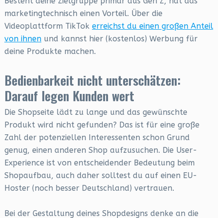
Besteht deine Zielgruppe primär aus Gen Z, hat das
marketingtechnisch einen Vorteil. Über die
Videoplattform TikTok
erreichst du einen großen Anteil
von ihnen
und kannst hier (kostenlos) Werbung für
deine Produkte machen.
Bedienbarkeit nicht unterschätzen:
Darauf legen Kunden wert
Die Shopseite lädt zu lange und das gewünschte
Produkt wird nicht gefunden? Das ist für eine große
Zahl der potenziellen Interessenten schon Grund
genug, einen anderen Shop aufzusuchen. Die User-
Experience ist von entscheidender Bedeutung beim
Shopaufbau, auch daher solltest du auf einen EU-
Hoster (noch besser Deutschland) vertrauen.
Bei der Gestaltung deines Shopdesigns denke an die