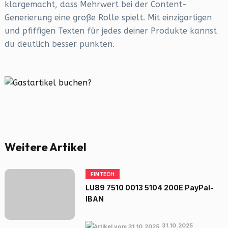
klargemacht, dass Mehrwert bei der Content-
Generierung eine große Rolle spielt. Mit einzigartigen
und pfiffigen Texten für jedes deiner Produkte kannst
du deutlich besser punkten.
Weitere Artikel
FINTECH
LU89 7510 0013 5104 200E PayPal-
IBAN
31.10.2025