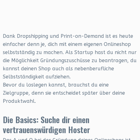
Dank Dropshipping und Print-on-Demand ist es heute
einfacher denn je, dich mit einem eigenen Onlineshop
selbstständig zu machen. Als Startup hast du nicht nur
die Möglichkeit Gründungszuschüsse zu beantragen, du
kannst deinen Shop auch als nebenberufliche
Selbstständigkeit aufziehen.
Bevor du loslegen kannst, brauchst du eine
Zielgruppe, denn sie entscheidet später über deine
Produktwahl.
Die Basics: Suche dir einen
vertrauenswürdigen Hoster