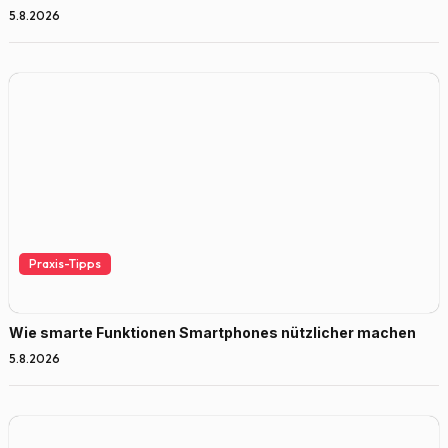
5.8.2026
Praxis-Tipps
Wie smarte Funktionen Smartphones nützlicher machen
5.8.2026