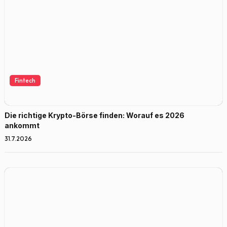
Fintech
Die richtige Krypto-Börse finden: Worauf es 2026
ankommt
31.7.2026