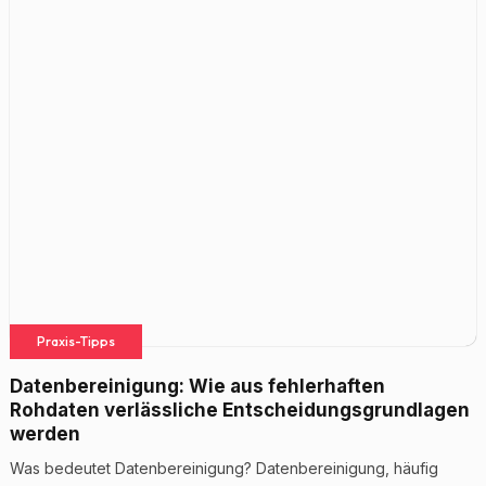
Praxis-Tipps
Datenbereinigung: Wie aus fehlerhaften
Rohdaten verlässliche Entscheidungsgrundlagen
werden
Was bedeutet Datenbereinigung? Datenbereinigung, häufig