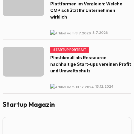
Plattformen im Vergleich: Welche
CMP schützt Ihr Unternehmen
wirklich
3.7.2026
STARTUP PORTRAIT
Plastikmüll als Ressource -
nachhaltige Start-ups vereinen Profit
und Umweltschutz
13.12.2024
Startup Magazin