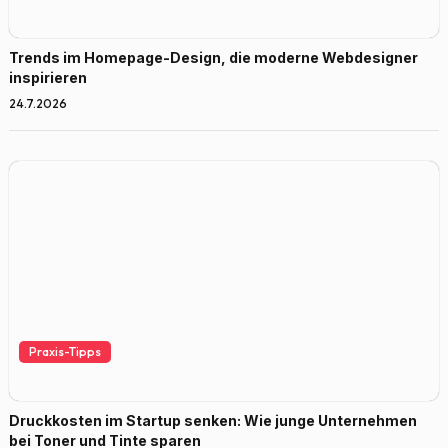
Trends im Homepage-Design, die moderne Webdesigner
inspirieren
24.7.2026
Praxis-Tipps
Druckkosten im Startup senken: Wie junge Unternehmen
bei Toner und Tinte sparen