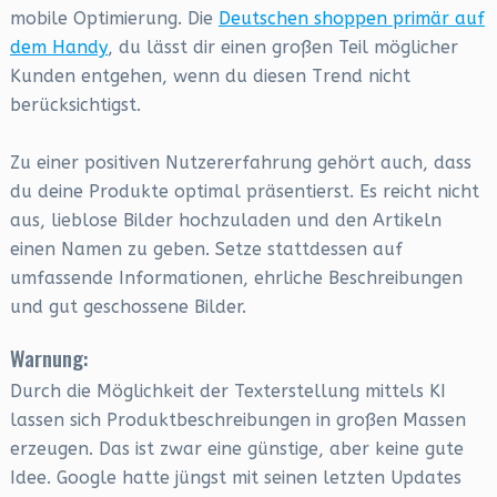
mobile Optimierung. Die
Deutschen shoppen primär auf
dem Handy
, du lässt dir einen großen Teil möglicher
Kunden entgehen, wenn du diesen Trend nicht
berücksichtigst.
Zu einer positiven Nutzererfahrung gehört auch, dass
du deine Produkte optimal präsentierst. Es reicht nicht
aus, lieblose Bilder hochzuladen und den Artikeln
einen Namen zu geben. Setze stattdessen auf
umfassende Informationen, ehrliche Beschreibungen
und gut geschossene Bilder.
Warnung:
Durch die Möglichkeit der Texterstellung mittels KI
lassen sich Produktbeschreibungen in großen Massen
erzeugen. Das ist zwar eine günstige, aber keine gute
Idee. Google hatte jüngst mit seinen letzten Updates