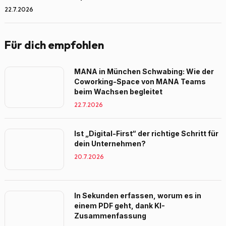
22.7.2026
Für dich empfohlen
MANA in München Schwabing: Wie der
Coworking-Space von MANA Teams
beim Wachsen begleitet
22.7.2026
Ist „Digital-First“ der richtige Schritt für
dein Unternehmen?
20.7.2026
In Sekunden erfassen, worum es in
einem PDF geht, dank KI-
Zusammenfassung