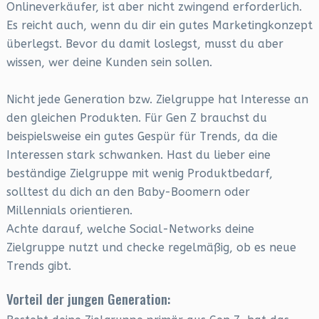
Onlineverkäufer, ist aber nicht zwingend erforderlich.
Es reicht auch, wenn du dir ein gutes Marketingkonzept
überlegst. Bevor du damit loslegst, musst du aber
wissen, wer deine Kunden sein sollen.
Nicht jede Generation bzw. Zielgruppe hat Interesse an
den gleichen Produkten. Für Gen Z brauchst du
beispielsweise ein gutes Gespür für Trends, da die
Interessen stark schwanken. Hast du lieber eine
beständige Zielgruppe mit wenig Produktbedarf,
solltest du dich an den Baby-Boomern oder
Millennials orientieren.
Achte darauf, welche Social-Networks deine
Zielgruppe nutzt und checke regelmäßig, ob es neue
Trends gibt.
Vorteil der jungen Generation: