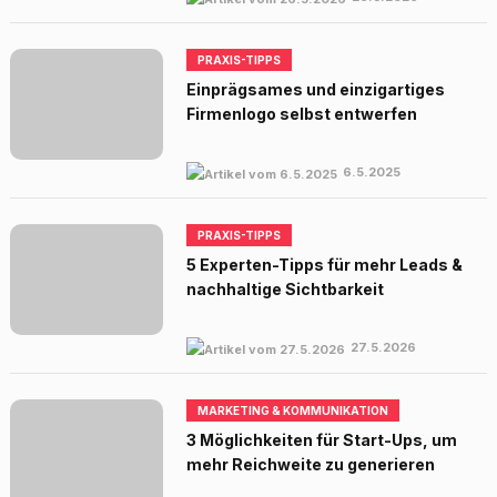
PRAXIS-TIPPS
Einprägsames und einzigartiges
Firmenlogo selbst entwerfen
6.5.2025
PRAXIS-TIPPS
5 Experten-Tipps für mehr Leads &
nachhaltige Sichtbarkeit
27.5.2026
MARKETING & KOMMUNIKATION
3 Möglichkeiten für Start-Ups, um
mehr Reichweite zu generieren