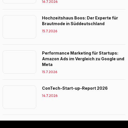
16.7.2026
Hochzeitshaus Boos: Der Experte für
Brautmode in Süddeutschland
15.7.2026
Performance Marketing für Startups:
Amazon Ads im Vergleich zu Google und
Meta
15.7.2026
ConTech-Start-up-Report 2026
14.7.2026