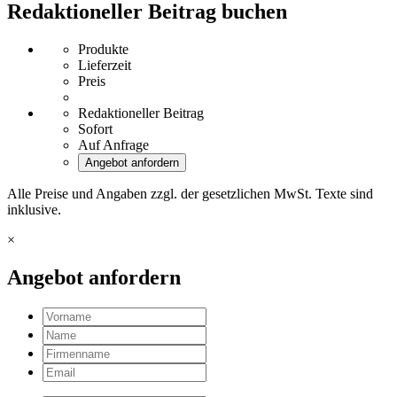
Redaktioneller Beitrag buchen
Produkte
Lieferzeit
Preis
Redaktioneller Beitrag
Sofort
Auf Anfrage
Angebot anfordern
Alle Preise und Angaben zzgl. der gesetzlichen MwSt. Texte sind
inklusive.
×
Angebot anfordern