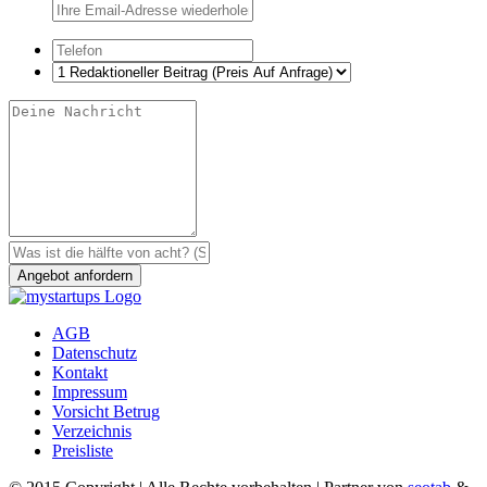
AGB
Datenschutz
Kontakt
Impressum
Vorsicht Betrug
Verzeichnis
Preisliste