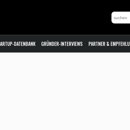
ARTUP-DATENBANK
GRÜNDER-INTERVIEWS
PARTNER & EMPFEHL