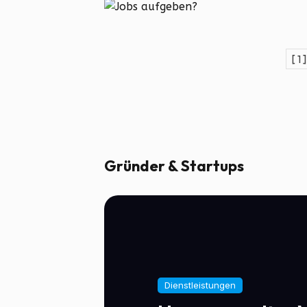
[ 1 ]
Gründer & Startups
Dienstleistungen