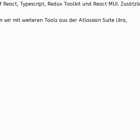
React, Typescript, Redux Toolkit und React MUI. Zusätzli
wir mit weiteren Tools aus der Atlassian Suite (Jira,