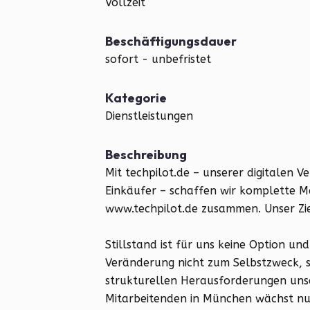
Vollzeit
Beschäftigungsdauer
sofort - unbefristet
Kategorie
Dienstleistungen
Beschreibung
Mit techpilot.de – unserer digitalen V
Einkäufer – schaffen wir komplette M
www.techpilot.de zusammen. Unser Ziel
Stillstand ist für uns keine Option u
Veränderung nicht zum Selbstzweck,
strukturellen Herausforderungen uns
Mitarbeitenden in München wächst nun 