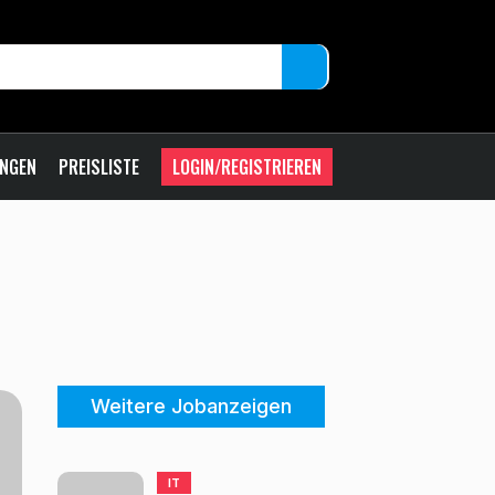
UNGEN
PREISLISTE
LOGIN/REGISTRIEREN
Weitere Jobanzeigen
IT