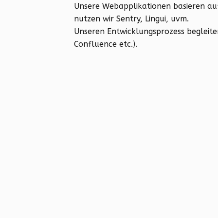
Unsere Webapplikationen basieren auf 
nutzen wir Sentry, Lingui, uvm.
Unseren Entwicklungsprozess begleiten 
Confluence etc.).