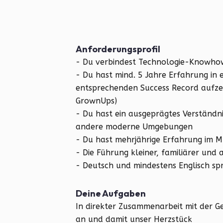
Anforderungsprofil
- Du verbindest Technologie-Knowhow
- Du hast mind. 5 Jahre Erfahrung in
entsprechenden Success Record aufze
GrownUps)
- Du hast ein ausgeprägtes Verständn
andere moderne Umgebungen
- Du hast mehrjährige Erfahrung im 
- Die Führung kleiner, familiärer und a
- Deutsch und mindestens Englisch sp
Deine Aufgaben
In direkter Zusammenarbeit mit der Ge
an und damit unser Herzstück