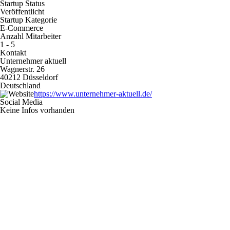
Startup Status
Veröffentlicht
Startup Kategorie
E-Commerce
Anzahl Mitarbeiter
1 - 5
Kontakt
Unternehmer aktuell
Wagnerstr. 26
40212 Düsseldorf
Deutschland
https://www.unternehmer-aktuell.de/
Social Media
Keine Infos vorhanden