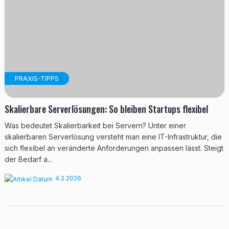
PRAXIS-TIPPS
Skalierbare Serverlösungen: So bleiben Startups flexibel
Was bedeutet Skalierbarkeit bei Servern? Unter einer
skalierbaren Serverlösung versteht man eine IT-Infrastruktur, die
sich flexibel an veränderte Anforderungen anpassen lässt. Steigt
der Bedarf a...
4.2.2026