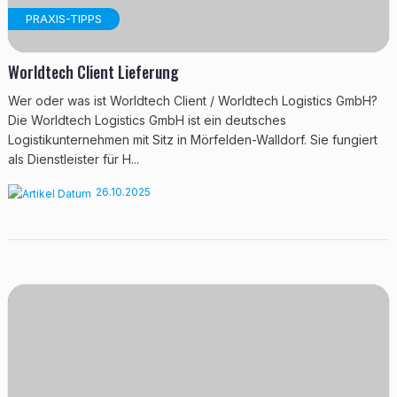
PRAXIS-TIPPS
Worldtech Client Lieferung
Wer oder was ist Worldtech Client / Worldtech Logistics GmbH?
Die Worldtech Logistics GmbH ist ein deutsches
Logistikunternehmen mit Sitz in Mörfelden-Walldorf. Sie fungiert
als Dienstleister für H...
26.10.2025