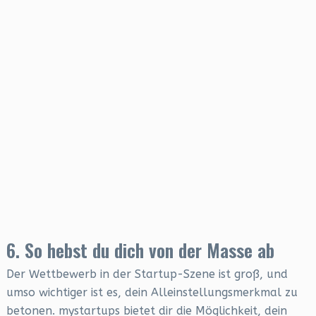
6. So hebst du dich von der Masse ab
Der Wettbewerb in der Startup-Szene ist groß, und
umso wichtiger ist es, dein Alleinstellungsmerkmal zu
betonen. mystartups bietet dir die Möglichkeit, dein