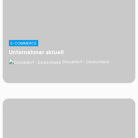
E-COMMERCE
Unternehmer aktuell
Düsseldorf - Deutschland