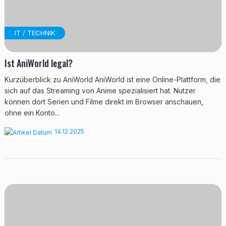
IT / TECHNIK
Ist AniWorld legal?
Kurzüberblick zu AniWorld AniWorld ist eine Online-Plattform, die
sich auf das Streaming von Anime spezialisiert hat. Nutzer
können dort Serien und Filme direkt im Browser anschauen,
ohne ein Konto...
14.12.2025