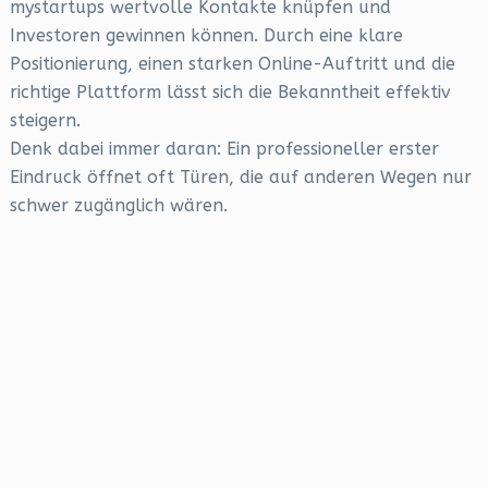
mystartups wertvolle Kontakte knüpfen und
Investoren gewinnen können. Durch eine klare
Positionierung, einen starken Online-Auftritt und die
richtige Plattform lässt sich die Bekanntheit effektiv
steigern.
Denk dabei immer daran: Ein professioneller erster
Eindruck öffnet oft Türen, die auf anderen Wegen nur
schwer zugänglich wären.