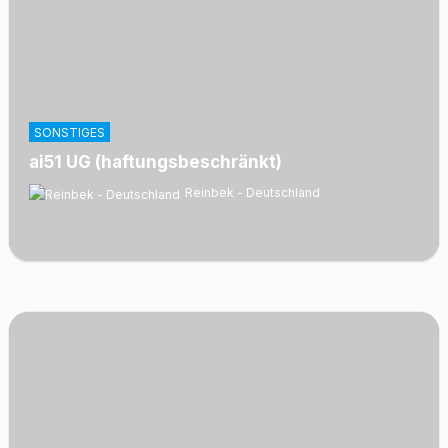
SONSTIGES
ai51 UG (haftungsbeschränkt)
Reinbek - Deutschland