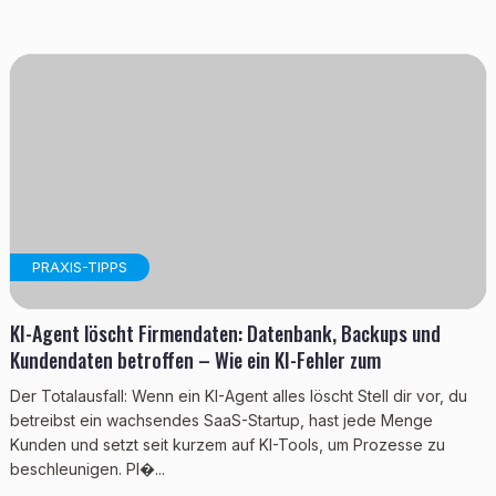
PRAXIS-TIPPS
KI-Agent löscht Firmendaten: Datenbank, Backups und
Kundendaten betroffen – Wie ein KI-Fehler zum
Der Totalausfall: Wenn ein KI-Agent alles löscht Stell dir vor, du
betreibst ein wachsendes SaaS-Startup, hast jede Menge
Kunden und setzt seit kurzem auf KI-Tools, um Prozesse zu
beschleunigen. Pl�...