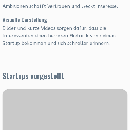
Ambitionen schafft Vertrauen und weckt Interesse.
Visuelle Darstellung
Bilder und kurze Videos sorgen dafür, dass die
Interessenten einen besseren Eindruck von deinem
Startup bekommen und sich schneller erinnern.
Startups vorgestellt