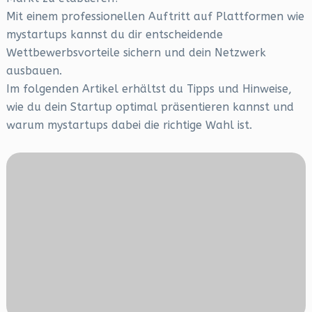
Mit einem professionellen Auftritt auf Plattformen wie
mystartups kannst du dir entscheidende
Wettbewerbsvorteile sichern und dein Netzwerk
ausbauen.
Im folgenden Artikel erhältst du Tipps und Hinweise,
wie du dein Startup optimal präsentieren kannst und
warum mystartups dabei die richtige Wahl ist.