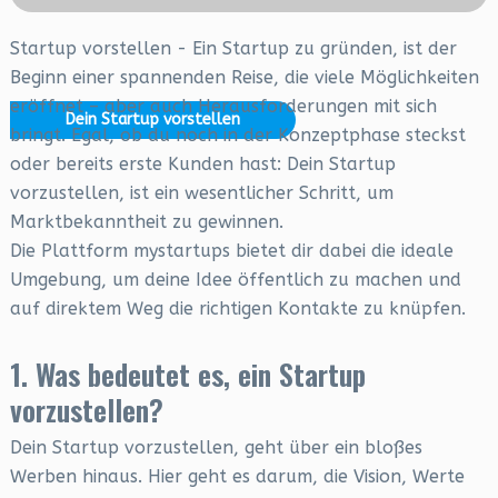
Startup vorstellen - Ein Startup zu gründen, ist der
Beginn einer spannenden Reise, die viele Möglichkeiten
eröffnet – aber auch Herausforderungen mit sich
Dein Startup vorstellen
bringt. Egal, ob du noch in der Konzeptphase steckst
oder bereits erste Kunden hast: Dein Startup
vorzustellen, ist ein wesentlicher Schritt, um
Marktbekanntheit zu gewinnen.
Die Plattform mystartups bietet dir dabei die ideale
Umgebung, um deine Idee öffentlich zu machen und
auf direktem Weg die richtigen Kontakte zu knüpfen.
1. Was bedeutet es, ein Startup
vorzustellen?
Dein Startup vorzustellen, geht über ein bloßes
Werben hinaus. Hier geht es darum, die Vision, Werte