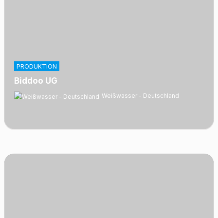
PRODUKTION
Biddoo UG
Weißwasser - Deutschland