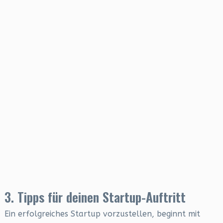
3. Tipps für deinen Startup-Auftritt
Ein erfolgreiches Startup vorzustellen, beginnt mit