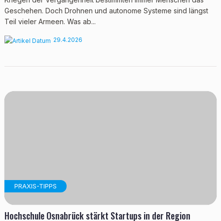
Geschehen. Doch Drohnen und autonome Systeme sind längst
Teil vieler Armeen. Was ab...
29.4.2026
PRAXIS-TIPPS
Hochschule Osnabrück stärkt Startups in der Region