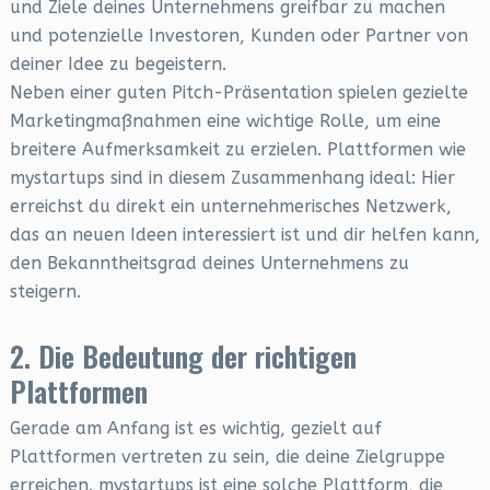
und Ziele deines Unternehmens greifbar zu machen
und potenzielle Investoren, Kunden oder Partner von
deiner Idee zu begeistern.
Neben einer guten Pitch-Präsentation spielen gezielte
Marketingmaßnahmen eine wichtige Rolle, um eine
breitere Aufmerksamkeit zu erzielen. Plattformen wie
mystartups sind in diesem Zusammenhang ideal: Hier
erreichst du direkt ein unternehmerisches Netzwerk,
das an neuen Ideen interessiert ist und dir helfen kann,
den Bekanntheitsgrad deines Unternehmens zu
steigern.
2. Die Bedeutung der richtigen
Plattformen
Gerade am Anfang ist es wichtig, gezielt auf
Plattformen vertreten zu sein, die deine Zielgruppe
erreichen. mystartups ist eine solche Plattform, die