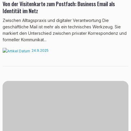
Von der Visitenkarte zum Postfach: Business Email als
Identität im Netz
Zwischen Alltagspraxis und digitaler Verantwortung Die
geschäftliche Mail ist mehr als ein technisches Werkzeug. Sie
markiert den Unterschied zwischen privater Korrespondenz und
formeller Kommunikat...
24.9.2025