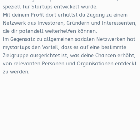
speziell für Startups entwickelt wurde.
Mit deinem Profil dort erhältst du Zugang zu einem
Netzwerk aus Investoren, Gründern und Interessenten,
die dir potenziell weiterhelfen können.
Im Gegensatz zu allgemeinen sozialen Netzwerken hat
mystartups den Vorteil, dass es auf eine bestimmte
Zielgruppe ausgerichtet ist, was deine Chancen erhöht,
von relevanten Personen und Organisationen entdeckt
zu werden.