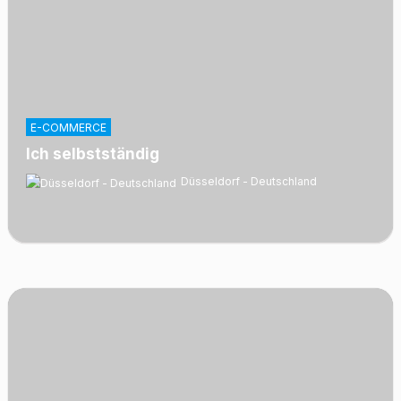
E-COMMERCE
Ich selbstständig
Düsseldorf - Deutschland