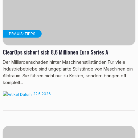
PRAXIS-TIPPS
ClearOps sichert sich 8,6 Millionen Euro Series A
Der Milliardenschaden hinter Maschinenstillständen Für viele
Industriebetriebe sind ungeplante Stillstände von Maschinen ein
Albtraum. Sie führen nicht nur zu Kosten, sondern bringen oft
komplett...
22.5.2026