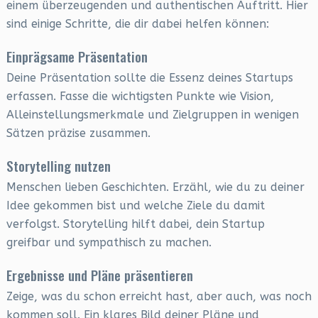
einem überzeugenden und authentischen Auftritt. Hier
sind einige Schritte, die dir dabei helfen können:
Einprägsame Präsentation
Deine Präsentation sollte die Essenz deines Startups
erfassen. Fasse die wichtigsten Punkte wie Vision,
Alleinstellungsmerkmale und Zielgruppen in wenigen
Sätzen präzise zusammen.
Storytelling nutzen
Menschen lieben Geschichten. Erzähl, wie du zu deiner
Idee gekommen bist und welche Ziele du damit
verfolgst. Storytelling hilft dabei, dein Startup
greifbar und sympathisch zu machen.
Ergebnisse und Pläne präsentieren
Zeige, was du schon erreicht hast, aber auch, was noch
kommen soll. Ein klares Bild deiner Pläne und