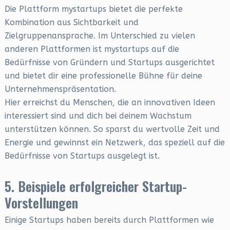
Die Plattform mystartups bietet die perfekte
Kombination aus Sichtbarkeit und
Zielgruppenansprache. Im Unterschied zu vielen
anderen Plattformen ist mystartups auf die
Bedürfnisse von Gründern und Startups ausgerichtet
und bietet dir eine professionelle Bühne für deine
Unternehmenspräsentation.
Hier erreichst du Menschen, die an innovativen Ideen
interessiert sind und dich bei deinem Wachstum
unterstützen können. So sparst du wertvolle Zeit und
Energie und gewinnst ein Netzwerk, das speziell auf die
Bedürfnisse von Startups ausgelegt ist.
5. Beispiele erfolgreicher Startup-
Vorstellungen
Einige Startups haben bereits durch Plattformen wie