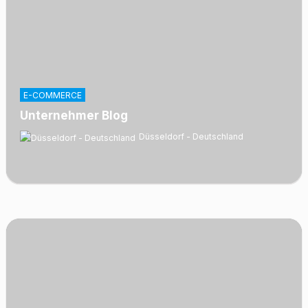
E-COMMERCE
Unternehmer Blog
Düsseldorf - Deutschland