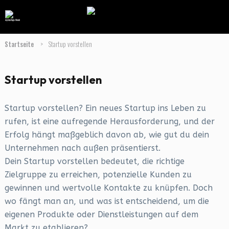
Startseite
>
Startup vorstellen
Startup vorstellen
Startup vorstellen? Ein neues Startup ins Leben zu
rufen, ist eine aufregende Herausforderung, und der
Erfolg hängt maßgeblich davon ab, wie gut du dein
Unternehmen nach außen präsentierst.
Dein Startup vorstellen bedeutet, die richtige
Zielgruppe zu erreichen, potenzielle Kunden zu
gewinnen und wertvolle Kontakte zu knüpfen. Doch
wo fängt man an, und was ist entscheidend, um die
eigenen Produkte oder Dienstleistungen auf dem
Markt zu etablieren?