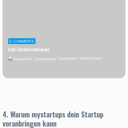
E-COMMERCE
Ich Unternehmer
Düsseldorf - Deutschland
4. Warum mystartups dein Startup
voranbringen kann