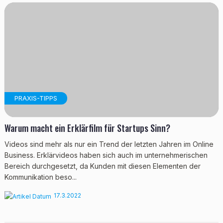
PRAXIS-TIPPS
Warum macht ein Erklärfilm für Startups Sinn?
Videos sind mehr als nur ein Trend der letzten Jahren im Online
Business. Erklärvideos haben sich auch im unternehmerischen
Bereich durchgesetzt, da Kunden mit diesen Elementen der
Kommunikation beso...
17.3.2022