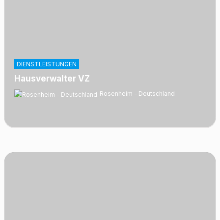
DIENSTLEISTUNGEN
Hausverwalter VZ
Rosenheim - Deutschland