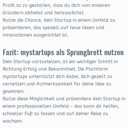
Profil so zu gestalten, dass du dich von anderen
Gründern abhebst und herausstichst.
Nutze die Chance, dein Startup in einem Umfeld zu
präsentieren, das speziell auf neue Ideen und
Innovationen ausgerichtet ist.
Fazit: mystartups als Sprungbrett nutzen
Dein Startup vorzustellen, ist ein wichtiger Schritt in
Richtung Erfolg und Bekanntheit. Die Plattform
mystartups unterstützt dich dabei, dich gezielt zu
vernetzen und Aufmerksamkeit für deine Idee zu
gewinnen.
Nutze diese Möglichkeit und präsentiere dein Startup in
einem professionellen Umfeld – das kann dir helfen,
schneller Fuß zu fassen und auf deiner Reise zu
wachsen.