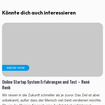
Könnte dich auch interessieren
KNOW HOW
Online Startup System Erfahrungen und Test – René
Renk
Wir reisen in die Zukunft schneller als je zuvor. Das Ziel ist aber
unbekannt, außer dass der Mensch viel Geld verdienen möchte.