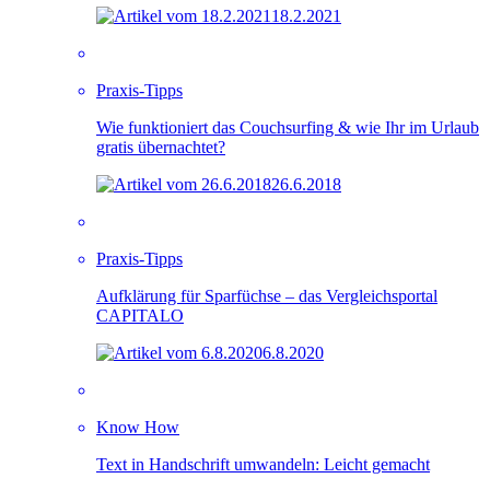
18.2.2021
Praxis-Tipps
Wie funktioniert das Couchsurfing & wie Ihr im Urlaub
gratis übernachtet?
26.6.2018
Praxis-Tipps
Aufklärung für Sparfüchse – das Vergleichsportal
CAPITALO
6.8.2020
Know How
Text in Handschrift umwandeln: Leicht gemacht