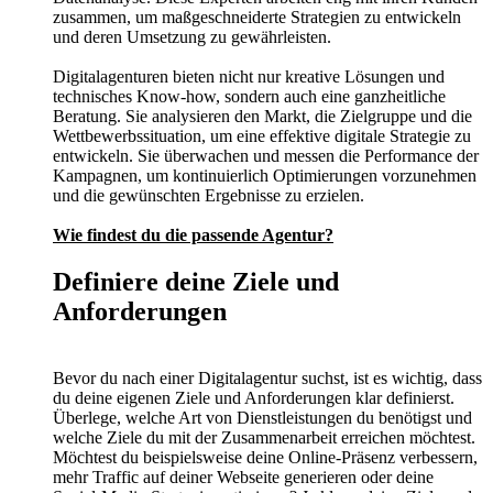
zusammen, um maßgeschneiderte Strategien zu entwickeln
und deren Umsetzung zu gewährleisten.
Digitalagenturen bieten nicht nur kreative Lösungen und
technisches Know-how, sondern auch eine ganzheitliche
Beratung. Sie analysieren den Markt, die Zielgruppe und die
Wettbewerbssituation, um eine effektive digitale Strategie zu
entwickeln. Sie überwachen und messen die Performance der
Kampagnen, um kontinuierlich Optimierungen vorzunehmen
und die gewünschten Ergebnisse zu erzielen.
Wie findest du die passende Agentur?
Definiere deine Ziele und
Anforderungen
Bevor du nach einer Digitalagentur suchst, ist es wichtig, dass
du deine eigenen Ziele und Anforderungen klar definierst.
Überlege, welche Art von Dienstleistungen du benötigst und
welche Ziele du mit der Zusammenarbeit erreichen möchtest.
Möchtest du beispielsweise deine Online-Präsenz verbessern,
mehr Traffic auf deiner Webseite generieren oder deine