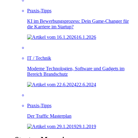
Praxis-Tipps
KI im Bewerbungsprozess: Dein Game-Changer für
die Karriere im Startup?
16.1.2026
IT / Technik
Moderne Technologien, Software und Gadgets im
Bereich Brandschutz
22.6.2024
Praxis-Tipps
Der Traffic Masterplan
29.1.2019