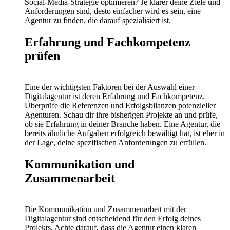
Social-Media-Strategie optimieren? Je klarer deine Ziele und
Anforderungen sind, desto einfacher wird es sein, eine
Agentur zu finden, die darauf spezialisiert ist.
Erfahrung und Fachkompetenz
prüfen
Eine der wichtigsten Faktoren bei der Auswahl einer
Digitalagentur ist deren Erfahrung und Fachkompetenz.
Überprüfe die Referenzen und Erfolgsbilanzen potenzieller
Agenturen. Schau dir ihre bisherigen Projekte an und prüfe,
ob sie Erfahrung in deiner Branche haben. Eine Agentur, die
bereits ähnliche Aufgaben erfolgreich bewältigt hat, ist eher in
der Lage, deine spezifischen Anforderungen zu erfüllen.
Kommunikation und
Zusammenarbeit
Die Kommunikation und Zusammenarbeit mit der
Digitalagentur sind entscheidend für den Erfolg deines
Projekts. Achte darauf, dass die Agentur einen klaren