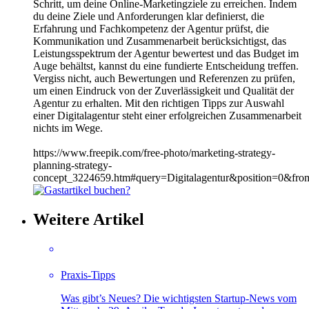
Schritt, um deine Online-Marketingziele zu erreichen. Indem
du deine Ziele und Anforderungen klar definierst, die
Erfahrung und Fachkompetenz der Agentur prüfst, die
Kommunikation und Zusammenarbeit berücksichtigst, das
Leistungsspektrum der Agentur bewertest und das Budget im
Auge behältst, kannst du eine fundierte Entscheidung treffen.
Vergiss nicht, auch Bewertungen und Referenzen zu prüfen,
um einen Eindruck von der Zuverlässigkeit und Qualität der
Agentur zu erhalten. Mit den richtigen Tipps zur Auswahl
einer Digitalagentur steht einer erfolgreichen Zusammenarbeit
nichts im Wege.
https://www.freepik.com/free-photo/marketing-strategy-
planning-strategy-
concept_3224659.htm#query=Digitalagentur&position=0&fro
Weitere Artikel
Praxis-Tipps
Was gibt’s Neues? Die wichtigsten Startup-News vom