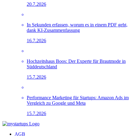
20.7.2026
In Sekunden erfassen, worum es in einem PDF geht,
dank KI-Zusammenfassung
16.7.2026
Hochzeitshaus Boos: Der Experte für Brautmode in
Süddeutschland
15.7.2026
Performance Marketing für Startups: Amazon Ads im
Vergleich zu Google und Meta
15.7.2026
AGB