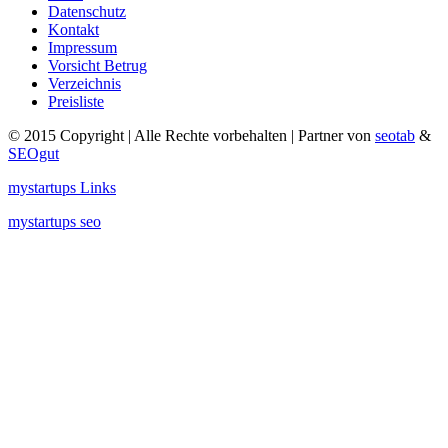
Datenschutz
Kontakt
Impressum
Vorsicht Betrug
Verzeichnis
Preisliste
© 2015 Copyright | Alle Rechte vorbehalten | Partner von
seotab
&
SEOgut
mystartups Links
mystartups seo