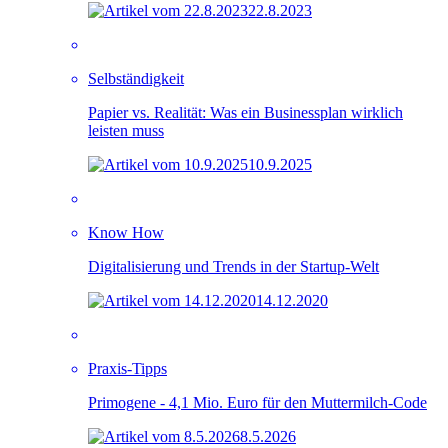
22.8.2023
Selbständigkeit
Papier vs. Realität: Was ein Businessplan wirklich
leisten muss
10.9.2025
Know How
Digitalisierung und Trends in der Startup-Welt
14.12.2020
Praxis-Tipps
Primogene - 4,1 Mio. Euro für den Muttermilch-Code
8.5.2026