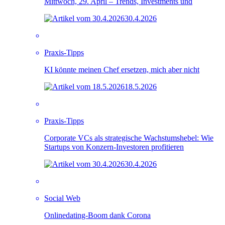
Mittwoch, 29. April – Trends, Investments und
30.4.2026
Praxis-Tipps
KI könnte meinen Chef ersetzen, mich aber nicht
18.5.2026
Praxis-Tipps
Corporate VCs als strategische Wachstumshebel: Wie
Startups von Konzern-Investoren profitieren
30.4.2026
Social Web
Onlinedating-Boom dank Corona