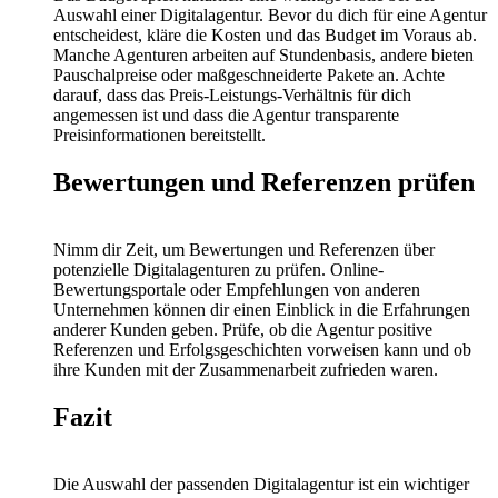
Auswahl einer Digitalagentur. Bevor du dich für eine Agentur
entscheidest, kläre die Kosten und das Budget im Voraus ab.
Manche Agenturen arbeiten auf Stundenbasis, andere bieten
Pauschalpreise oder maßgeschneiderte Pakete an. Achte
darauf, dass das Preis-Leistungs-Verhältnis für dich
angemessen ist und dass die Agentur transparente
Preisinformationen bereitstellt.
Bewertungen und Referenzen prüfen
Nimm dir Zeit, um Bewertungen und Referenzen über
potenzielle Digitalagenturen zu prüfen. Online-
Bewertungsportale oder Empfehlungen von anderen
Unternehmen können dir einen Einblick in die Erfahrungen
anderer Kunden geben. Prüfe, ob die Agentur positive
Referenzen und Erfolgsgeschichten vorweisen kann und ob
ihre Kunden mit der Zusammenarbeit zufrieden waren.
Fazit
Die Auswahl der passenden Digitalagentur ist ein wichtiger