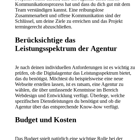
Kommunikationsprozess hat und dass du dich gut mit dem
Team verständigen kannst. Eine reibungslose
Zusammenarbeit und offene Kommunikation sind der
Schlüssel, um deine Ziele zu erreichen und das Projekt
termingerecht abzuschließen.
Berücksichtige das
Leistungsspektrum der Agentur
Je nach deinen individuellen Anforderungen ist es wichtig zu
prüfen, ob die Digitalagentur das Leistungsspektrum bietet,
das du benötigst. Möchtest du beispielsweise eine neue
Webseite erstellen lassen, ist es ratsam, eine Agentur zu
wählen, die über umfassende Kenntnisse im Bereich
Webdesign und Entwicklung verfügt. Überlege, welche
spezifischen Dienstleistungen du benötigst und ob die
Agentur über das entsprechende Know-how verfügt.
Budget und Kosten
Das Budget spielt natürlich eine wichtige Rolle bei der