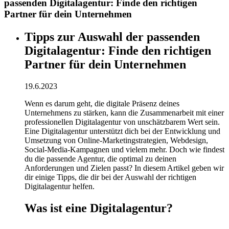
passenden Digitalagentur: Finde den richtigen
Partner für dein Unternehmen
Tipps zur Auswahl der passenden
Digitalagentur: Finde den richtigen
Partner für dein Unternehmen
19.6.2023
Wenn es darum geht, die digitale Präsenz deines
Unternehmens zu stärken, kann die Zusammenarbeit mit einer
professionellen Digitalagentur von unschätzbarem Wert sein.
Eine Digitalagentur unterstützt dich bei der Entwicklung und
Umsetzung von Online-Marketingstrategien, Webdesign,
Social-Media-Kampagnen und vielem mehr. Doch wie findest
du die passende Agentur, die optimal zu deinen
Anforderungen und Zielen passt? In diesem Artikel geben wir
dir einige Tipps, die dir bei der Auswahl der richtigen
Digitalagentur helfen.
Was ist eine Digitalagentur?