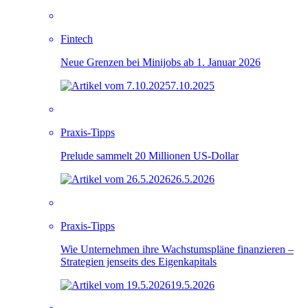
Fintech
Neue Grenzen bei Minijobs ab 1. Januar 2026
7.10.2025
Praxis-Tipps
Prelude sammelt 20 Millionen US-Dollar
26.5.2026
Praxis-Tipps
Wie Unternehmen ihre Wachstumspläne finanzieren –
Strategien jenseits des Eigenkapitals
19.5.2026