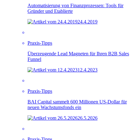
Automatisierung von Finanzprozessen: Tools für
Gründer und Etablierte
24.4.2019
Praxis-Tipps
Überzeugende Lead Magneten für Ihren B2B Sales
Funnel
12.4.2023
Praxis-Tipps
BAI Capital sammelt 600 Millionen US-Dollar für
neuen Wachstumsfonds ein
26.5.2026
Praxis-Tipps