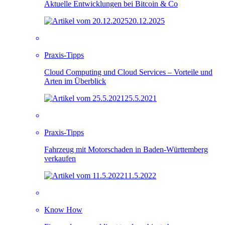
Aktuelle Entwicklungen bei Bitcoin & Co
20.12.2025
Praxis-Tipps
Cloud Computing und Cloud Services – Vorteile und
Arten im Überblick
25.5.2021
Praxis-Tipps
Fahrzeug mit Motorschaden in Baden-Württemberg
verkaufen
11.5.2022
Know How