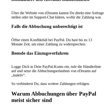
Über die Website von eDreams kannst Du direkt eine Anfrage
stellen oder im Support-Chat klären, wofür die Zahlung war.
Falls die Abbuchung unberechtigt ist
Öffne einen Konfliktfall bei PayPal. Du hast bis zu 13
Monate Zeit, um einer Zahlung zu widersprechen.
Beende das Einzugsverfahren
Logge Dich in Dein PayPal-Konto ein, rufe die Händlerliste
auf und setze die Abbuchungserlaubnis von eDreams auf
„inaktiv“.
So verhinderst Du, dass weitere Zahlungen erfolgen.
Warum Abbuchungen über PayPal
meist sicher sind