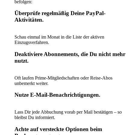
befolgen:
Überprüfe regelmäßig Deine PayPal-
Aktivitäten.
Schau einmal im Monat in die Liste der aktiven
Einzugsverfahren.
Deaktiviere Abonnements, die Du nicht mehr
nutzt.
Oft laufen Prime-Mitgliedschaften oder Reise-Abos
unbemerkt weiter.
Nutze E-Mail-Benachrichtigungen.
Lass Dir jede Abbuchung vorab per Mail bestätigen – so
bleibst Du informiert.
Achte auf versteckte Optionen beim