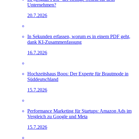
Unternehmen?
20.7.2026
In Sekunden erfassen, worum es in einem PDF geht,
dank KI-Zusammenfassung
16.7.2026
Hochzeitshaus Boos: Der Experte für Brautmode in
Süddeutschland
15.7.2026
Performance Marketing für Startups: Amazon Ads im
Vergleich zu Google und Meta
15.7.2026