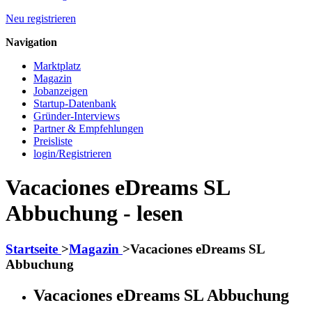
Neu registrieren
Navigation
Marktplatz
Magazin
Jobanzeigen
Startup-Datenbank
Gründer-Interviews
Partner & Empfehlungen
Preisliste
login/Registrieren
Vacaciones eDreams SL
Abbuchung - lesen
Startseite
>
Magazin
>
Vacaciones eDreams SL
Abbuchung
Vacaciones eDreams SL Abbuchung