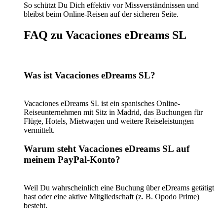
So schützt Du Dich effektiv vor Missverständnissen und
bleibst beim Online-Reisen auf der sicheren Seite.
FAQ zu Vacaciones eDreams SL
Was ist Vacaciones eDreams SL?
Vacaciones eDreams SL ist ein spanisches Online-
Reiseunternehmen mit Sitz in Madrid, das Buchungen für
Flüge, Hotels, Mietwagen und weitere Reiseleistungen
vermittelt.
Warum steht Vacaciones eDreams SL auf
meinem PayPal-Konto?
Weil Du wahrscheinlich eine Buchung über eDreams getätigt
hast oder eine aktive Mitgliedschaft (z. B. Opodo Prime)
besteht.