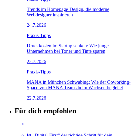
Trends im Homepage-Design, die moderne
Webdesigner inspirieren
24.7.2026
Praxis-Tipps
Druckkosten im Startup senken: Wie junge
Unternehmen bei Toner und Tinte sparen
22.7.2026
Praxis-Tipps
MANA in München Schwabing: Wie der Coworking-
Space von MANA Teams beim Wachsen begleitet
22.7.2026
Für dich empfohlen
Ist „Digital-First“ der richtige Schritt für dein