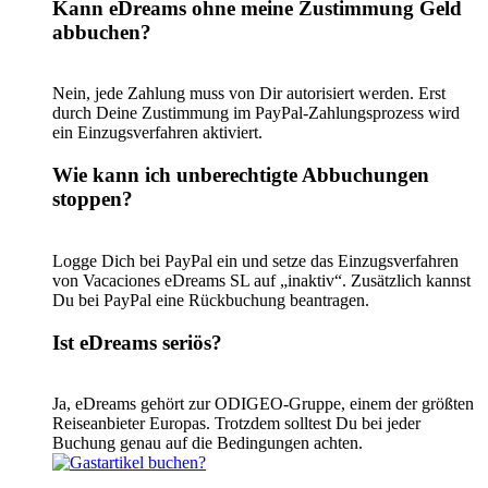
Kann eDreams ohne meine Zustimmung Geld
abbuchen?
Nein, jede Zahlung muss von Dir autorisiert werden. Erst
durch Deine Zustimmung im PayPal-Zahlungsprozess wird
ein Einzugsverfahren aktiviert.
Wie kann ich unberechtigte Abbuchungen
stoppen?
Logge Dich bei PayPal ein und setze das Einzugsverfahren
von Vacaciones eDreams SL auf „inaktiv“. Zusätzlich kannst
Du bei PayPal eine Rückbuchung beantragen.
Ist eDreams seriös?
Ja, eDreams gehört zur ODIGEO-Gruppe, einem der größten
Reiseanbieter Europas. Trotzdem solltest Du bei jeder
Buchung genau auf die Bedingungen achten.