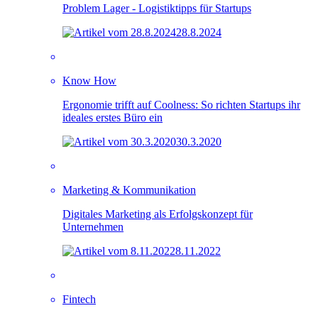
Problem Lager - Logistiktipps für Startups
28.8.2024
Know How
Ergonomie trifft auf Coolness: So richten Startups ihr
ideales erstes Büro ein
30.3.2020
Marketing & Kommunikation
Digitales Marketing als Erfolgskonzept für
Unternehmen
8.11.2022
Fintech