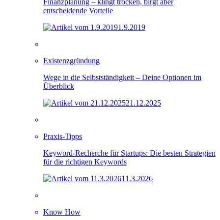
Finanzplanung – klingt trocken, birgt aber
entscheidende Vorteile
1.9.2019
Existenzgründung
Wege in die Selbstständigkeit – Deine Optionen im
Überblick
21.12.2025
Praxis-Tipps
Keyword-Recherche für Startups: Die besten Strategien
für die richtigen Keywords
11.3.2026
Know How