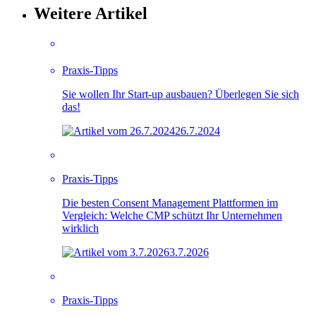
Weitere Artikel
Praxis-Tipps
Sie wollen Ihr Start-up ausbauen? Überlegen Sie sich
das!
26.7.2024
Praxis-Tipps
Die besten Consent Management Plattformen im
Vergleich: Welche CMP schützt Ihr Unternehmen
wirklich
3.7.2026
Praxis-Tipps