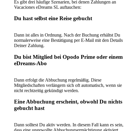
Es gibt drei häufige Szenarien, bei denen Zahlungen an
Vacaciones eDreams SL auftauchen:
Du hast selbst eine Reise gebucht
Dann ist alles in Ordnung. Nach der Buchung erhältst Du
normalerweise eine Bestätigung per E-Mail mit den Details
Deiner Zahlung.
Du bist Mitglied bei Opodo Prime oder einem
eDreams-Abo
Dann erfolgt die Abbuchung regelmäßig. Diese
Mitgliedschaften verlängern sich oft automatisch, wenn sie
nicht rechtzeitig gekündigt werden.
Eine Abbuchung erscheint, obwohl Du nichts
gebucht hast
Dann solltest Du aktiv werden. In diesem Fall kann es sein,
dass eine ungewollte Abbuchungsermächtigung aktiviert