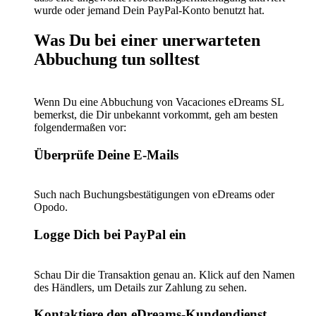
wurde oder jemand Dein PayPal-Konto benutzt hat.
Was Du bei einer unerwarteten
Abbuchung tun solltest
Wenn Du eine Abbuchung von Vacaciones eDreams SL
bemerkst, die Dir unbekannt vorkommt, geh am besten
folgendermaßen vor:
Überprüfe Deine E-Mails
Such nach Buchungsbestätigungen von eDreams oder
Opodo.
Logge Dich bei PayPal ein
Schau Dir die Transaktion genau an. Klick auf den Namen
des Händlers, um Details zur Zahlung zu sehen.
Kontaktiere den eDreams-Kundendienst