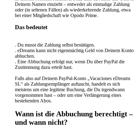
Deinem Namen einzieht – entweder als einmalige Zahlung
oder (in seltenen Fällen) als wiederkehrende Zahlung, etwa
bei einer Mitgliedschaft wie Opodo Prime.
Das bedeutet
. Du musst die Zahlung selbst bestätigen.
. eDreams kann nicht eigenmächtig Geld von Deinem Konto
abbuchen.
. Eine Abbuchung erfolgt nur, wenn Du über PayPal die
Zustimmung dazu erteilt hast.
Falls also auf Deinem PayPal-Konto „Vacaciones eDreams
SL“ als Zahlungsempfänger auftaucht, handelt es sich
meistens um eine legitime Buchung, die Du irgendwann
vorgenommen hast – oder um eine Verlängerung eines
bestehenden Abos.
Wann ist die Abbuchung berechtigt –
und wann nicht?