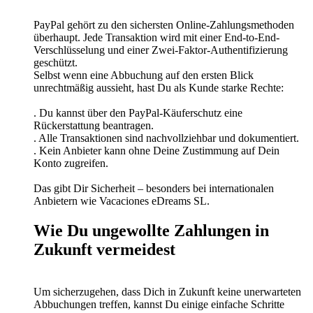
PayPal gehört zu den sichersten Online-Zahlungsmethoden
überhaupt. Jede Transaktion wird mit einer End-to-End-
Verschlüsselung und einer Zwei-Faktor-Authentifizierung
geschützt.
Selbst wenn eine Abbuchung auf den ersten Blick
unrechtmäßig aussieht, hast Du als Kunde starke Rechte:
. Du kannst über den PayPal-Käuferschutz eine
Rückerstattung beantragen.
. Alle Transaktionen sind nachvollziehbar und dokumentiert.
. Kein Anbieter kann ohne Deine Zustimmung auf Dein
Konto zugreifen.
Das gibt Dir Sicherheit – besonders bei internationalen
Anbietern wie Vacaciones eDreams SL.
Wie Du ungewollte Zahlungen in
Zukunft vermeidest
Um sicherzugehen, dass Dich in Zukunft keine unerwarteten
Abbuchungen treffen, kannst Du einige einfache Schritte