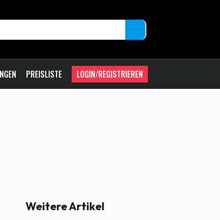
UNGEN
PREISLISTE
LOGIN/REGISTRIEREN
Weitere Artikel