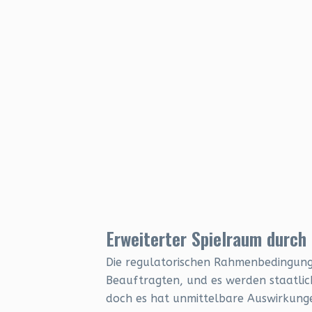
Erweiterter Spielraum durch
Die regulatorischen Rahmenbedingungen
Beauftragten, und es werden staatlich
doch es hat unmittelbare Auswirkunge