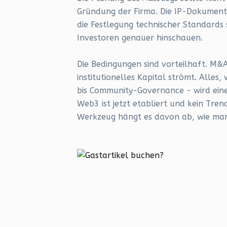
Gründung der Firma. Die IP-Dokument
die Festlegung technischer Standards 
Investoren genauer hinschauen.
Die Bedingungen sind vorteilhaft. M&A
institutionelles Kapital strömt. Alle
bis Community-Governance - wird eine
Web3 ist jetzt etabliert und kein Tre
Werkzeug hängt es davon ab, wie man