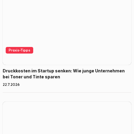
Praxis-Tipps
Druckkosten im Startup senken: Wie junge Unternehmen
bei Toner und Tinte sparen
22.7.2026