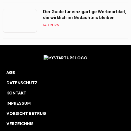
Der Guide für einzigartige Werbeartikel,
die wirklich im Gedächtnis bleiben
14.7.2026
AGB
DATENSCHUTZ
KONTAKT
IMPRESSUM
VORSICHT BETRUG
VERZEICHNIS