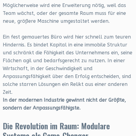
Möglicherweise wird eine Erweiterung nötig, weil das
Team wächst, oder der gesamte Raum muss für eine
neue, größere Maschine umgestaltet werden.
Ein fest gemauertes Büro wird hier schnell zum teuren
Hindernis. Es bindet Kapital in eine immobile Struktur
und schränkt die Fähigkeit des Unternehmens ein, seine
Flächen agil und bedarfsgerecht zu nutzen. In einer
Wirtschaft, in der Geschwindigkeit und
Anpassungsfähigkeit über den Erfolg entscheiden, sind
solche starren Lösungen ein Relikt aus einer anderen
Zeit.
In der modernen Industrie gewinnt nicht der Größte,
sondern der Anpassungsfähigste.
Die Revolution im Raum: Modulare
Systeme als Game-Changer