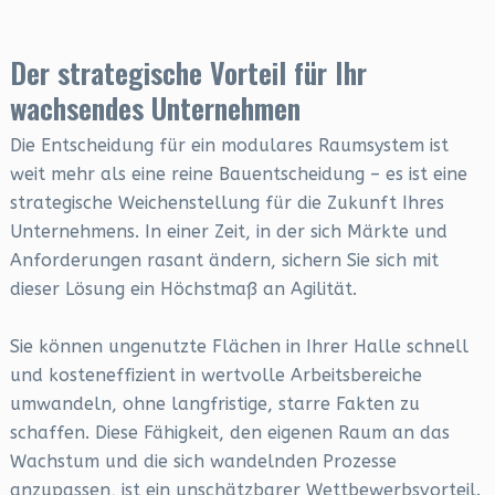
Der strategische Vorteil für Ihr
wachsendes Unternehmen
Die Entscheidung für ein modulares Raumsystem ist
weit mehr als eine reine Bauentscheidung – es ist eine
strategische Weichenstellung für die Zukunft Ihres
Unternehmens. In einer Zeit, in der sich Märkte und
Anforderungen rasant ändern, sichern Sie sich mit
dieser Lösung ein Höchstmaß an Agilität.
Sie können ungenutzte Flächen in Ihrer Halle schnell
und kosteneffizient in wertvolle Arbeitsbereiche
umwandeln, ohne langfristige, starre Fakten zu
schaffen. Diese Fähigkeit, den eigenen Raum an das
Wachstum und die sich wandelnden Prozesse
anzupassen, ist ein unschätzbarer Wettbewerbsvorteil.