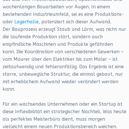
wochenlangen Bauarbeiten vor Augen. In einem
bestehenden Industrieumfeld, sei es eine Produktions-
oder
Lagerhalle
, potenziert sich dieser Aufwand.
Der Bauprozess erzeugt Staub und Lärm, was nicht nur
die laufende Produktion stört, sondern auch
empfindliche Maschinen und Produkte gefährden
kann. Die Koordination von verschiedenen Gewerken –
vom Maurer über den Elektriker bis zum Maler – ist
zeitaufwendig und fehleranfällig. Das Ergebnis ist eine
starre, unbewegliche Struktur, die einmal gebaut, nur
mit erheblichem Aufwand wieder verändert werden
kann.
Für ein wachsendes Unternehmen oder ein Startup ist
diese Inflexibilität ein strategischer Nachteil. Was heute
als perfektes Meisterbüro dient, muss morgen
vielleicht einem neuen Produktionsbereich weichen.