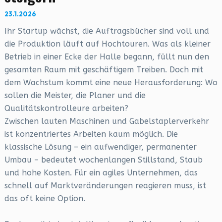
23.1.2026
Ihr Startup wächst, die Auftragsbücher sind voll und
die Produktion läuft auf Hochtouren. Was als kleiner
Betrieb in einer Ecke der Halle begann, füllt nun den
gesamten Raum mit geschäftigem Treiben. Doch mit
dem Wachstum kommt eine neue Herausforderung: Wo
sollen die Meister, die Planer und die
Qualitätskontrolleure arbeiten?
Zwischen lauten Maschinen und Gabelstaplerverkehr
ist konzentriertes Arbeiten kaum möglich. Die
klassische Lösung – ein aufwendiger, permanenter
Umbau – bedeutet wochenlangen Stillstand, Staub
und hohe Kosten. Für ein agiles Unternehmen, das
schnell auf Marktveränderungen reagieren muss, ist
das oft keine Option.