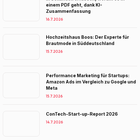
einem PDF geht, dank KI-
Zusammenfassung
16.7.2026
Hochzeitshaus Boos: Der Experte für
Brautmode in Süddeutschland
15.7.2026
Performance Marketing für Startups:
Amazon Ads im Vergleich zu Google und
Meta
15.7.2026
ConTech-Start-up-Report 2026
14.7.2026