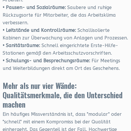
• Pausen- und Sozialräume:
Saubere und ruhige
Rückzugsorte für Mitarbeiter, die das Arbeitsklima
verbessern.
• Leitstände und Kontrollräume:
Schallisolierte
Kabinen zur Überwachung von Anlagen und Prozessen.
• Sanitätsräume:
Schnell eingerichtete Erste-Hilfe-
Stationen gemäß den Arbeitsschutzvorschriften.
• Schulungs- und Besprechungsräume:
Für Meetings
und Weiterbildungen direkt am Ort des Geschehens.
Mehr als nur vier Wände:
Qualitätsmerkmale, die den Unterschied
machen
Ein häufiges Missverständnis ist, dass "modular" oder
"schnell" mit einem Kompromiss bei der Qualität
einhergeht. Das Gegenteil ist der Fall. Hochwertige