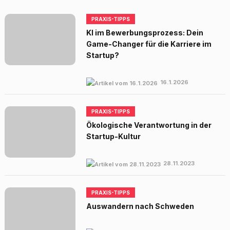
PRAXIS-TIPPS
KI im Bewerbungsprozess: Dein
Game-Changer für die Karriere im
Startup?
16.1.2026
PRAXIS-TIPPS
Ökologische Verantwortung in der
Startup-Kultur
28.11.2023
PRAXIS-TIPPS
Auswandern nach Schweden