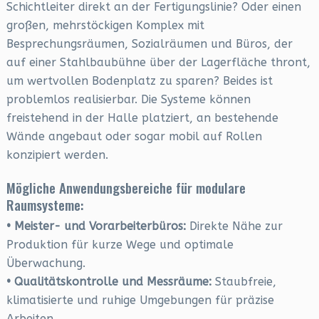
Schichtleiter direkt an der Fertigungslinie? Oder einen
großen, mehrstöckigen Komplex mit
Besprechungsräumen, Sozialräumen und Büros, der
auf einer Stahlbaubühne über der Lagerfläche thront,
um wertvollen Bodenplatz zu sparen? Beides ist
problemlos realisierbar. Die Systeme können
freistehend in der Halle platziert, an bestehende
Wände angebaut oder sogar mobil auf Rollen
konzipiert werden.
Mögliche Anwendungsbereiche für modulare
Raumsysteme:
• Meister- und Vorarbeiterbüros:
Direkte Nähe zur
Produktion für kurze Wege und optimale
Überwachung.
• Qualitätskontrolle und Messräume:
Staubfreie,
klimatisierte und ruhige Umgebungen für präzise
Arbeiten.