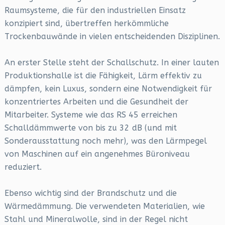
Raumsysteme, die für den industriellen Einsatz
konzipiert sind, übertreffen herkömmliche
Trockenbauwände in vielen entscheidenden Disziplinen.
An erster Stelle steht der Schallschutz. In einer lauten
Produktionshalle ist die Fähigkeit, Lärm effektiv zu
dämpfen, kein Luxus, sondern eine Notwendigkeit für
konzentriertes Arbeiten und die Gesundheit der
Mitarbeiter. Systeme wie das RS 45 erreichen
Schalldämmwerte von bis zu 32 dB (und mit
Sonderausstattung noch mehr), was den Lärmpegel
von Maschinen auf ein angenehmes Büroniveau
reduziert.
Ebenso wichtig sind der Brandschutz und die
Wärmedämmung. Die verwendeten Materialien, wie
Stahl und Mineralwolle, sind in der Regel nicht