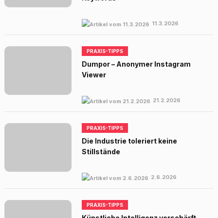
11.3.2026
PRAXIS-TIPPS
Dumpor – Anonymer Instagram
Viewer
21.2.2026
PRAXIS-TIPPS
Die Industrie toleriert keine
Stillstände
2.6.2026
PRAXIS-TIPPS
Künstliche Intelligenz verschärft