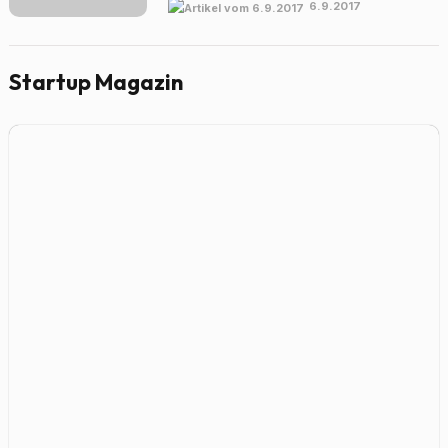
6.9.2017
Startup Magazin