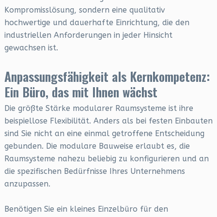
Kompromisslösung, sondern eine qualitativ
hochwertige und dauerhafte Einrichtung, die den
industriellen Anforderungen in jeder Hinsicht
gewachsen ist.
Anpassungsfähigkeit als Kernkompetenz:
Ein Büro, das mit Ihnen wächst
Die größte Stärke modularer Raumsysteme ist ihre
beispiellose Flexibilität. Anders als bei festen Einbauten
sind Sie nicht an eine einmal getroffene Entscheidung
gebunden. Die modulare Bauweise erlaubt es, die
Raumsysteme nahezu beliebig zu konfigurieren und an
die spezifischen Bedürfnisse Ihres Unternehmens
anzupassen.
Benötigen Sie ein kleines Einzelbüro für den