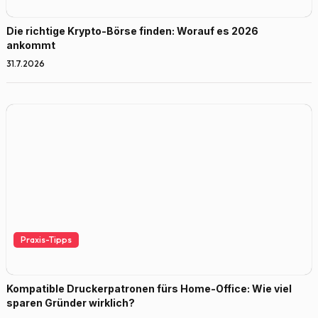
Die richtige Krypto-Börse finden: Worauf es 2026
ankommt
31.7.2026
Praxis-Tipps
Kompatible Druckerpatronen fürs Home-Office: Wie viel
sparen Gründer wirklich?