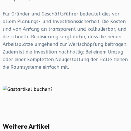
Für Gründer und Geschäftsführer bedeutet dies vor
allem Planungs- und Investitionssicherheit. Die Kosten
sind von Anfang an transparent und kalkulierbar, und
die schnelle Realisierung sorgt dafür, dass die neuen
Arbeitsplätze umgehend zur Wertschöpfung beitragen.
Zudem ist die Investition nachhaltig: Bei einem Umzug
oder einer kompletten Neugestaltung der Halle ziehen
die Raumsysteme einfach mit.
Weitere Artikel