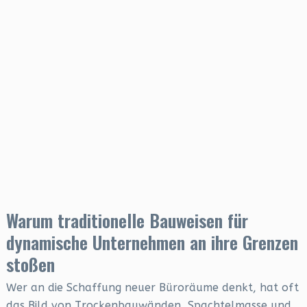
Warum traditionelle Bauweisen für
dynamische Unternehmen an ihre Grenzen
stoßen
Wer an die Schaffung neuer Büroräume denkt, hat oft
das Bild von Trockenbauwänden, Spachtelmasse und