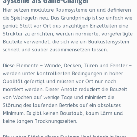
Hier setzen modulare Raumsysteme an und definieren
die Spielregeln neu. Das Grundprinzip ist so einfach wie
genial: Statt vor Ort aus unzähligen Einzelteilen eine
Struktur zu errichten, werden normierte, vorgefertigte
Bauteile verwendet, die sich wie ein Baukastensystem
schnell und sauber zusammensetzen lassen.
Diese Elemente – Wände, Decken, Türen und Fenster –
werden unter kontrollierten Bedingungen in hoher
Qualität gefertigt und müssen vor Ort nur noch
montiert werden. Dieser Ansatz reduziert die Bauzeit
von Wochen auf wenige Tage und minimiert die
Störung des laufenden Betriebs auf ein absolutes
Minimum. Es gibt keinen Baustaub, kaum Lärm und
keine langen Trocknungszeiten.