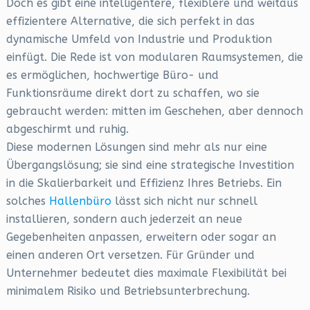
Doch es gibt eine intelligentere, flexiblere und weitaus
effizientere Alternative, die sich perfekt in das
dynamische Umfeld von Industrie und Produktion
einfügt. Die Rede ist von modularen Raumsystemen, die
es ermöglichen, hochwertige Büro- und
Funktionsräume direkt dort zu schaffen, wo sie
gebraucht werden: mitten im Geschehen, aber dennoch
abgeschirmt und ruhig.
Diese modernen Lösungen sind mehr als nur eine
Übergangslösung; sie sind eine strategische Investition
in die Skalierbarkeit und Effizienz Ihres Betriebs. Ein
solches
Hallenbüro
lässt sich nicht nur schnell
installieren, sondern auch jederzeit an neue
Gegebenheiten anpassen, erweitern oder sogar an
einen anderen Ort versetzen. Für Gründer und
Unternehmer bedeutet dies maximale Flexibilität bei
minimalem Risiko und Betriebsunterbrechung.