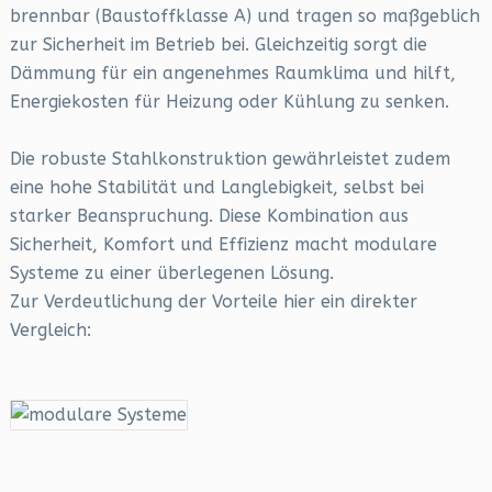
brennbar (Baustoffklasse A) und tragen so maßgeblich
zur Sicherheit im Betrieb bei. Gleichzeitig sorgt die
Dämmung für ein angenehmes Raumklima und hilft,
Energiekosten für Heizung oder Kühlung zu senken.
Die robuste Stahlkonstruktion gewährleistet zudem
eine hohe Stabilität und Langlebigkeit, selbst bei
starker Beanspruchung. Diese Kombination aus
Sicherheit, Komfort und Effizienz macht modulare
Systeme zu einer überlegenen Lösung.
Zur Verdeutlichung der Vorteile hier ein direkter
Vergleich: