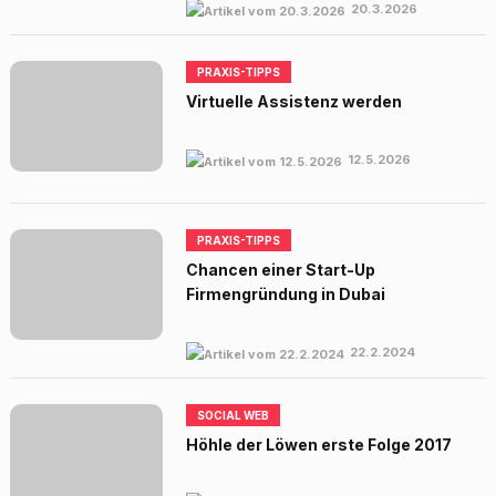
20.3.2026
PRAXIS-TIPPS
Virtuelle Assistenz werden
12.5.2026
PRAXIS-TIPPS
Chancen einer Start-Up
Firmengründung in Dubai
22.2.2024
SOCIAL WEB
Höhle der Löwen erste Folge 2017