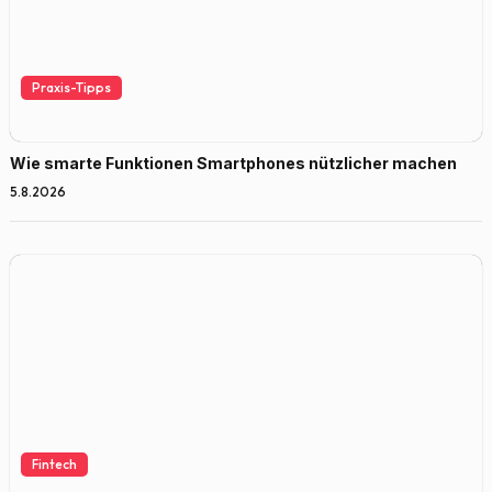
Praxis-Tipps
Wie smarte Funktionen Smartphones nützlicher machen
5.8.2026
Fintech