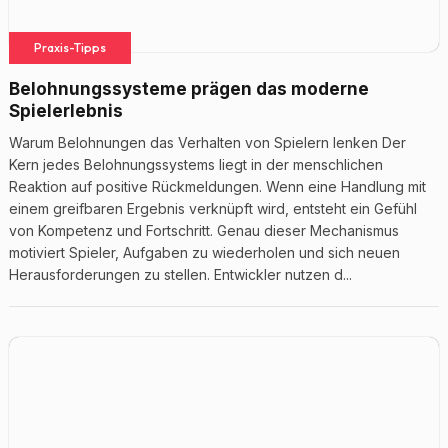
Praxis-Tipps
Belohnungssysteme prägen das moderne
Spielerlebnis
Warum Belohnungen das Verhalten von Spielern lenken Der
Kern jedes Belohnungssystems liegt in der menschlichen
Reaktion auf positive Rückmeldungen. Wenn eine Handlung mit
einem greifbaren Ergebnis verknüpft wird, entsteht ein Gefühl
von Kompetenz und Fortschritt. Genau dieser Mechanismus
motiviert Spieler, Aufgaben zu wiederholen und sich neuen
Herausforderungen zu stellen. Entwickler nutzen d...