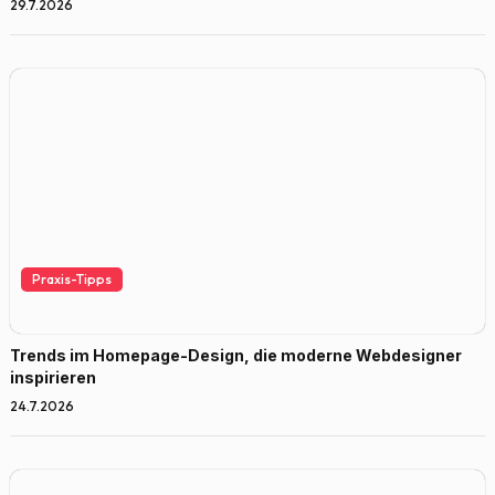
29.7.2026
Praxis-Tipps
Trends im Homepage-Design, die moderne Webdesigner
inspirieren
24.7.2026