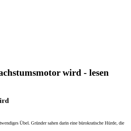
achstumsmotor wird - lesen
ird
otwendiges Übel. Gründer sahen darin eine bürokratische Hürde, die