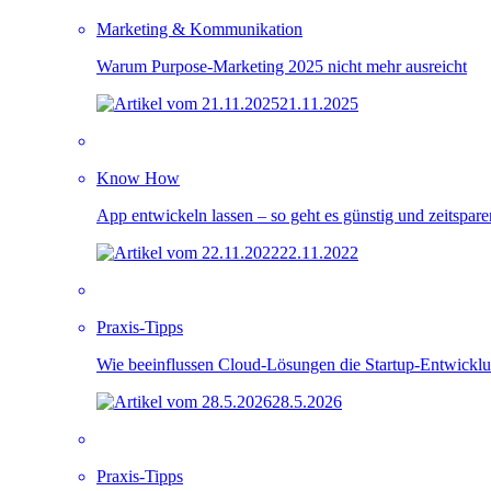
Marketing & Kommunikation
Warum Purpose-Marketing 2025 nicht mehr ausreicht
21.11.2025
Know How
App entwickeln lassen – so geht es günstig und zeitspar
22.11.2022
Praxis-Tipps
Wie beeinflussen Cloud-Lösungen die Startup-Entwickl
28.5.2026
Praxis-Tipps