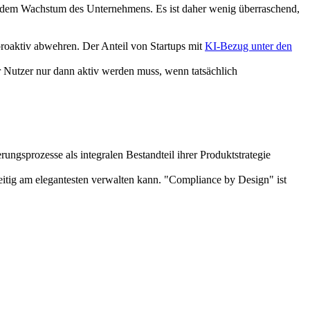
 dem Wachstum des Unternehmens. Es ist daher wenig überraschend,
roaktiv abwehren. Der Anteil von Startups mit
KI-Bezug unter den
r Nutzer nur dann aktiv werden muss, wenn tatsächlich
rungsprozesse als integralen Bestandteil ihrer Produktstrategie
zeitig am elegantesten verwalten kann. "Compliance by Design" ist