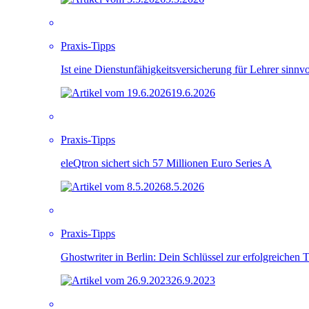
Praxis-Tipps
Ist eine Dienstunfähigkeitsversicherung für Lehrer sinnvo
19.6.2026
Praxis-Tipps
eleQtron sichert sich 57 Millionen Euro Series A
8.5.2026
Praxis-Tipps
Ghostwriter in Berlin: Dein Schlüssel zur erfolgreichen T
26.9.2023