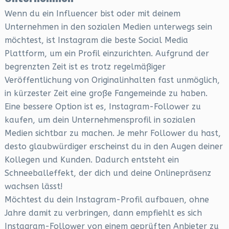
Wenn du ein Influencer bist oder mit deinem
Unternehmen in den sozialen Medien unterwegs sein
möchtest, ist Instagram die beste Social Media
Plattform, um ein Profil einzurichten. Aufgrund der
begrenzten Zeit ist es trotz regelmäßiger
Veröffentlichung von Originalinhalten fast unmöglich,
in kürzester Zeit eine große Fangemeinde zu haben.
Eine bessere Option ist es, Instagram-Follower zu
kaufen, um dein Unternehmensprofil in sozialen
Medien sichtbar zu machen. Je mehr Follower du hast,
desto glaubwürdiger erscheinst du in den Augen deiner
Kollegen und Kunden. Dadurch entsteht ein
Schneeballeffekt, der dich und deine Onlinepräsenz
wachsen lässt!
Möchtest du dein Instagram-Profil aufbauen, ohne
Jahre damit zu verbringen, dann empfiehlt es sich
Instagram-Follower von einem geprüften Anbieter zu