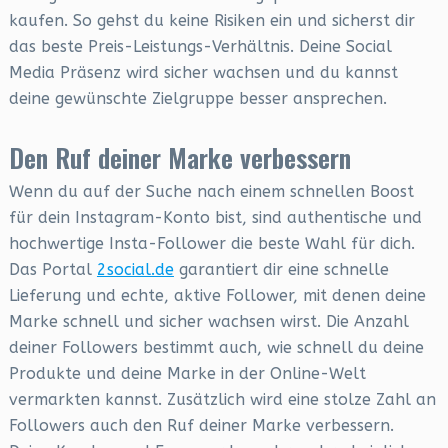
kaufen. So gehst du keine Risiken ein und sicherst dir
das beste Preis-Leistungs-Verhältnis. Deine Social
Media Präsenz wird sicher wachsen und du kannst
deine gewünschte Zielgruppe besser ansprechen.
Den Ruf deiner Marke verbessern
Wenn du auf der Suche nach einem schnellen Boost
für dein Instagram-Konto bist, sind authentische und
hochwertige Insta-Follower die beste Wahl für dich.
Das Portal
2social.de
garantiert dir eine schnelle
Lieferung und echte, aktive Follower, mit denen deine
Marke schnell und sicher wachsen wirst. Die Anzahl
deiner Followers bestimmt auch, wie schnell du deine
Produkte und deine Marke in der Online-Welt
vermarkten kannst. Zusätzlich wird eine stolze Zahl an
Followers auch den Ruf deiner Marke verbessern.