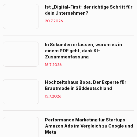
Ist „Digital-First“ der richtige Schritt für
dein Unternehmen?
20.7.2026
In Sekunden erfassen, worum es in
einem PDF geht, dank KI-
Zusammenfassung
16.7.2026
Hochzeitshaus Boos: Der Experte für
Brautmode in Süddeutschland
15.7.2026
Performance Marketing für Startups:
Amazon Ads im Vergleich zu Google und
Meta