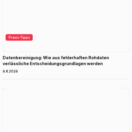
Praxis-Tipps
Datenbereinigung: Wie aus fehlerhaften Rohdaten
verlässliche Entscheidungsgrundlagen werden
6.8.2026