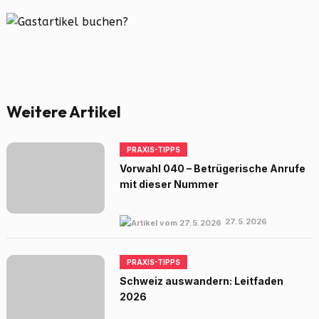
Weitere Artikel
PRAXIS-TIPPS
Vorwahl 040 – Betrügerische Anrufe
mit dieser Nummer
27.5.2026
PRAXIS-TIPPS
Schweiz auswandern: Leitfaden
2026