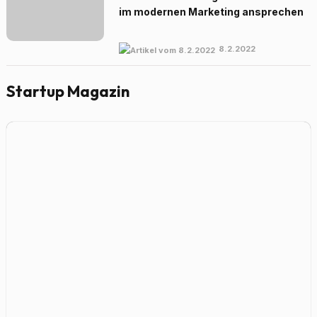
im modernen Marketing ansprechen
8.2.2022
Startup Magazin