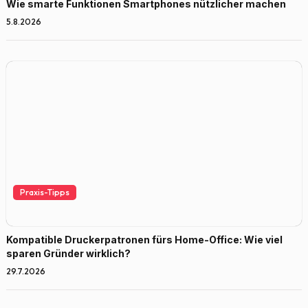
Wie smarte Funktionen Smartphones nützlicher machen
5.8.2026
Praxis-Tipps
Kompatible Druckerpatronen fürs Home-Office: Wie viel
sparen Gründer wirklich?
29.7.2026