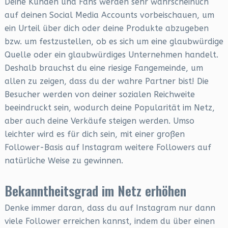
Deine Kunden und Fans werden sehr wahrscheinlich
auf deinen Social Media Accounts vorbeischauen, um
ein Urteil über dich oder deine Produkte abzugeben
bzw. um festzustellen, ob es sich um eine glaubwürdige
Quelle oder ein glaubwürdiges Unternehmen handelt.
Deshalb brauchst du eine riesige Fangemeinde, um
allen zu zeigen, dass du der wahre Partner bist! Die
Besucher werden von deiner sozialen Reichweite
beeindruckt sein, wodurch deine Popularität im Netz,
aber auch deine Verkäufe steigen werden. Umso
leichter wird es für dich sein, mit einer großen
Follower-Basis auf Instagram weitere Followers auf
natürliche Weise zu gewinnen.
Bekanntheitsgrad im Netz erhöhen
Denke immer daran, dass du auf Instagram nur dann
viele Follower erreichen kannst, indem du über einen