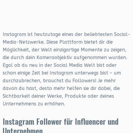
Instagram ist heutzutage eines der beliebtesten Social-
Media-Netzwerke. Diese Plattform bietet dir die
Möglichkeit, der Welt einzigartige Momente zu zeigen,
die durch dein Kameraobjektiv aufgenommen wurden.
Egal ob du neu in der Social Media Welt bist oder
schon einige Zeit bei Instagram unterwegs bist – um
durchzubrechen, brauchst du Followers! Je mehr
davon du hast, desto mehr helfen sie dir dabei, die
Sichtbarkeit deiner Werke, Produkte oder deines
Unternehmens zu erhöhen.
Instagram Follower für Influencer und
Unternehmen