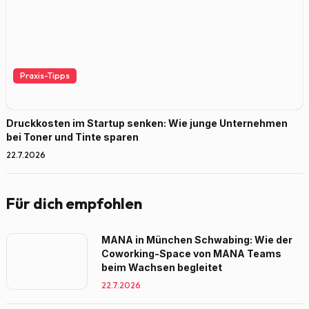
Praxis-Tipps
Druckkosten im Startup senken: Wie junge Unternehmen
bei Toner und Tinte sparen
22.7.2026
Für dich empfohlen
MANA in München Schwabing: Wie der
Coworking-Space von MANA Teams
beim Wachsen begleitet
22.7.2026