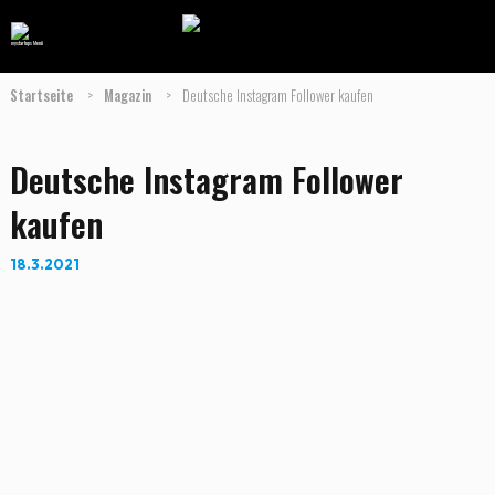
Startseite
>
Magazin
>
Deutsche Instagram Follower kaufen
Deutsche Instagram Follower
kaufen
18.3.2021