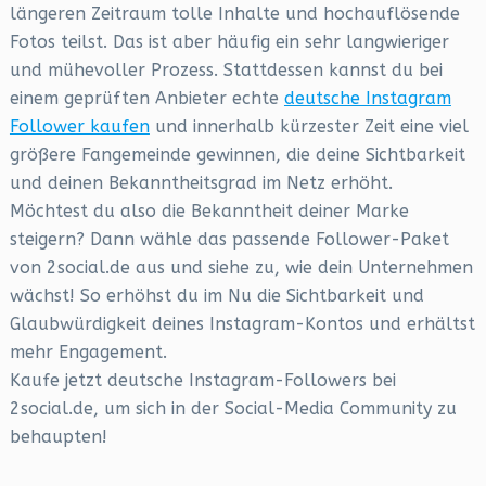
längeren Zeitraum tolle Inhalte und hochauflösende
Fotos teilst. Das ist aber häufig ein sehr langwieriger
und mühevoller Prozess. Stattdessen kannst du bei
einem geprüften Anbieter echte
deutsche Instagram
Follower kaufen
und innerhalb kürzester Zeit eine viel
größere Fangemeinde gewinnen, die deine Sichtbarkeit
und deinen Bekanntheitsgrad im Netz erhöht.
Möchtest du also die Bekanntheit deiner Marke
steigern? Dann wähle das passende Follower-Paket
von 2social.de aus und siehe zu, wie dein Unternehmen
wächst! So erhöhst du im Nu die Sichtbarkeit und
Glaubwürdigkeit deines Instagram-Kontos und erhältst
mehr Engagement.
Kaufe jetzt deutsche Instagram-Followers bei
2social.de, um sich in der Social-Media Community zu
behaupten!