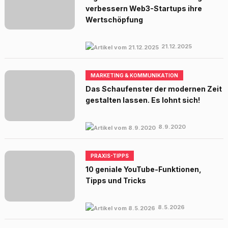
verbessern Web3-Startups ihre
Wertschöpfung
21.12.2025
MARKETING & KOMMUNIKATION
Das Schaufenster der modernen Zeit
gestalten lassen. Es lohnt sich!
8.9.2020
PRAXIS-TIPPS
10 geniale YouTube-Funktionen,
Tipps und Tricks
8.5.2026