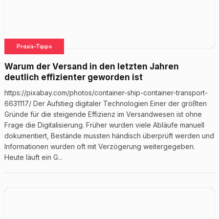
Praxis-Tipps
Warum der Versand in den letzten Jahren
deutlich effizienter geworden ist
https://pixabay.com/photos/container-ship-container-transport-
6631117/ Der Aufstieg digitaler Technologien Einer der größten
Gründe für die steigende Effizienz im Versandwesen ist ohne
Frage die Digitalisierung. Früher wurden viele Abläufe manuell
dokumentiert, Bestände mussten händisch überprüft werden und
Informationen wurden oft mit Verzögerung weitergegeben.
Heute läuft ein G...