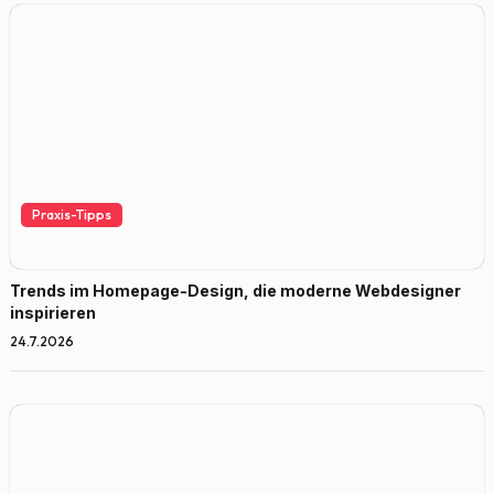
Praxis-Tipps
Trends im Homepage-Design, die moderne Webdesigner
inspirieren
24.7.2026