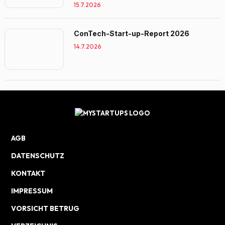
15.7.2026
ConTech-Start-up-Report 2026
14.7.2026
AGB
DATENSCHUTZ
KONTAKT
IMPRESSUM
VORSICHT BETRUG