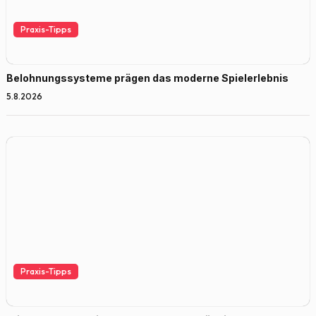
Praxis-Tipps
Belohnungssysteme prägen das moderne Spielerlebnis
5.8.2026
Praxis-Tipps