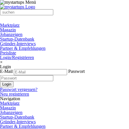
Marktplatz
Magazin
Jobanzeigen
Startup-Datenbank
Gründer-Interviews
Partner & Empfehlungen
Preisliste
Login/Registrieren
×
Login
E-Mail
Passwort
Passwort vergessen?
Neu registrieren
Navigation
Marktplatz
Magazin
Jobanzeigen
Startup-Datenbank
Gründer-Interviews
Partner & Empfehlungen