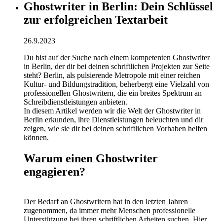
Ghostwriter in Berlin: Dein Schlüssel
zur erfolgreichen Textarbeit
26.9.2023
Du bist auf der Suche nach einem kompetenten Ghostwriter
in Berlin, der dir bei deinen schriftlichen Projekten zur Seite
steht? Berlin, als pulsierende Metropole mit einer reichen
Kultur- und Bildungstradition, beherbergt eine Vielzahl von
professionellen Ghostwritern, die ein breites Spektrum an
Schreibdienstleistungen anbieten.
In diesem Artikel werden wir die Welt der Ghostwriter in
Berlin erkunden, ihre Dienstleistungen beleuchten und dir
zeigen, wie sie dir bei deinen schriftlichen Vorhaben helfen
können.
Warum einen Ghostwriter
engagieren?
Der Bedarf an Ghostwritern hat in den letzten Jahren
zugenommen, da immer mehr Menschen professionelle
Unterstützung bei ihren schriftlichen Arbeiten suchen. Hier