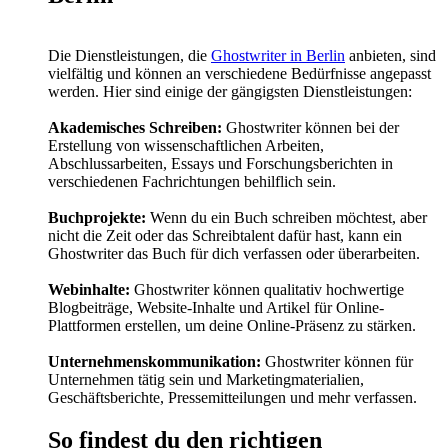
Die Dienstleistungen, die
Ghostwriter in Berlin
anbieten, sind
vielfältig und können an verschiedene Bedürfnisse angepasst
werden. Hier sind einige der gängigsten Dienstleistungen:
Akademisches Schreiben:
Ghostwriter können bei der
Erstellung von wissenschaftlichen Arbeiten,
Abschlussarbeiten, Essays und Forschungsberichten in
verschiedenen Fachrichtungen behilflich sein.
Buchprojekte:
Wenn du ein Buch schreiben möchtest, aber
nicht die Zeit oder das Schreibtalent dafür hast, kann ein
Ghostwriter das Buch für dich verfassen oder überarbeiten.
Webinhalte:
Ghostwriter können qualitativ hochwertige
Blogbeiträge, Website-Inhalte und Artikel für Online-
Plattformen erstellen, um deine Online-Präsenz zu stärken.
Unternehmenskommunikation:
Ghostwriter können für
Unternehmen tätig sein und Marketingmaterialien,
Geschäftsberichte, Pressemitteilungen und mehr verfassen.
So findest du den richtigen