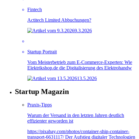
Fintech
Actitech Limited Abbuchungen?
9.3.2026
Startup Portrait
Vom Meisterbetrieb zum E-Commerce-Experten: Wie
Elektrikshop.de die Digitalisierung des Elektrohandw
13.5.2026
Startup Magazin
Praxis-Tipps
Warum der Versand in den letzten Jahren deutlich
effizienter geworden ist
https://pixabay.com/photos/container-ship-container-
transport-6631117/ Der Aufstieg digitaler Technologien