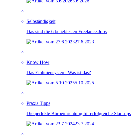
3.6.2026
Selbständigkeit
Das sind die 6 beliebtesten Freelance-Jobs
27.6.2023
Know How
Das Einliniensystem: Was ist das?
5.10.2025
Praxis-Tipps
Die perfekte Büroeinrichtung für erfolgreiche Start-ups
23.7.2024