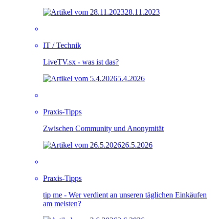
28.11.2023
IT / Technik
LiveTV.sx - was ist das?
5.4.2026
Praxis-Tipps
Zwischen Community und Anonymität
26.5.2026
Praxis-Tipps
tip me - Wer verdient an unseren täglichen Einkäufen
am meisten?