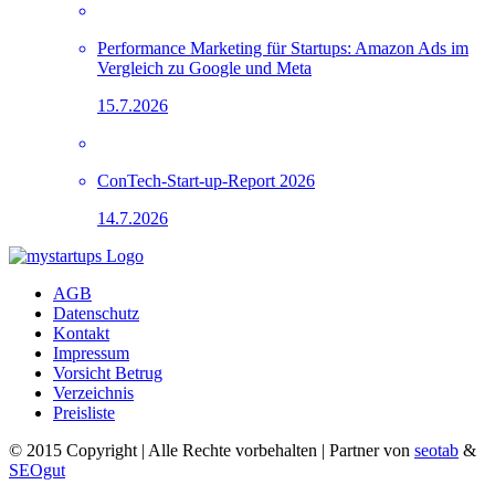
Performance Marketing für Startups: Amazon Ads im
Vergleich zu Google und Meta
15.7.2026
ConTech-Start-up-Report 2026
14.7.2026
AGB
Datenschutz
Kontakt
Impressum
Vorsicht Betrug
Verzeichnis
Preisliste
© 2015 Copyright | Alle Rechte vorbehalten | Partner von
seotab
&
SEOgut