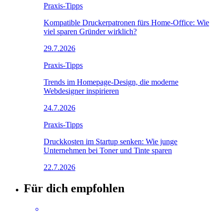
Praxis-Tipps
Kompatible Druckerpatronen fürs Home-Office: Wie
viel sparen Gründer wirklich?
29.7.2026
Praxis-Tipps
Trends im Homepage-Design, die moderne
Webdesigner inspirieren
24.7.2026
Praxis-Tipps
Druckkosten im Startup senken: Wie junge
Unternehmen bei Toner und Tinte sparen
22.7.2026
Für dich empfohlen