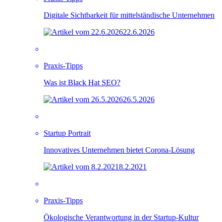
Digitale Sichtbarkeit für mittelständische Unternehmen
22.6.2026
Praxis-Tipps
Was ist Black Hat SEO?
26.5.2026
Startup Portrait
Innovatives Unternehmen bietet Corona-Lösung
8.2.2021
Praxis-Tipps
Ökologische Verantwortung in der Startup-Kultur