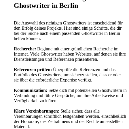
Ghostwriter in Berlin
Die Auswahl des richtigen Ghostwriters ist entscheidend für
den Erfolg deines Projekts. Hier sind einige Schritte, die dir
bei der Suche nach einem passenden Ghostwriter in Berlin
helfen können:
Recherche:
Beginne mit einer gründlichen Recherche im
Internet. Viele Ghostwriter haben Websites, auf denen sie ihre
Dienstleistungen und Referenzen präsentieren.
Referenzen prüfen:
Überprüfe die Referenzen und das
Portfolio des Ghostwriters, um sicherzustellen, dass er oder
sie über die erforderliche Expertise verfügt.
Kommunikation:
Setze dich mit potenziellen Ghostwritern in
Verbindung und führe Gespräche, um ihre Arbeitsweise und
Verfügbarkeit zu klären.
Klare Vereinbarungen:
Stelle sicher, dass alle
Vereinbarungen schriftlich festgehalten werden, einschließlich
der Honorare, des Zeitrahmens und der Rechte am erstellten
Material.