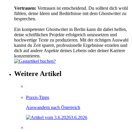
Vertrauen:
Vertrauen ist entscheidend. Du solltest dich wohl
fühlen, deine Ideen und Bedürfnisse mit dem Ghostwriter zu
besprechen.
Ein kompetenter Ghostwriter in Berlin kann dir dabei helfen,
deine schriftlichen Projekte erfolgreich umzusetzen und
hochwertige Texte zu produzieren. Mit der richtigen Auswahl
kannst du Zeit sparen, professionelle Ergebnisse erzielen und
dich auf andere Aspekte deines Lebens oder deiner Karriere
konzentrieren.
Weitere Artikel
Praxis-Tipps
Auswandern nach Österreich
3.6.2026