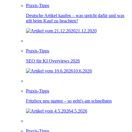
Praxis-Tipps
Deutsche Artikel kaufen – was spricht dafür und was
gilt beim Kauf zu beachten?
21.12.2020
Praxis-Tipps
SEO für KI Overviews 2026
10.6.2026
Praxis-Tipps
Fritzbox neu starten – so geht's am schnellsten
4.5.2026
Praxis-Tipps