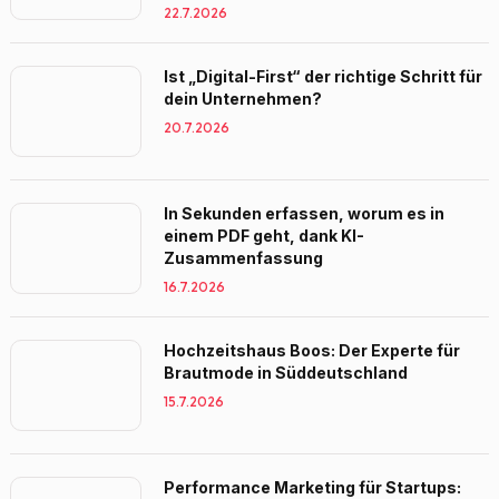
22.7.2026
Ist „Digital-First“ der richtige Schritt für
dein Unternehmen?
20.7.2026
In Sekunden erfassen, worum es in
einem PDF geht, dank KI-
Zusammenfassung
16.7.2026
Hochzeitshaus Boos: Der Experte für
Brautmode in Süddeutschland
15.7.2026
Performance Marketing für Startups: