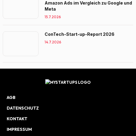
Amazon Ads im Vergleich zu Google und
Meta
15.7.2026
ConTech-Start-up-Report 2026
14.7.2026
AGB
DATENSCHUTZ
KONTAKT
IMPRESSUM