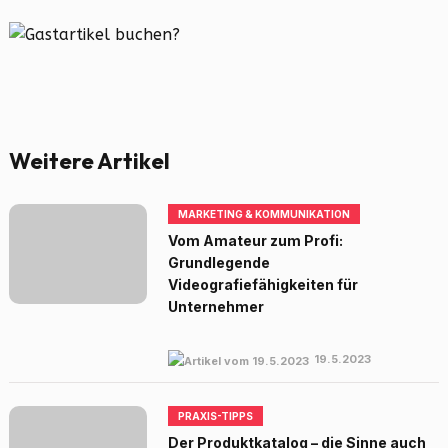
Weitere Artikel
MARKETING & KOMMUNIKATION
Vom Amateur zum Profi:
Grundlegende
Videografiefähigkeiten für
Unternehmer
19.5.2023
PRAXIS-TIPPS
Der Produktkatalog – die Sinne auch