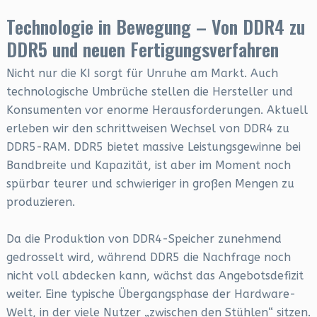
Technologie in Bewegung – Von DDR4 zu
DDR5 und neuen Fertigungsverfahren
Nicht nur die KI sorgt für Unruhe am Markt. Auch
technologische Umbrüche stellen die Hersteller und
Konsumenten vor enorme Herausforderungen. Aktuell
erleben wir den schrittweisen Wechsel von DDR4 zu
DDR5-RAM. DDR5 bietet massive Leistungsgewinne bei
Bandbreite und Kapazität, ist aber im Moment noch
spürbar teurer und schwieriger in großen Mengen zu
produzieren.
Da die Produktion von DDR4-Speicher zunehmend
gedrosselt wird, während DDR5 die Nachfrage noch
nicht voll abdecken kann, wächst das Angebotsdefizit
weiter. Eine typische Übergangsphase der Hardware-
Welt, in der viele Nutzer „zwischen den Stühlen“ sitzen.