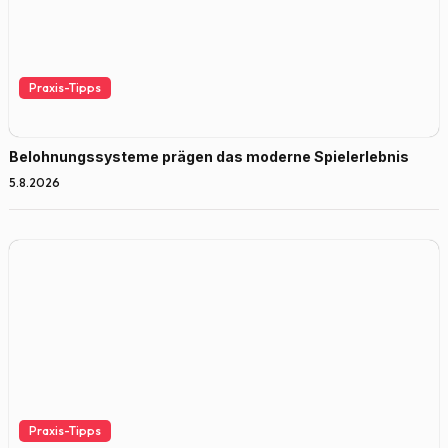
Praxis-Tipps
Belohnungssysteme prägen das moderne Spielerlebnis
5.8.2026
Praxis-Tipps