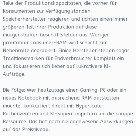
Teile der Produktionskapazitäten, die vorher für
Konsumenten zur Verfügung standen.
Speicherhersteller reagieren und richten einen immer
größeren Teil ihrer Produktion auf diese
margenstarken Geschäftsfelder aus. Weniger
profitabler Consumer-RAM wird schlicht zur
Nebenrolle degradiert. Einige Hersteller stellen sogar
Traditionsmarken für Endverbraucher komplett ein
und fokussieren sich lieber auf lukrativere KI-
Aufträge.
Die Folge: Wer heutzutage einen Gaming-PC oder ein
neues Notebook mit ausreichend RAM ausstatten
möchte, konkurriert direkt mit Hyperscale-
Rechenzentren und KI-Supercomputern um die knappe
Ressource. Das hat noch nie dagewesene Auswirkungen
auf das Preisniveau.