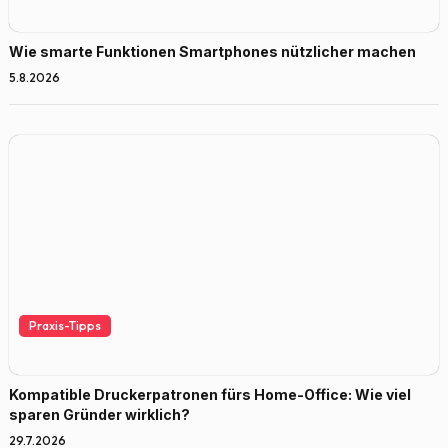
Wie smarte Funktionen Smartphones nützlicher machen
5.8.2026
Praxis-Tipps
Kompatible Druckerpatronen fürs Home-Office: Wie viel
sparen Gründer wirklich?
29.7.2026