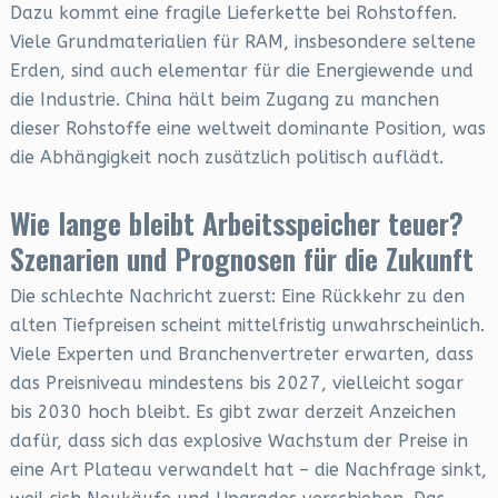
Dazu kommt eine fragile Lieferkette bei Rohstoffen.
Viele Grundmaterialien für RAM, insbesondere seltene
Erden, sind auch elementar für die Energiewende und
die Industrie. China hält beim Zugang zu manchen
dieser Rohstoffe eine weltweit dominante Position, was
die Abhängigkeit noch zusätzlich politisch auflädt.
Wie lange bleibt Arbeitsspeicher teuer?
Szenarien und Prognosen für die Zukunft
Die schlechte Nachricht zuerst: Eine Rückkehr zu den
alten Tiefpreisen scheint mittelfristig unwahrscheinlich.
Viele Experten und Branchenvertreter erwarten, dass
das Preisniveau mindestens bis 2027, vielleicht sogar
bis 2030 hoch bleibt. Es gibt zwar derzeit Anzeichen
dafür, dass sich das explosive Wachstum der Preise in
eine Art Plateau verwandelt hat – die Nachfrage sinkt,