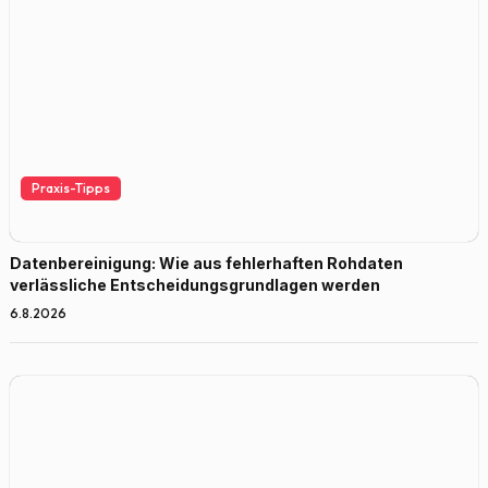
Praxis-Tipps
Datenbereinigung: Wie aus fehlerhaften Rohdaten
verlässliche Entscheidungsgrundlagen werden
6.8.2026