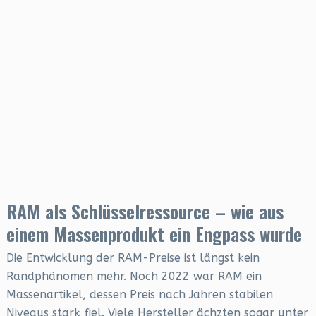
RAM als Schlüsselressource – wie aus
einem Massenprodukt ein Engpass wurde
Die Entwicklung der RAM-Preise ist längst kein
Randphänomen mehr. Noch 2022 war RAM ein
Massenartikel, dessen Preis nach Jahren stabilen
Niveaus stark fiel. Viele Hersteller ächzten sogar unter