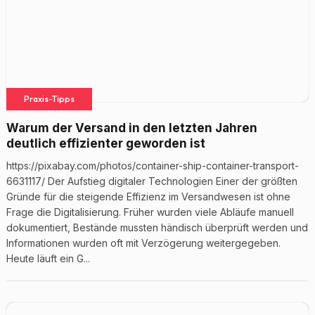
Praxis-Tipps
Warum der Versand in den letzten Jahren
deutlich effizienter geworden ist
https://pixabay.com/photos/container-ship-container-transport-
6631117/ Der Aufstieg digitaler Technologien Einer der größten
Gründe für die steigende Effizienz im Versandwesen ist ohne
Frage die Digitalisierung. Früher wurden viele Abläufe manuell
dokumentiert, Bestände mussten händisch überprüft werden und
Informationen wurden oft mit Verzögerung weitergegeben.
Heute läuft ein G...