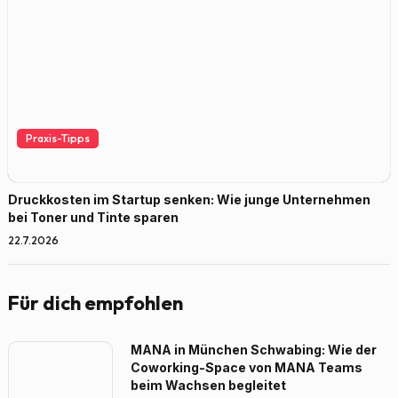
Praxis-Tipps
Druckkosten im Startup senken: Wie junge Unternehmen
bei Toner und Tinte sparen
22.7.2026
Für dich empfohlen
MANA in München Schwabing: Wie der
Coworking-Space von MANA Teams
beim Wachsen begleitet