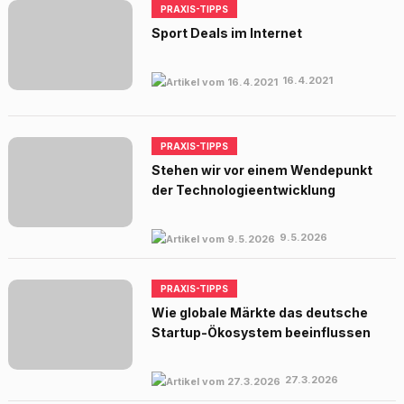
PRAXIS-TIPPS
Sport Deals im Internet
16.4.2021
PRAXIS-TIPPS
Stehen wir vor einem Wendepunkt
der Technologieentwicklung
9.5.2026
PRAXIS-TIPPS
Wie globale Märkte das deutsche
Startup-Ökosystem beeinflussen
27.3.2026