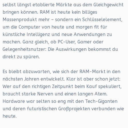
selbst längst etablierte Märkte aus dem Gleichgewicht
bringen können. RAM ist heute kein billiges
Massenprodukt mehr – sondern ein Schlüsselelement,
um die Computer von heute und morgen fit für
künstliche Intelligenz und neue Anwendungen zu
machen. Ganz gleich, ob PC-User, Gamer oder
Gelegenheitsnutzer: Die Auswirkungen bekommst du
direkt zu spüren.
Es bleibt abzuwarten, wie sich der RAM-Markt in den
nächsten Jahren entwickelt. Klar ist aber schon jetzt:
Wer auf den richtigen Zeitpunkt beim Kauf spekuliert,
braucht starke Nerven und einen langen Atem.
Hardware war selten so eng mit den Tech-Giganten
und deren futuristischen Großprojekten verbunden wie
heute.