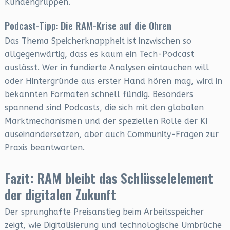
Kundengruppen.
Podcast-Tipp: Die RAM-Krise auf die Ohren
Das Thema Speicherknappheit ist inzwischen so
allgegenwärtig, dass es kaum ein Tech-Podcast
auslässt. Wer in fundierte Analysen eintauchen will
oder Hintergründe aus erster Hand hören mag, wird in
bekannten Formaten schnell fündig. Besonders
spannend sind Podcasts, die sich mit den globalen
Marktmechanismen und der speziellen Rolle der KI
auseinandersetzen, aber auch Community-Fragen zur
Praxis beantworten.
Fazit: RAM bleibt das Schlüsselelement
der digitalen Zukunft
Der sprunghafte Preisanstieg beim Arbeitsspeicher
zeigt, wie Digitalisierung und technologische Umbrüche