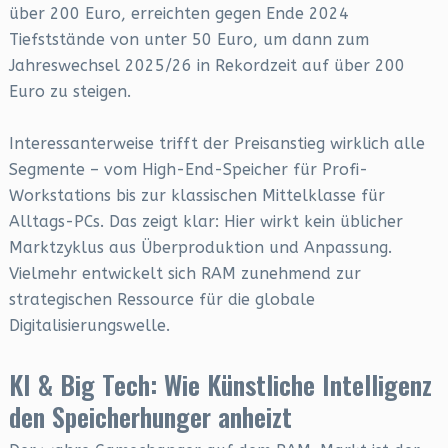
über 200 Euro, erreichten gegen Ende 2024
Tiefststände von unter 50 Euro, um dann zum
Jahreswechsel 2025/26 in Rekordzeit auf über 200
Euro zu steigen.
Interessanterweise trifft der Preisanstieg wirklich alle
Segmente – vom High-End-Speicher für Profi-
Workstations bis zur klassischen Mittelklasse für
Alltags-PCs. Das zeigt klar: Hier wirkt kein üblicher
Marktzyklus aus Überproduktion und Anpassung.
Vielmehr entwickelt sich RAM zunehmend zur
strategischen Ressource für die globale
Digitalisierungswelle.
KI & Big Tech: Wie Künstliche Intelligenz
den Speicherhunger anheizt