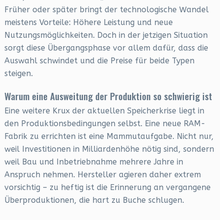
Früher oder später bringt der technologische Wandel
meistens Vorteile: Höhere Leistung und neue
Nutzungsmöglichkeiten. Doch in der jetzigen Situation
sorgt diese Übergangsphase vor allem dafür, dass die
Auswahl schwindet und die Preise für beide Typen
steigen.
Warum eine Ausweitung der Produktion so schwierig ist
Eine weitere Krux der aktuellen Speicherkrise liegt in
den Produktionsbedingungen selbst. Eine neue RAM-
Fabrik zu errichten ist eine Mammutaufgabe. Nicht nur,
weil Investitionen in Milliardenhöhe nötig sind, sondern
weil Bau und Inbetriebnahme mehrere Jahre in
Anspruch nehmen. Hersteller agieren daher extrem
vorsichtig – zu heftig ist die Erinnerung an vergangene
Überproduktionen, die hart zu Buche schlugen.