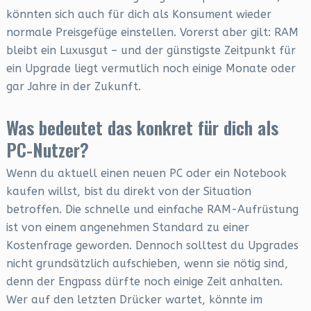
könnten sich auch für dich als Konsument wieder
normale Preisgefüge einstellen. Vorerst aber gilt: RAM
bleibt ein Luxusgut – und der günstigste Zeitpunkt für
ein Upgrade liegt vermutlich noch einige Monate oder
gar Jahre in der Zukunft.
Was bedeutet das konkret für dich als
PC-Nutzer?
Wenn du aktuell einen neuen PC oder ein Notebook
kaufen willst, bist du direkt von der Situation
betroffen. Die schnelle und einfache RAM-Aufrüstung
ist von einem angenehmen Standard zu einer
Kostenfrage geworden. Dennoch solltest du Upgrades
nicht grundsätzlich aufschieben, wenn sie nötig sind,
denn der Engpass dürfte noch einige Zeit anhalten.
Wer auf den letzten Drücker wartet, könnte im