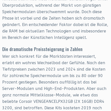
Überproduktion, während der Markt von günstigen
Speichermodulen überschwemmt wurde. Doch diese
Phase ist vorbei und die Zeiten haben sich dramatisch
geändert. Ein entscheidender Faktor dabei ist die Rolle,
die RAM bei aktuellen Technologien und insbesondere
im Bereich der Künstlichen Intelligenz spielt.
Die dramatische Preissteigerung in Zahlen
Wer sich konkret für die Marktdaten interessiert,
erlebt ein wahres Wechselbad der Gefühle. Nach den
Tiefstpreisen zwischen 2023 und 2024 sind die Kosten
für zahlreiche Speichermodule um bis zu 80 oder 90
Prozent gestiegen. Besonders auffällig ist das bei
Server-Modulen und High-End-Produkten. Aber auch
ganz normale Mittelklasse-Module, wie etwa das
beliebte Corsair VENGEANCELPX32GB (2X 16GB) DDR4
3200, sind betroffen. Diese Kits kosteten 2019 noch