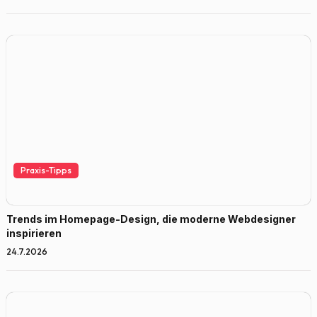
Praxis-Tipps
Trends im Homepage-Design, die moderne Webdesigner
inspirieren
24.7.2026