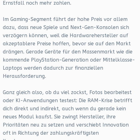
Ernstfall noch mehr zahlen.
Im Gaming-Segment führt der hohe Preis vor allem
dazu, dass neue Spiele und Next-Gen-Konsolen sich
verzögern können, weil die Hardwarehersteller auf
akzeptablere Preise hoffen, bevor sie auf den Markt
drängen. Gerade Geräte für den Massenmarkt wie die
kommende PlayStation-Generation oder Mittelklasse-
Laptops werden dadurch zur finanziellen
Herausforderung.
Ganz gleich also, ob du viel zockst, Fotos bearbeitest
oder KI-Anwendungen testest: Die RAM-Krise betrifft
dich direkt und indirekt, auch wenn du gerade kein
neues Modul kaufst. Sie zwingt Hersteller, ihre
Prioritäten neu zu setzen und verschiebt Innovation
oft in Richtung der zahlungskräftigsten