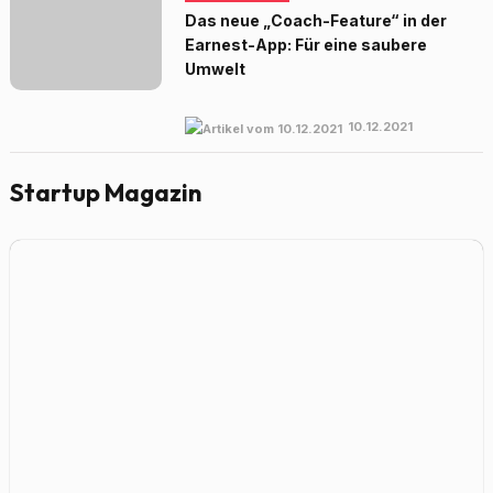
Das neue „Coach-Feature“ in der
Earnest-App: Für eine saubere
Umwelt
10.12.2021
Startup Magazin