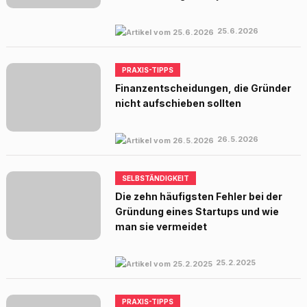
25.6.2026
PRAXIS-TIPPS
Finanzentscheidungen, die Gründer
nicht aufschieben sollten
26.5.2026
SELBSTÄNDIGKEIT
Die zehn häufigsten Fehler bei der
Gründung eines Startups und wie
man sie vermeidet
25.2.2025
PRAXIS-TIPPS