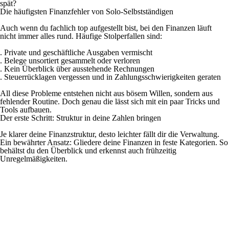
spät?
Die häufigsten Finanzfehler von Solo-Selbstständigen
Auch wenn du fachlich top aufgestellt bist, bei den Finanzen läuft
nicht immer alles rund. Häufige Stolperfallen sind:
. Private und geschäftliche Ausgaben vermischt
. Belege unsortiert gesammelt oder verloren
. Kein Überblick über ausstehende Rechnungen
. Steuerrücklagen vergessen und in Zahlungsschwierigkeiten geraten
All diese Probleme entstehen nicht aus bösem Willen, sondern aus
fehlender Routine. Doch genau die lässt sich mit ein paar Tricks und
Tools aufbauen.
Der erste Schritt: Struktur in deine Zahlen bringen
Je klarer deine Finanzstruktur, desto leichter fällt dir die Verwaltung.
Ein bewährter Ansatz: Gliedere deine Finanzen in feste Kategorien. So
behältst du den Überblick und erkennst auch frühzeitig
Unregelmäßigkeiten.