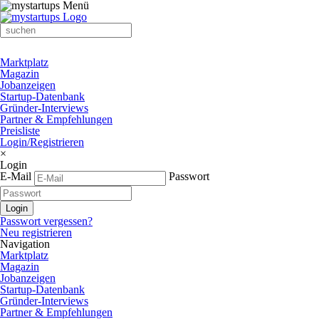
Marktplatz
Magazin
Jobanzeigen
Startup-Datenbank
Gründer-Interviews
Partner & Empfehlungen
Preisliste
Login/Registrieren
×
Login
E-Mail
Passwort
Passwort vergessen?
Neu registrieren
Navigation
Marktplatz
Magazin
Jobanzeigen
Startup-Datenbank
Gründer-Interviews
Partner & Empfehlungen