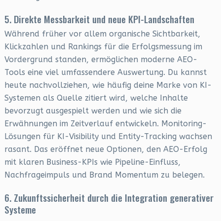
5. Direkte Messbarkeit und neue KPI-Landschaften
Während früher vor allem organische Sichtbarkeit,
Klickzahlen und Rankings für die Erfolgsmessung im
Vordergrund standen, ermöglichen moderne AEO-
Tools eine viel umfassendere Auswertung. Du kannst
heute nachvollziehen, wie häufig deine Marke von KI-
Systemen als Quelle zitiert wird, welche Inhalte
bevorzugt ausgespielt werden und wie sich die
Erwähnungen im Zeitverlauf entwickeln. Monitoring-
Lösungen für KI-Visibility und Entity-Tracking wachsen
rasant. Das eröffnet neue Optionen, den AEO-Erfolg
mit klaren Business-KPIs wie Pipeline-Einfluss,
Nachfrageimpuls und Brand Momentum zu belegen.
6. Zukunftssicherheit durch die Integration generativer
Systeme