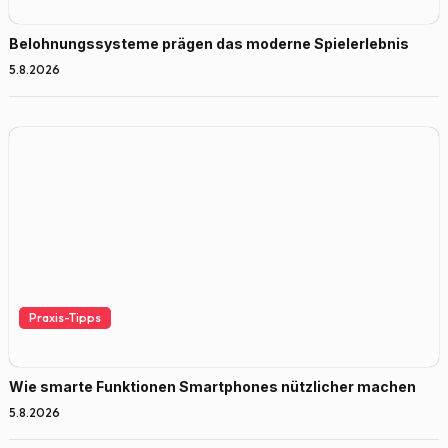
Belohnungssysteme prägen das moderne Spielerlebnis
5.8.2026
Praxis-Tipps
Wie smarte Funktionen Smartphones nützlicher machen
5.8.2026