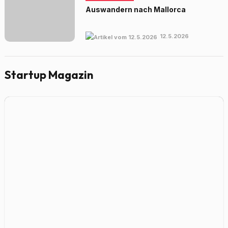
Auswandern nach Mallorca
12.5.2026
Startup Magazin