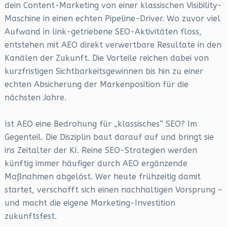
dein Content-Marketing von einer klassischen Visibility-
Maschine in einen echten Pipeline-Driver. Wo zuvor viel
Aufwand in link-getriebene SEO-Aktivitäten floss,
entstehen mit AEO direkt verwertbare Resultate in den
Kanälen der Zukunft. Die Vorteile reichen dabei von
kurzfristigen Sichtbarkeitsgewinnen bis hin zu einer
echten Absicherung der Markenposition für die
nächsten Jahre.
Ist AEO eine Bedrohung für „klassisches“ SEO? Im
Gegenteil. Die Disziplin baut darauf auf und bringt sie
ins Zeitalter der KI. Reine SEO-Strategien werden
künftig immer häufiger durch AEO ergänzende
Maßnahmen abgelöst. Wer heute frühzeitig damit
startet, verschafft sich einen nachhaltigen Vorsprung –
und macht die eigene Marketing-Investition
zukunftsfest.