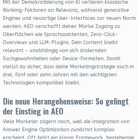
Mit der Demokratisierung von KI verlieren klassische
Ranking-Faktoren an Relevanz, während generative
Engines und neuartige User-Interfaces zur neuen Norm
werden. AEO verschafft deiner Marke Zugang zu
Oberflächen wie Sprachassistenten, Zero-Click-
Overviews und LLM-Plugins. Dein Content bleibt
relevant – unabhängig von sich ändernden
Suchgewohnheiten oder Device-Formaten. Damit
stellst du sicher, dass deine Marketingstrategie auch in
drei, fünf oder zehn Jahren mit den wichtigsten
Technologien kompatibel bleibt.
Die neue Herangehensweise: So gelingt
der Einstieg in AEO
Viele Marketer zögern noch, weil die Integration von
Answer Engine Optimization zunächst komplex
erscheint. Oft fehlt ein klarer Framework, bestehende