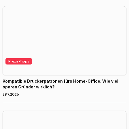
Praxis-Tipps
Kompatible Druckerpatronen fürs Home-Office: Wie viel
sparen Gründer wirklich?
29.7.2026