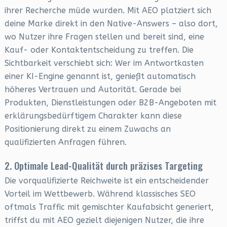
ihrer Recherche müde wurden. Mit AEO platziert sich
deine Marke direkt in den Native-Answers – also dort,
wo Nutzer ihre Fragen stellen und bereit sind, eine
Kauf- oder Kontaktentscheidung zu treffen. Die
Sichtbarkeit verschiebt sich: Wer im Antwortkasten
einer KI-Engine genannt ist, genießt automatisch
höheres Vertrauen und Autorität. Gerade bei
Produkten, Dienstleistungen oder B2B-Angeboten mit
erklärungsbedürftigem Charakter kann diese
Positionierung direkt zu einem Zuwachs an
qualifizierten Anfragen führen.
2. Optimale Lead-Qualität durch präzises Targeting
Die vorqualifizierte Reichweite ist ein entscheidender
Vorteil im Wettbewerb. Während klassisches SEO
oftmals Traffic mit gemischter Kaufabsicht generiert,
triffst du mit AEO gezielt diejenigen Nutzer, die ihre