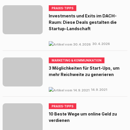
PRAXIS-TIPPS
Investments und Exits im DACH-
Raum: Diese Deals gestalten die
Startup-Landschaft
30.4.2026
MARKETING & KOMMUNIKATION
3 Möglichkeiten für Start-Ups, um
mehr Reichweite zu generieren
14.9.2021
PRAXIS-TIPPS
10 Beste Wege um online Geld zu
verdienen