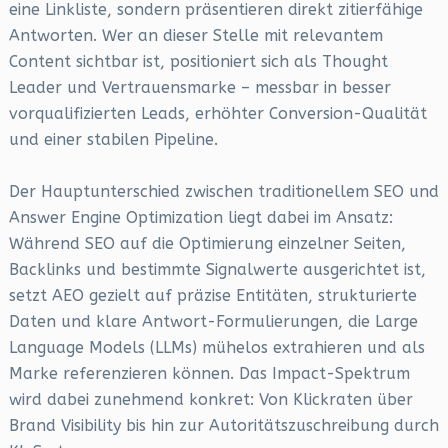
eine Linkliste, sondern präsentieren direkt zitierfähige
Antworten. Wer an dieser Stelle mit relevantem
Content sichtbar ist, positioniert sich als Thought
Leader und Vertrauensmarke – messbar in besser
vorqualifizierten Leads, erhöhter Conversion-Qualität
und einer stabilen Pipeline.
Der Hauptunterschied zwischen traditionellem SEO und
Answer Engine Optimization liegt dabei im Ansatz:
Während SEO auf die Optimierung einzelner Seiten,
Backlinks und bestimmte Signalwerte ausgerichtet ist,
setzt AEO gezielt auf präzise Entitäten, strukturierte
Daten und klare Antwort-Formulierungen, die Large
Language Models (LLMs) mühelos extrahieren und als
Marke referenzieren können. Das Impact-Spektrum
wird dabei zunehmend konkret: Von Klickraten über
Brand Visibility bis hin zur Autoritätszuschreibung durch