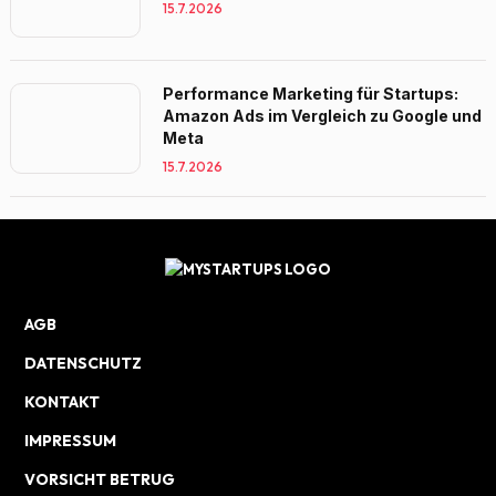
15.7.2026
Performance Marketing für Startups:
Amazon Ads im Vergleich zu Google und
Meta
15.7.2026
AGB
DATENSCHUTZ
KONTAKT
IMPRESSUM
VORSICHT BETRUG