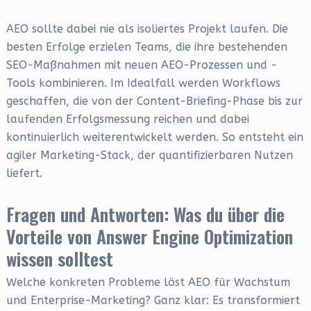
AEO sollte dabei nie als isoliertes Projekt laufen. Die
besten Erfolge erzielen Teams, die ihre bestehenden
SEO-Maßnahmen mit neuen AEO-Prozessen und -
Tools kombinieren. Im Idealfall werden Workflows
geschaffen, die von der Content-Briefing-Phase bis zur
laufenden Erfolgsmessung reichen und dabei
kontinuierlich weiterentwickelt werden. So entsteht ein
agiler Marketing-Stack, der quantifizierbaren Nutzen
liefert.
Fragen und Antworten: Was du über die
Vorteile von Answer Engine Optimization
wissen solltest
Welche konkreten Probleme löst AEO für Wachstum
und Enterprise-Marketing? Ganz klar: Es transformiert