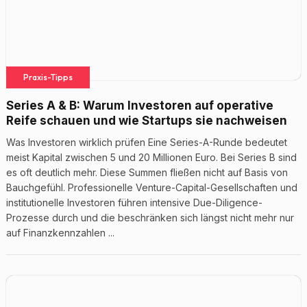
Praxis-Tipps
Series A & B: Warum Investoren auf operative
Reife schauen und wie Startups sie nachweisen
Was Investoren wirklich prüfen Eine Series-A-Runde bedeutet
meist Kapital zwischen 5 und 20 Millionen Euro. Bei Series B sind
es oft deutlich mehr. Diese Summen fließen nicht auf Basis von
Bauchgefühl. Professionelle Venture-Capital-Gesellschaften und
institutionelle Investoren führen intensive Due-Diligence-
Prozesse durch und die beschränken sich längst nicht mehr nur
auf Finanzkennzahlen ...