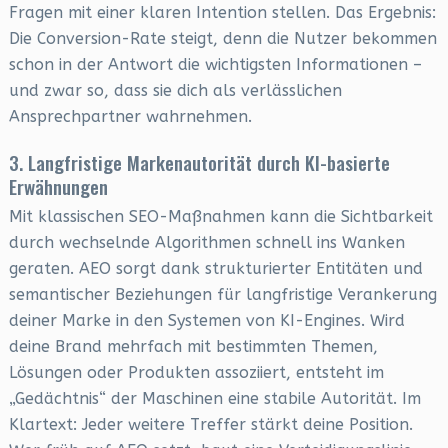
Fragen mit einer klaren Intention stellen. Das Ergebnis:
Die Conversion-Rate steigt, denn die Nutzer bekommen
schon in der Antwort die wichtigsten Informationen –
und zwar so, dass sie dich als verlässlichen
Ansprechpartner wahrnehmen.
3. Langfristige Markenautorität durch KI-basierte
Erwähnungen
Mit klassischen SEO-Maßnahmen kann die Sichtbarkeit
durch wechselnde Algorithmen schnell ins Wanken
geraten. AEO sorgt dank strukturierter Entitäten und
semantischer Beziehungen für langfristige Verankerung
deiner Marke in den Systemen von KI-Engines. Wird
deine Brand mehrfach mit bestimmten Themen,
Lösungen oder Produkten assoziiert, entsteht im
„Gedächtnis“ der Maschinen eine stabile Autorität. Im
Klartext: Jeder weitere Treffer stärkt deine Position.