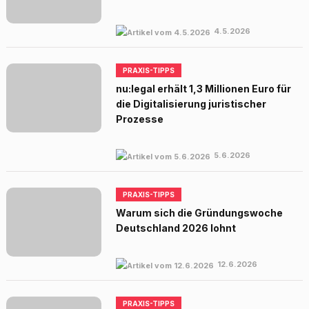
4.5.2026
PRAXIS-TIPPS
nu:legal erhält 1,3 Millionen Euro für
die Digitalisierung juristischer
Prozesse
5.6.2026
PRAXIS-TIPPS
Warum sich die Gründungswoche
Deutschland 2026 lohnt
12.6.2026
PRAXIS-TIPPS