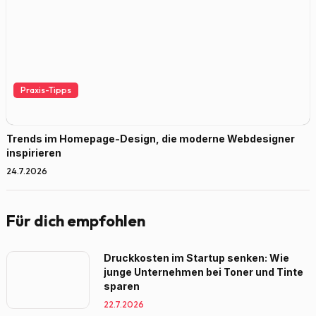
Praxis-Tipps
Trends im Homepage-Design, die moderne Webdesigner
inspirieren
24.7.2026
Für dich empfohlen
Druckkosten im Startup senken: Wie
junge Unternehmen bei Toner und Tinte
sparen
22.7.2026