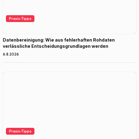
Praxis-Tipps
Datenbereinigung: Wie aus fehlerhaften Rohdaten
verlässliche Entscheidungsgrundlagen werden
6.8.2026
Praxis-Tipps