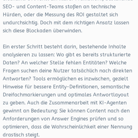
SEO- und Content-Teams stoßen an technische
Hürden, oder die Messung des ROI gestaltet sich
undurchsichtig. Doch mit dem richtigen Ansatz lassen
sich diese Blockaden überwinden.
Ein erster Schritt besteht darin, bestehende Inhalte
analysieren zu lassen: Wo gibt es bereits strukturierte
Daten? An welcher Stelle fehlen Entitäten? Welche
Fragen suchen deine Nutzer tatsächlich nach direkten
Antworten? Tools ermöglichen es inzwischen, gezielt
Hinweise für bessere Entity-Definitionen, semantische
Dreifachmarkierungen und optimales Antwortlayout
zu geben. Auch die Zusammenarbeit mit KI-Agenten
gewinnt an Bedeutung: Sie können Content nach den
Anforderungen von Answer Engines prüfen und so
optimieren, dass die Wahrscheinlichkeit einer Nennung
drastisch steigt.