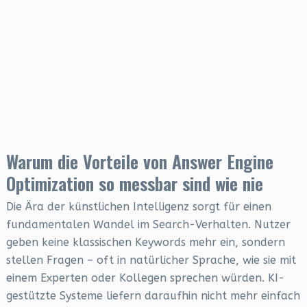
Warum die Vorteile von Answer Engine
Optimization so messbar sind wie nie
Die Ära der künstlichen Intelligenz sorgt für einen
fundamentalen Wandel im Search-Verhalten. Nutzer
geben keine klassischen Keywords mehr ein, sondern
stellen Fragen – oft in natürlicher Sprache, wie sie mit
einem Experten oder Kollegen sprechen würden. KI-
gestützte Systeme liefern daraufhin nicht mehr einfach