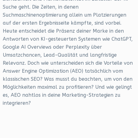
Suche geht. Die Zeiten, in denen
Suchmaschinenoptimierung allein um Platzierungen
auf der ersten Ergebnisseite kämpfte, sind vorbei.
Heute entscheidet die Präsenz deiner Marke in den
Antworten von KI-gesteuerten Systemen wie ChatGPT,
Google AI Overviews oder Perplexity über
Umsatzchancen, Lead-Qualität und langfristige
Relevanz. Doch wie unterscheiden sich die Vorteile von
Answer Engine Optimization (AEO) tatsächlich vom
klassischen SEO? Was musst du beachten, um von den
Möglichkeiten maximal zu profitieren? Und wie gelingt
es, AEO nahtlos in deine Marketing-Strategien zu
integrieren?