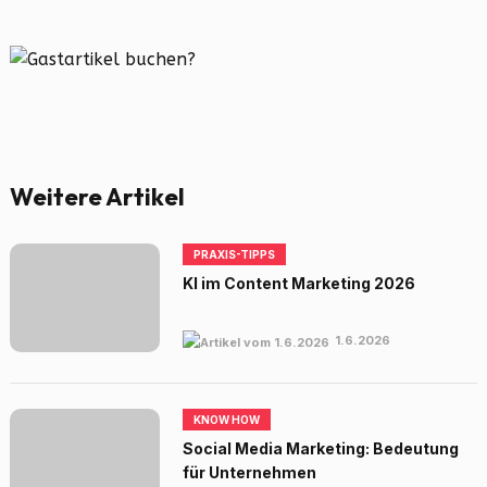
Weitere Artikel
PRAXIS-TIPPS
KI im Content Marketing 2026
1.6.2026
KNOW HOW
Social Media Marketing: Bedeutung
für Unternehmen