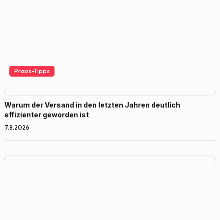
Praxis-Tipps
Warum der Versand in den letzten Jahren deutlich
effizienter geworden ist
7.8.2026