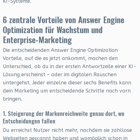
KI-Systeme.
6 zentrale Vorteile von Answer Engine
Optimization für Wachstum und
Enterprise-Marketing
Die entscheidenden Answer Engine Optimization
Vorteile, auf die es jetzt ankommt, machen den
Unterschied, ob du in der ersten Antwortzeile einer KI-
Lösung erscheinst – oder im digitalen Rauschen
untergehst. Jeder einzelne dieser sechs Benefits kann
dein Marketing um entscheidende Schritte nach vorn
bringen.
1. Steigerung der Markenreichweite genau dort, wo
Entscheidungen fallen
Du erreichst Nutzer nicht mehr, nachdem sie zahllose
Webseiten gescannt haben und womöglich schon in