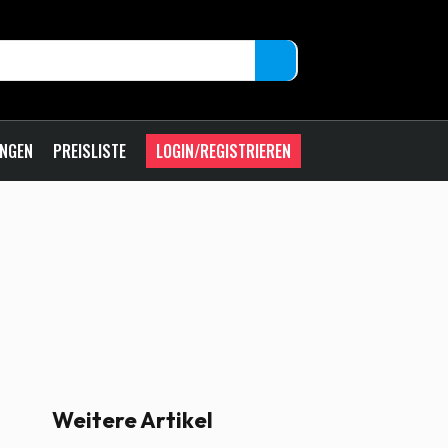
UNGEN
PREISLISTE
LOGIN/REGISTRIEREN
Weitere Artikel