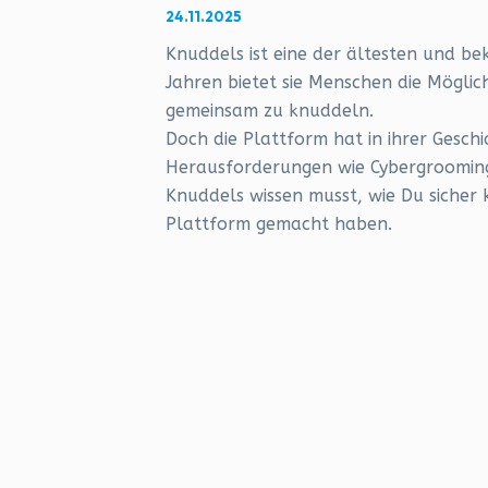
24.11.2025
Knuddels ist eine der ältesten und b
Jahren bietet sie Menschen die Möglic
gemeinsam zu knuddeln.
Doch die Plattform hat in ihrer Geschi
Herausforderungen wie Cybergrooming s
Knuddels wissen musst, wie Du sicher
Plattform gemacht haben.