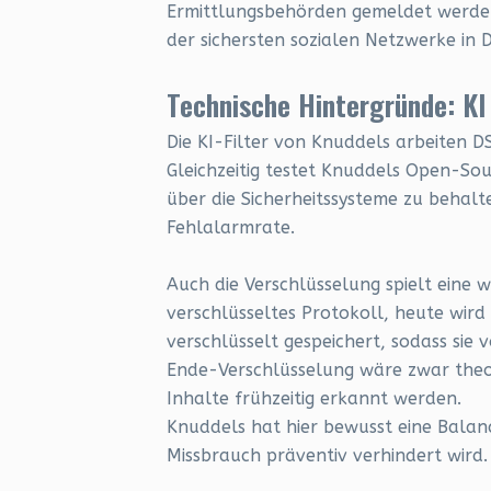
Ermittlungsbehörden gemeldet werden,
der sichersten sozialen Netzwerke in
Technische Hintergründe: KI
Die KI-Filter von Knuddels arbeiten
Gleichzeitig testet Knuddels Open-Sou
über die Sicherheitssysteme zu behalte
Fehlalarmrate.
Auch die Verschlüsselung spielt eine w
verschlüsseltes Protokoll, heute wir
verschlüsselt gespeichert, sodass sie
Ende-Verschlüsselung wäre zwar theor
Inhalte frühzeitig erkannt werden.
Knuddels hat hier bewusst eine Balan
Missbrauch präventiv verhindert wird.