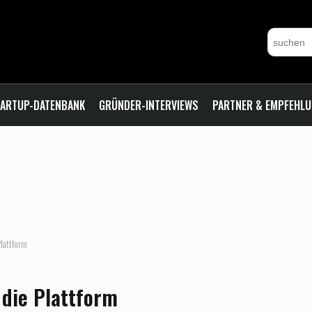
ARTUP-DATENBANK
GRÜNDER-INTERVIEWS
PARTNER & EMPFEHL
Plattform
 die Plattform