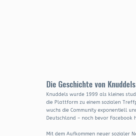
Die Geschichte von Knuddels
Knuddels wurde 1999 als kleines stude
die Plattform zu einem sozialen Treff
wuchs die Community exponentiell un
Deutschland – noch bevor Facebook h
Mit dem Aufkommen neuer sozialer 