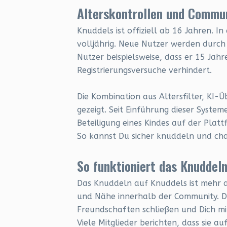
Alterskontrollen und Commu
Knuddels ist offiziell ab 16 Jahren. In
volljährig. Neue Nutzer werden durch 
Nutzer beispielsweise, dass er 15 Jahr
Registrierungsversuche verhindert.
Die Kombination aus Altersfilter, KI
gezeigt. Seit Einführung dieser Syste
Beteiligung eines Kindes auf der Platt
So kannst Du sicher knuddeln und ch
So funktioniert das Knuddel
Das Knuddeln auf Knuddels ist mehr als
und Nähe innerhalb der Community. D
Freundschaften schließen und Dich mi
Viele Mitglieder berichten, dass sie