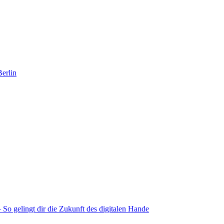
Berlin
o gelingt dir die Zukunft des digitalen Hande