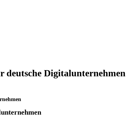
ür deutsche Digitalunternehmen
ternehmen
alunternehmen