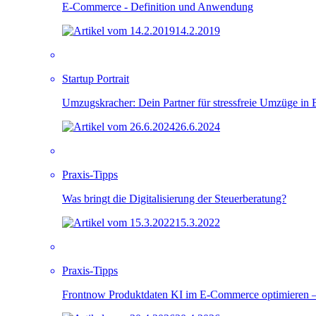
E-Commerce - Definition und Anwendung
14.2.2019
Startup Portrait
Umzugskracher: Dein Partner für stressfreie Umzüge in 
26.6.2024
Praxis-Tipps
Was bringt die Digitalisierung der Steuerberatung?
15.3.2022
Praxis-Tipps
Frontnow Produktdaten KI im E-Commerce optimieren – S