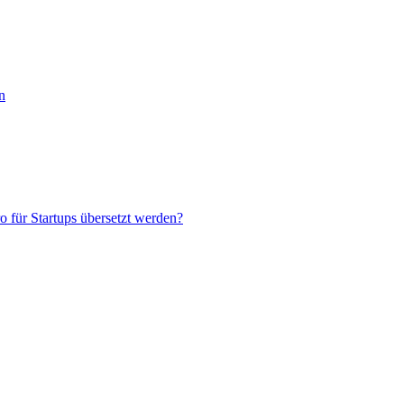
n
 für Startups übersetzt werden?