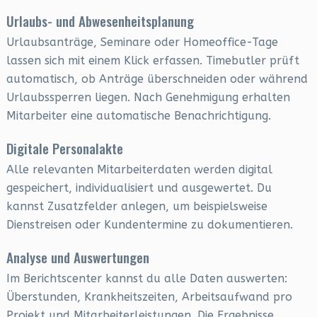
Urlaubs- und Abwesenheitsplanung
Urlaubsanträge, Seminare oder Homeoffice-Tage
lassen sich mit einem Klick erfassen. Timebutler prüft
automatisch, ob Anträge überschneiden oder während
Urlaubssperren liegen. Nach Genehmigung erhalten
Mitarbeiter eine automatische Benachrichtigung.
Digitale Personalakte
Alle relevanten Mitarbeiterdaten werden digital
gespeichert, individualisiert und ausgewertet. Du
kannst Zusatzfelder anlegen, um beispielsweise
Dienstreisen oder Kundentermine zu dokumentieren.
Analyse und Auswertungen
Im Berichtscenter kannst du alle Daten auswerten:
Überstunden, Krankheitszeiten, Arbeitsaufwand pro
Projekt und Mitarbeiterleistungen. Die Ergebnisse