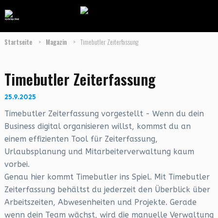
Startseite
>
Magazin
>
Timebutler Zeiterfassung
Timebutler Zeiterfassung
25.9.2025
Timebutler Zeiterfassung vorgestellt - Wenn du dein
Business digital organisieren willst, kommst du an
einem effizienten Tool für Zeiterfassung,
Urlaubsplanung und Mitarbeiterverwaltung kaum
vorbei.
Genau hier kommt Timebutler ins Spiel. Mit Timebutler
Zeiterfassung behältst du jederzeit den Überblick über
Arbeitszeiten, Abwesenheiten und Projekte. Gerade
wenn dein Team wächst, wird die manuelle Verwaltung