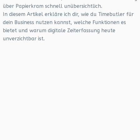
über Papierkram schnell unübersichtlich.
In diesem Artikel erkläre ich dir, wie du Timebutler für
dein Business nutzen kannst, welche Funktionen es
bietet und warum digitale Zeiterfassung heute
unverzichtbar ist.