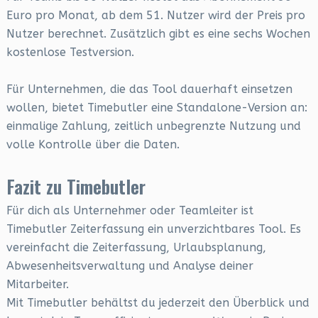
Euro pro Monat, ab dem 51. Nutzer wird der Preis pro
Nutzer berechnet. Zusätzlich gibt es eine sechs Wochen
kostenlose Testversion.
Für Unternehmen, die das Tool dauerhaft einsetzen
wollen, bietet Timebutler eine Standalone-Version an:
einmalige Zahlung, zeitlich unbegrenzte Nutzung und
volle Kontrolle über die Daten.
Fazit zu Timebutler
Für dich als Unternehmer oder Teamleiter ist
Timebutler Zeiterfassung ein unverzichtbares Tool. Es
vereinfacht die Zeiterfassung, Urlaubsplanung,
Abwesenheitsverwaltung und Analyse deiner
Mitarbeiter.
Mit Timebutler behältst du jederzeit den Überblick und