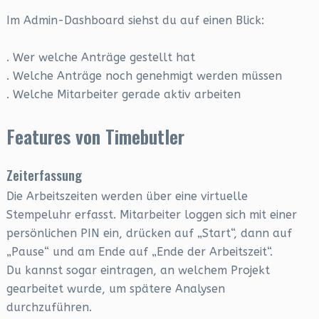
Im Admin-Dashboard siehst du auf einen Blick:
. Wer welche Anträge gestellt hat
. Welche Anträge noch genehmigt werden müssen
. Welche Mitarbeiter gerade aktiv arbeiten
Features von Timebutler
Zeiterfassung
Die Arbeitszeiten werden über eine virtuelle
Stempeluhr erfasst. Mitarbeiter loggen sich mit einer
persönlichen PIN ein, drücken auf „Start“, dann auf
„Pause“ und am Ende auf „Ende der Arbeitszeit“.
Du kannst sogar eintragen, an welchem Projekt
gearbeitet wurde, um spätere Analysen
durchzuführen.