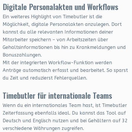
Digitale Personalakten und Workflows
Ein weiteres Highlight von Timebutler ist die
Möglichkeit, digitale Personalakten anzulegen. Dort
kannst du alle relevanten Informationen deiner
Mitarbeiter speichern – von Arbeitszeiten über
Gehaltsinformationen bis hin zu Krankmeldungen und
Bonuszahlungen.
Mit der integrierten Workflow-Funktion werden
Anträge automatisch erfasst und bearbeitet. So sparst
du Zeit und reduzierst Fehlerquellen.
Timebutler für internationale Teams
Wenn du ein internationales Team hast, ist Timebutler
Zeiterfassung ebenfalls ideal. Du kannst das Tool auf
Deutsch und Englisch nutzen und bei Gehältern auf 32
verschiedene Währungen zugreifen.