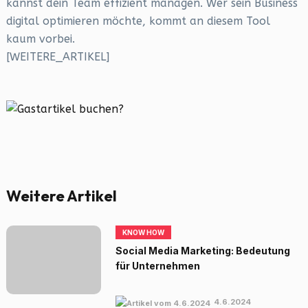
kannst dein Team effizient managen. Wer sein Business
digital optimieren möchte, kommt an diesem Tool
kaum vorbei.
[WEITERE_ARTIKEL]
Weitere Artikel
KNOW HOW
Social Media Marketing: Bedeutung
für Unternehmen
4.6.2024