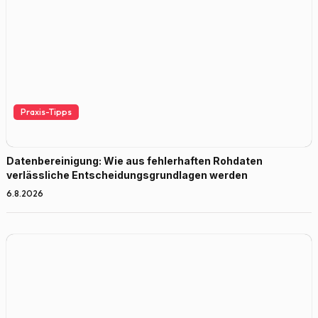
Praxis-Tipps
Datenbereinigung: Wie aus fehlerhaften Rohdaten
verlässliche Entscheidungsgrundlagen werden
6.8.2026