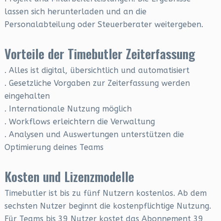
lassen sich herunterladen und an die
Personalabteilung oder Steuerberater weitergeben.
Vorteile der Timebutler Zeiterfassung
. Alles ist digital, übersichtlich und automatisiert
. Gesetzliche Vorgaben zur Zeiterfassung werden
eingehalten
. Internationale Nutzung möglich
. Workflows erleichtern die Verwaltung
. Analysen und Auswertungen unterstützen die
Optimierung deines Teams
Kosten und Lizenzmodelle
Timebutler ist bis zu fünf Nutzern kostenlos. Ab dem
sechsten Nutzer beginnt die kostenpflichtige Nutzung.
Für Teams bis 39 Nutzer kostet das Abonnement 39