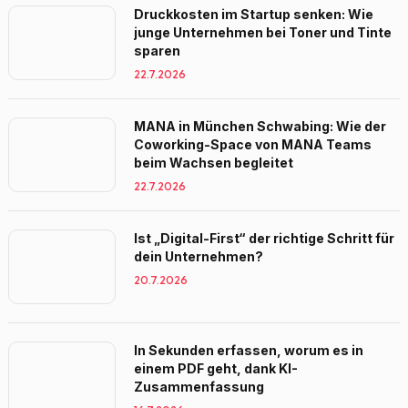
Druckkosten im Startup senken: Wie
junge Unternehmen bei Toner und Tinte
sparen
22.7.2026
MANA in München Schwabing: Wie der
Coworking-Space von MANA Teams
beim Wachsen begleitet
22.7.2026
Ist „Digital-First“ der richtige Schritt für
dein Unternehmen?
20.7.2026
In Sekunden erfassen, worum es in
einem PDF geht, dank KI-
Zusammenfassung