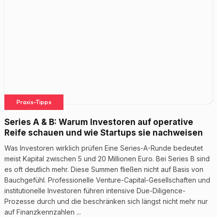
Praxis-Tipps
Series A & B: Warum Investoren auf operative
Reife schauen und wie Startups sie nachweisen
Was Investoren wirklich prüfen Eine Series-A-Runde bedeutet
meist Kapital zwischen 5 und 20 Millionen Euro. Bei Series B sind
es oft deutlich mehr. Diese Summen fließen nicht auf Basis von
Bauchgefühl. Professionelle Venture-Capital-Gesellschaften und
institutionelle Investoren führen intensive Due-Diligence-
Prozesse durch und die beschränken sich längst nicht mehr nur
auf Finanzkennzahlen ...