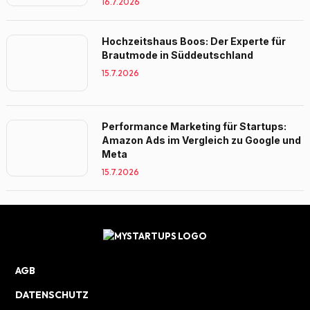
16.7.2026
Hochzeitshaus Boos: Der Experte für
Brautmode in Süddeutschland
15.7.2026
Performance Marketing für Startups:
Amazon Ads im Vergleich zu Google und
Meta
15.7.2026
AGB
DATENSCHUTZ