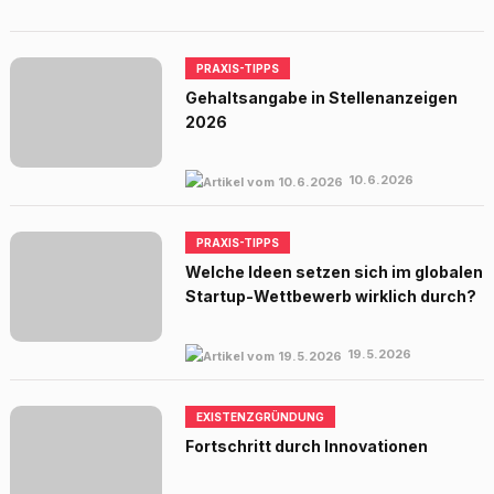
PRAXIS-TIPPS
Gehaltsangabe in Stellenanzeigen
2026
10.6.2026
PRAXIS-TIPPS
Welche Ideen setzen sich im globalen
Startup-Wettbewerb wirklich durch?
19.5.2026
EXISTENZGRÜNDUNG
Fortschritt durch Innovationen