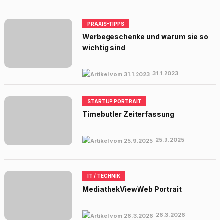
PRAXIS-TIPPS
Werbegeschenke und warum sie so
wichtig sind
31.1.2023
STARTUP PORTRAIT
Timebutler Zeiterfassung
25.9.2025
IT / TECHNIK
MediathekViewWeb Portrait
26.3.2026