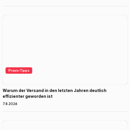
Praxis-Tipps
Warum der Versand in den letzten Jahren deutlich
effizienter geworden ist
7.8.2026