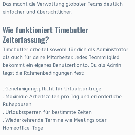
Das macht die Verwaltung globaler Teams deutlich
einfacher und übersichtlicher.
Wie funktioniert Timebutler
Zeiterfassung?
Timebutler arbeitet sowohl für dich als Administrator
als auch für deine Mitarbeiter. Jedes Teammitglied
bekommt ein eigenes Benutzerkonto. Du als Admin
legst die Rahmenbedingungen fest:
. Genehmigungspflicht für Urlaubsanträge
. Maximale Arbeitszeiten pro Tag und erforderliche
Ruhepausen
. Urlaubssperren für bestimmte Zeiten
. Wiederkehrende Termine wie Meetings oder
Homeoffice-Tage