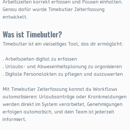
Arbeitszeiten korrekt erfassen und Pausen einhalten.
Genau dafür wurde Timebutler Zeiterfassung
entwickelt.
Was ist Timebutler?
Timebutler ist ein vielseitiges Tool, das dir ermöglicht:
. Arbeitszeiten digital zu erfassen
. Urlaubs- und Abwesenheitsplanung zu organisieren
. Digitale Personalakten zu pflegen und auszuwerten
Mit Timebutler Zeiterfassung kannst du Workflows
automatisieren: Urlaubsanträge oder Krankmeldungen
werden direkt im System verarbeitet, Genehmigungen
erfolgen automatisch, und dein Team ist jederzeit
informiert.