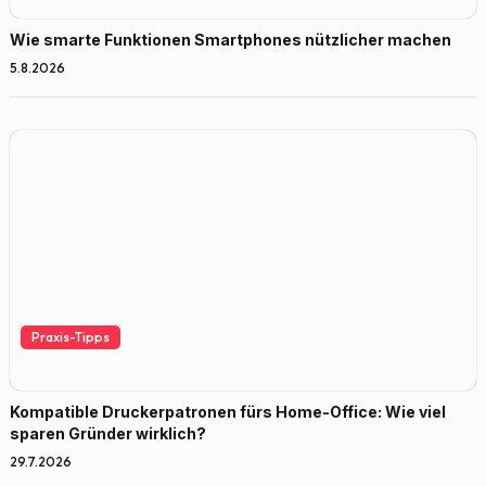
Wie smarte Funktionen Smartphones nützlicher machen
5.8.2026
Praxis-Tipps
Kompatible Druckerpatronen fürs Home-Office: Wie viel
sparen Gründer wirklich?
29.7.2026