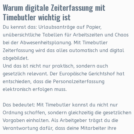
Warum digitale Zeiterfassung mit
Timebutler wichtig ist
Du kennst das: Urlaubsanträge auf Papier,
unübersichtliche Tabellen für Arbeitszeiten und Chaos
bei der Abwesenheitsplanung. Mit Timebutler
Zeiterfassung wird das alles automatisch und digital
abgebildet.
Und das ist nicht nur praktisch, sondern auch
gesetzlich relevant. Der Europäische Gerichtshof hat
entschieden, dass die Personalzeiterfassung
elektronisch erfolgen muss.
Das bedeutet: Mit Timebutler kannst du nicht nur
Ordnung schaffen, sondern gleichzeitig die gesetzlichen
Vorgaben einhalten. Als Arbeitgeber trägst du die
Verantwortung dafür, dass deine Mitarbeiter ihre