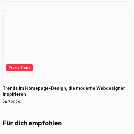
Praxis-Tipps
Trends im Homepage-Design, die moderne Webdesigner
inspirieren
24.7.2026
Für dich empfohlen