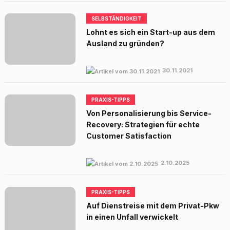
SELBSTÄNDIGKEIT
Lohnt es sich ein Start-up aus dem
Ausland zu gründen?
30.11.2021
PRAXIS-TIPPS
Von Personalisierung bis Service-
Recovery: Strategien für echte
Customer Satisfaction
2.10.2025
PRAXIS-TIPPS
Auf Dienstreise mit dem Privat-Pkw
in einen Unfall verwickelt