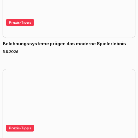
Praxis-Tipps
Belohnungssysteme prägen das moderne Spielerlebnis
5.8.2026
Praxis-Tipps