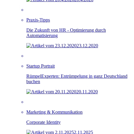
Praxis-Tipps
Die Zukunft von HR - Optimierung durch
Automatisierung
23.12.2020
Startup Portrait
RümpelExperten: Entrümpelung in ganz Deutschland
buchen
20.11.2020
Marketing & Kommunikation
Corporate Identity
2.11.2025