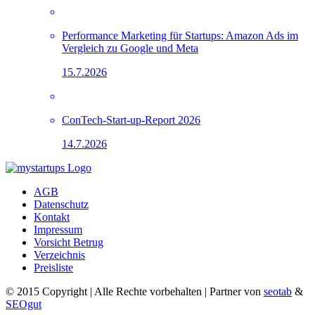
Performance Marketing für Startups: Amazon Ads im
Vergleich zu Google und Meta
15.7.2026
ConTech-Start-up-Report 2026
14.7.2026
AGB
Datenschutz
Kontakt
Impressum
Vorsicht Betrug
Verzeichnis
Preisliste
© 2015 Copyright | Alle Rechte vorbehalten | Partner von
seotab
&
SEOgut