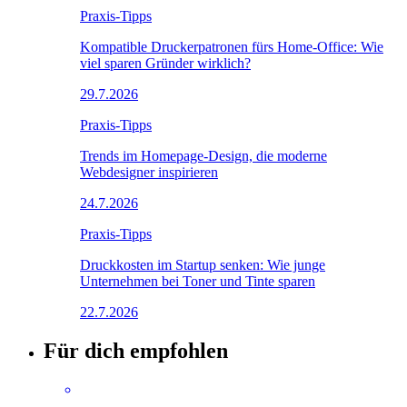
Praxis-Tipps
Kompatible Druckerpatronen fürs Home-Office: Wie
viel sparen Gründer wirklich?
29.7.2026
Praxis-Tipps
Trends im Homepage-Design, die moderne
Webdesigner inspirieren
24.7.2026
Praxis-Tipps
Druckkosten im Startup senken: Wie junge
Unternehmen bei Toner und Tinte sparen
22.7.2026
Für dich empfohlen