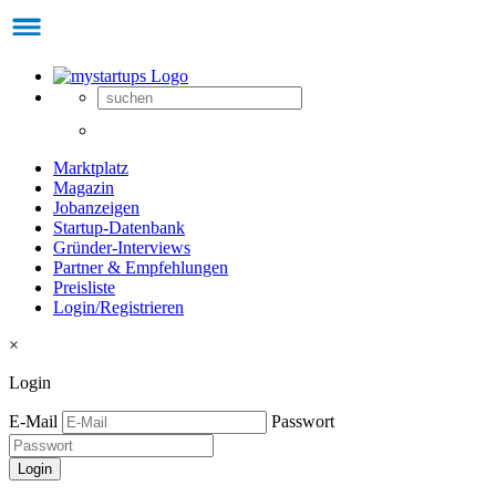
Marktplatz
Magazin
Jobanzeigen
Startup-Datenbank
Gründer-Interviews
Partner & Empfehlungen
Preisliste
Login/Registrieren
×
Login
E-Mail
Passwort