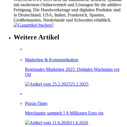
mit modernem Onlinevertrieb und Lösungen für die additive
Fertigung. Die Handwerkzeuge und digitalen Produkte sind
in Deutschland, USA, Italien, Frankreich, Spanien,
Großbritannien, Niederlande und Schweden erhältlich.
Weitere Artikel
Marketing & Kommunikation
Regionales Marketing 2025: Digitales Wachstum vor
Ort
25.2.2025
Praxis-Tipps
Merchantee sammelt 1,8 Millionen Euro ein
11.6.2026