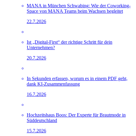
MANA in München Schwabing: Wie der Coworking-
Space von MANA Teams beim Wachsen begleitet
22.7.2026
Ist „Digital-First“ der richtige Schritt für dein
Unternehmen?
20.7.2026
In Sekunden erfassen, worum es in einem PDF geht,
dank KI-Zusammenfassung
16.7.2026
Hochzeitshaus Boos: Der Experte für Brautmode in
Süddeutschland
15.7.2026