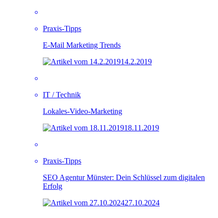
Praxis-Tipps
E-Mail Marketing Trends
14.2.2019
IT / Technik
Lokales-Video-Marketing
18.11.2019
Praxis-Tipps
SEO Agentur Münster: Dein Schlüssel zum digitalen
Erfolg
27.10.2024