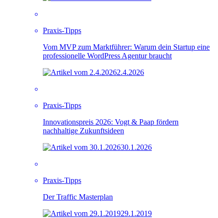
Praxis-Tipps
Vom MVP zum Marktführer: Warum dein Startup eine
professionelle WordPress Agentur braucht
2.4.2026
Praxis-Tipps
Innovationspreis 2026: Vogt & Paap fördern
nachhaltige Zukunftsideen
30.1.2026
Praxis-Tipps
Der Traffic Masterplan
29.1.2019