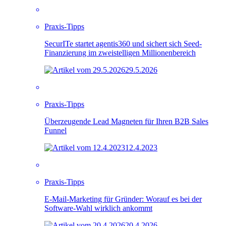
Praxis-Tipps
SecurITe startet agentis360 und sichert sich Seed-
Finanzierung im zweistelligen Millionenbereich
29.5.2026
Praxis-Tipps
Überzeugende Lead Magneten für Ihren B2B Sales
Funnel
12.4.2023
Praxis-Tipps
E-Mail-Marketing für Gründer: Worauf es bei der
Software-Wahl wirklich ankommt
20.4.2026