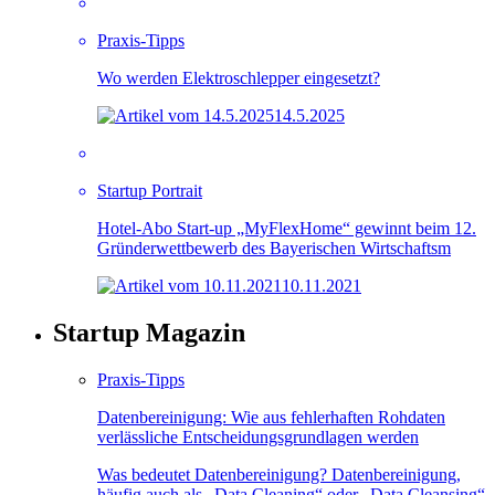
Praxis-Tipps
Wo werden Elektroschlepper eingesetzt?
14.5.2025
Startup Portrait
Hotel-Abo Start-up „MyFlexHome“ gewinnt beim 12.
Gründerwettbewerb des Bayerischen Wirtschaftsm
10.11.2021
Startup Magazin
Praxis-Tipps
Datenbereinigung: Wie aus fehlerhaften Rohdaten
verlässliche Entscheidungsgrundlagen werden
Was bedeutet Datenbereinigung? Datenbereinigung,
häufig auch als „Data Cleaning“ oder „Data Cleansing“