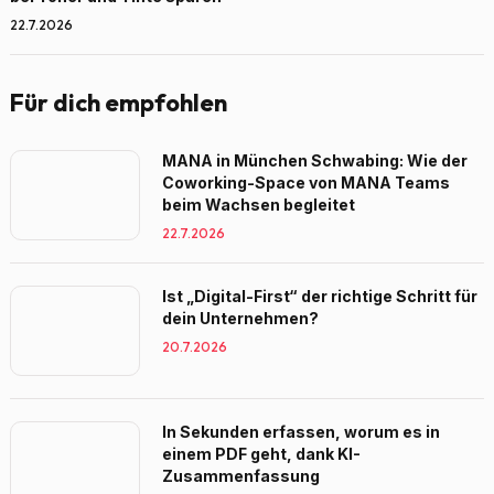
22.7.2026
Für dich empfohlen
MANA in München Schwabing: Wie der
Coworking-Space von MANA Teams
beim Wachsen begleitet
22.7.2026
Ist „Digital-First“ der richtige Schritt für
dein Unternehmen?
20.7.2026
In Sekunden erfassen, worum es in
einem PDF geht, dank KI-
Zusammenfassung