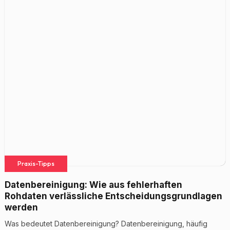
Praxis-Tipps
Datenbereinigung: Wie aus fehlerhaften
Rohdaten verlässliche Entscheidungsgrundlagen
werden
Was bedeutet Datenbereinigung? Datenbereinigung, häufig