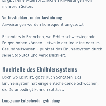
Es gibt keine widersprüchlichen Anweisungen von
mehreren Seiten.
Verlässlichkeit in der Ausführung
Anweisungen werden konsequent umgesetzt.
Besonders in Branchen, wo Fehler schwerwiegende
Folgen haben können – etwa in der Industrie oder im
Gesundheitswesen – punktet das Einliniensystem durch
seine Stabilität und Verlässlichkeit.
Nachteile des Einliniensystems
Doch wo Licht ist, gibt’s auch Schatten. Das
Einliniensystem hat einige entscheidende Schwächen,
die Du unbedingt kennen solltest:
Langsame Entscheidungsfindung