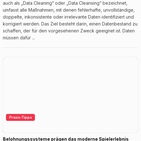
auch als „Data Cleaning“ oder „Data Cleansing“ bezeichnet,
umfasst alle Maßnahmen, mit denen fehlerhafte, unvollständige,
doppelte, inkonsistente oder irrelevante Daten identifiziert und
korrigiert werden. Das Ziel besteht darin, einen Datenbestand zu
schaffen, der für den vorgesehenen Zweck geeignet ist. Daten
müssen dafür ...
Praxis-Tipps
Belohnungssysteme prägen das moderne Spielerlebnis