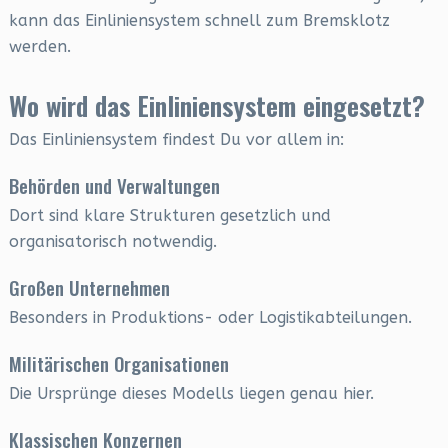
kann das Einliniensystem schnell zum Bremsklotz
werden.
Wo wird das Einliniensystem eingesetzt?
Das Einliniensystem findest Du vor allem in:
Behörden und Verwaltungen
Dort sind klare Strukturen gesetzlich und
organisatorisch notwendig.
Großen Unternehmen
Besonders in Produktions- oder Logistikabteilungen.
Militärischen Organisationen
Die Ursprünge dieses Modells liegen genau hier.
Klassischen Konzernen