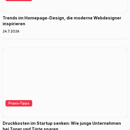
Trends im Homepage-Design, die moderne Webdesigner
inspirieren
24.7.2026
Praxis-Tipps
Druckkosten im Startup senken: Wie junge Unternehmen
bei Toner und Tinte sparen