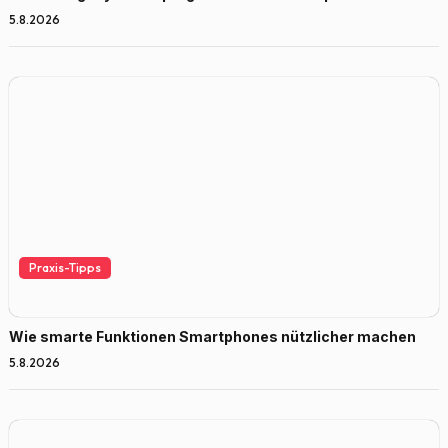
5.8.2026
Praxis-Tipps
Wie smarte Funktionen Smartphones nützlicher machen
5.8.2026