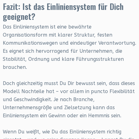
Fazit: Ist das Einliniensystem für Dich
geeignet?
Das Einliniensystem ist eine bewährte
Organisationsform mit klarer Struktur, festen
Kommunikationswegen und eindeutiger Verantwortung.
Es eignet sich hervorragend für Unternehmen, die
Stabilität, Ordnung und klare Führungsstrukturen
brauchen.
Doch gleichzeitig musst Du Dir bewusst sein, dass dieses
Modell Nachteile hat – vor allem in puncto Flexibilität
und Geschwindigkeit. Je nach Branche,
Unternehmensgröße und Zielsetzung kann das
Einliniensystem ein Gewinn oder ein Hemmnis sein.
Wenn Du weißt, wie Du das Einliniensystem richtig