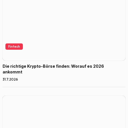
Fintech
Die richtige Krypto-Börse finden: Worauf es 2026
ankommt
31.7.2026