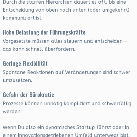
Durch die starren Hierarchien dauert es oft, bis eine
Entscheidung von oben nach unten (oder umgekehrt)
kommuniziert ist.
Hohe Belastung der Führungskräfte
Vorgesetzte müssen alles steuern und entscheiden –
das kann schnell überfordern.
Geringe Flexibilität
Spontane Reaktionen auf Veränderungen sind schwer
umzusetzen.
Gefahr der Bürokratie
Prozesse können unnötig kompliziert und schwerfällig
werden.
Wenn Du also ein dynamisches Startup führst oder in
einem innovationsgetriebenen Umfeld unterwegs bist,