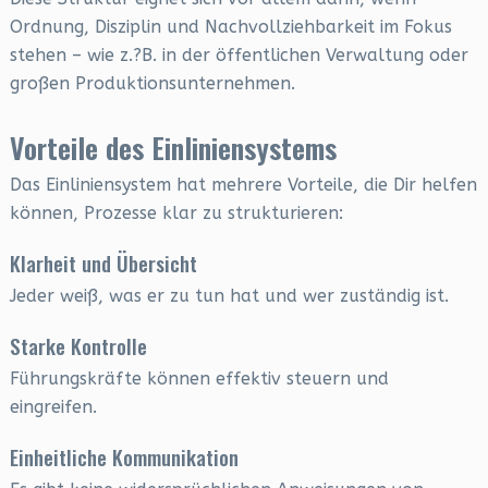
Ordnung, Disziplin und Nachvollziehbarkeit im Fokus
stehen – wie z.?B. in der öffentlichen Verwaltung oder
großen Produktionsunternehmen.
Vorteile des Einliniensystems
Das Einliniensystem hat mehrere Vorteile, die Dir helfen
können, Prozesse klar zu strukturieren:
Klarheit und Übersicht
Jeder weiß, was er zu tun hat und wer zuständig ist.
Starke Kontrolle
Führungskräfte können effektiv steuern und
eingreifen.
Einheitliche Kommunikation