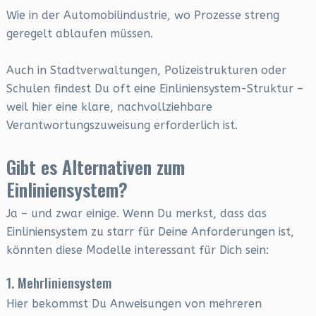
Wie in der Automobilindustrie, wo Prozesse streng
geregelt ablaufen müssen.
Auch in Stadtverwaltungen, Polizeistrukturen oder
Schulen findest Du oft eine Einliniensystem-Struktur –
weil hier eine klare, nachvollziehbare
Verantwortungszuweisung erforderlich ist.
Gibt es Alternativen zum
Einliniensystem?
Ja – und zwar einige. Wenn Du merkst, dass das
Einliniensystem zu starr für Deine Anforderungen ist,
könnten diese Modelle interessant für Dich sein:
1. Mehrliniensystem
Hier bekommst Du Anweisungen von mehreren