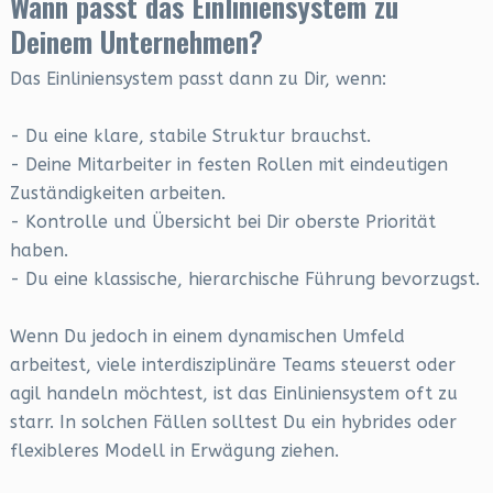
Wann passt das Einliniensystem zu
Deinem Unternehmen?
Das Einliniensystem passt dann zu Dir, wenn:
- Du eine klare, stabile Struktur brauchst.
- Deine Mitarbeiter in festen Rollen mit eindeutigen
Zuständigkeiten arbeiten.
- Kontrolle und Übersicht bei Dir oberste Priorität
haben.
- Du eine klassische, hierarchische Führung bevorzugst.
Wenn Du jedoch in einem dynamischen Umfeld
arbeitest, viele interdisziplinäre Teams steuerst oder
agil handeln möchtest, ist das Einliniensystem oft zu
starr. In solchen Fällen solltest Du ein hybrides oder
flexibleres Modell in Erwägung ziehen.