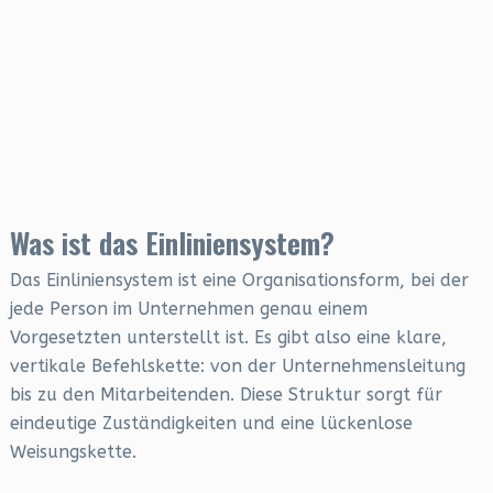
Was ist das Einliniensystem?
Das Einliniensystem ist eine Organisationsform, bei der
jede Person im Unternehmen genau einem
Vorgesetzten unterstellt ist. Es gibt also eine klare,
vertikale Befehlskette: von der Unternehmensleitung
bis zu den Mitarbeitenden. Diese Struktur sorgt für
eindeutige Zuständigkeiten und eine lückenlose
Weisungskette.