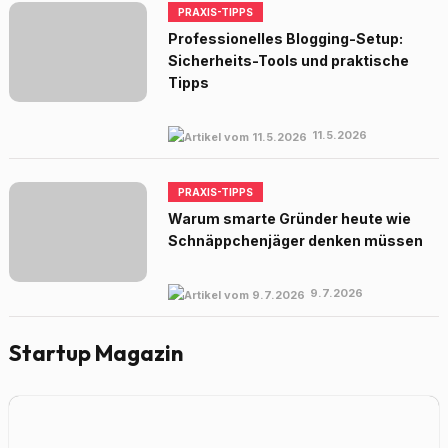
PRAXIS-TIPPS
Professionelles Blogging-Setup:
Sicherheits-Tools und praktische
Tipps
11.5.2026
PRAXIS-TIPPS
Warum smarte Gründer heute wie
Schnäppchenjäger denken müssen
9.7.2026
Startup Magazin