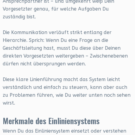
Ansprechpartner ist – und umgekehrt weiß Dein
Vorgesetzter genau, für welche Aufgaben Du
zuständig bist.
Die Kommunikation verläuft strikt entlang der
Hierarchie. Sprich: Wenn Du eine Frage an die
Geschäftsleitung hast, musst Du diese über Deinen
direkten Vorgesetzten weitergeben – Zwischenebenen
dürfen nicht übersprungen werden.
Diese klare Linienführung macht das System leicht
verständlich und einfach zu steuern, kann aber auch
zu Problemen führen, wie Du weiter unten noch sehen
wirst.
Merkmale des Einliniensystems
Wenn Du das Einliniensystem einsetzt oder verstehen