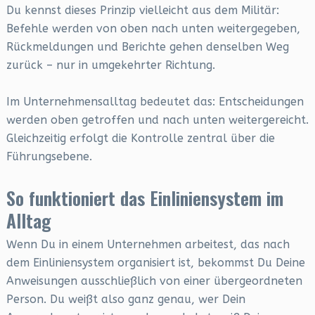
Du kennst dieses Prinzip vielleicht aus dem Militär:
Befehle werden von oben nach unten weitergegeben,
Rückmeldungen und Berichte gehen denselben Weg
zurück – nur in umgekehrter Richtung.
Im Unternehmensalltag bedeutet das: Entscheidungen
werden oben getroffen und nach unten weitergereicht.
Gleichzeitig erfolgt die Kontrolle zentral über die
Führungsebene.
So funktioniert das Einliniensystem im
Alltag
Wenn Du in einem Unternehmen arbeitest, das nach
dem Einliniensystem organisiert ist, bekommst Du Deine
Anweisungen ausschließlich von einer übergeordneten
Person. Du weißt also ganz genau, wer Dein