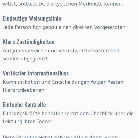
willst, solltest Du die typischen Merkmale kennen:
Eindeutige Weisungslinie
Jede Person hat genau einen direkten Vorgesetzten.
Klare Zuständigkeiten
Aufgabenbereiche und Verantwortlichkeiten sind
sauber abgegrenzt.
Vertikaler Informationsfluss
Kommunikation und Entscheidungen folgen festen
Hierarchieebenen.
Einfache Kontrolle
Führungskräfte behalten leicht den Überblick über die
Leistung ihrer Teams.
Diese Struktur eignet sich vor allem dann, wenn