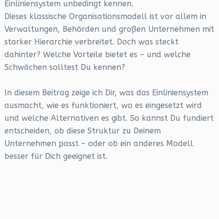
Einliniensystem unbedingt kennen.
Dieses klassische Organisationsmodell ist vor allem in
Verwaltungen, Behörden und großen Unternehmen mit
starker Hierarchie verbreitet. Doch was steckt
dahinter? Welche Vorteile bietet es – und welche
Schwächen solltest Du kennen?
In diesem Beitrag zeige ich Dir, was das Einliniensystem
ausmacht, wie es funktioniert, wo es eingesetzt wird
und welche Alternativen es gibt. So kannst Du fundiert
entscheiden, ob diese Struktur zu Deinem
Unternehmen passt – oder ob ein anderes Modell
besser für Dich geeignet ist.