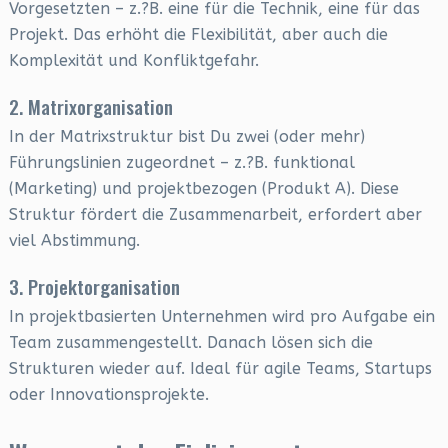
Vorgesetzten – z.?B. eine für die Technik, eine für das
Projekt. Das erhöht die Flexibilität, aber auch die
Komplexität und Konfliktgefahr.
2. Matrixorganisation
In der Matrixstruktur bist Du zwei (oder mehr)
Führungslinien zugeordnet – z.?B. funktional
(Marketing) und projektbezogen (Produkt A). Diese
Struktur fördert die Zusammenarbeit, erfordert aber
viel Abstimmung.
3. Projektorganisation
In projektbasierten Unternehmen wird pro Aufgabe ein
Team zusammengestellt. Danach lösen sich die
Strukturen wieder auf. Ideal für agile Teams, Startups
oder Innovationsprojekte.