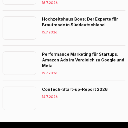
16.7.2026
Hochzeitshaus Boos: Der Experte für
Brautmode in Süddeutschland
15.7.2026
Performance Marketing für Startups:
Amazon Ads im Vergleich zu Google und
Meta
15.7.2026
ConTech-Start-up-Report 2026
14.7.2026