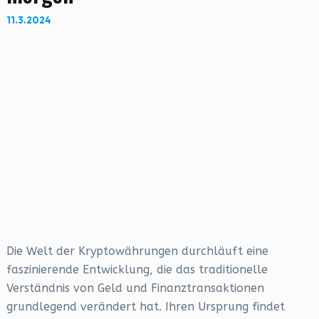
11.3.2024
Die Welt der Kryptowährungen durchläuft eine
faszinierende Entwicklung, die das traditionelle
Verständnis von Geld und Finanztransaktionen
grundlegend verändert hat. Ihren Ursprung findet