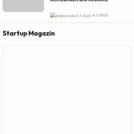
8.7.2022
Startup Magazin