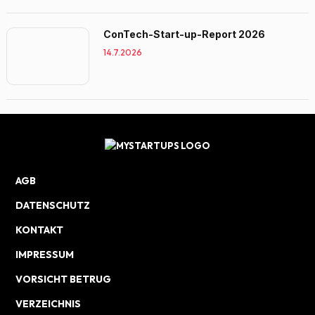
ConTech-Start-up-Report 2026
14.7.2026
AGB
DATENSCHUTZ
KONTAKT
IMPRESSUM
VORSICHT BETRUG
VERZEICHNIS