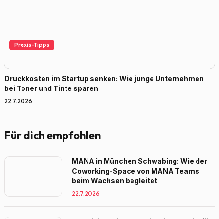
Praxis-Tipps
Druckkosten im Startup senken: Wie junge Unternehmen
bei Toner und Tinte sparen
22.7.2026
Für dich empfohlen
MANA in München Schwabing: Wie der
Coworking-Space von MANA Teams
beim Wachsen begleitet
22.7.2026