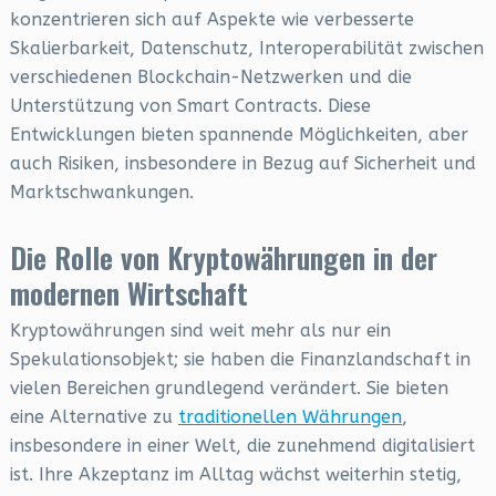
konzentrieren sich auf Aspekte wie verbesserte
Skalierbarkeit, Datenschutz, Interoperabilität zwischen
verschiedenen Blockchain-Netzwerken und die
Unterstützung von Smart Contracts. Diese
Entwicklungen bieten spannende Möglichkeiten, aber
auch Risiken, insbesondere in Bezug auf Sicherheit und
Marktschwankungen.
Die Rolle von Kryptowährungen in der
modernen Wirtschaft
Kryptowährungen sind weit mehr als nur ein
Spekulationsobjekt; sie haben die Finanzlandschaft in
vielen Bereichen grundlegend verändert. Sie bieten
eine Alternative zu
traditionellen Währungen
,
insbesondere in einer Welt, die zunehmend digitalisiert
ist. Ihre Akzeptanz im Alltag wächst weiterhin stetig,