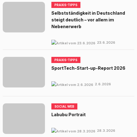
PRAXIS-TIPPS
Selbstständigkeit in Deutschland
steigt deutlich – vor allem im
Nebenerwerb
23.6.2026
PRAXIS-TIPPS
SportTech-Start-up-Report 2026
2.6.2026
SOCIAL WEB
Labubu Portrait
28.3.2026