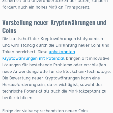
Sicherheit und Unveränderlichkeit der Daten, sondern
fördert auch ein hohes Maß an Transparenz.
Vorstellung neuer Kryptowährungen und
Coins
Die Landschaft der Kryptowährungen ist dynamisch
und wird ständig durch die Einführung neuer Coins und
Token bereichert. Diese
unbekannten
Kryptowährungen mit Potenzial
bringen oft innovative
Lösungen für bestehende Probleme oder erschließen
neue Anwendungsfälle für die Blockchain-Technologie.
Die Bewertung neuer Kryptowährungen kann eine
Herausforderung sein, da es wichtig ist, sowohl das
technische Potenzial als auch die Marktakzeptanz zu
berücksichtigen.
Einige der vielversprechendsten neuen Coins