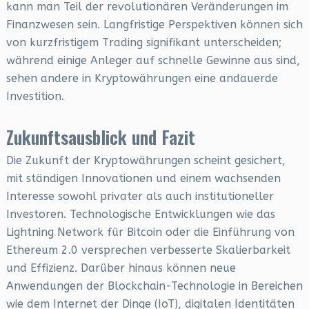
kann man Teil der revolutionären Veränderungen im
Finanzwesen sein. Langfristige Perspektiven können sich
von kurzfristigem Trading signifikant unterscheiden;
während einige Anleger auf schnelle Gewinne aus sind,
sehen andere in Kryptowährungen eine andauerde
Investition.
Zukunftsausblick und Fazit
Die Zukunft der Kryptowährungen scheint gesichert,
mit ständigen Innovationen und einem wachsenden
Interesse sowohl privater als auch institutioneller
Investoren. Technologische Entwicklungen wie das
Lightning Network für Bitcoin oder die Einführung von
Ethereum 2.0 versprechen verbesserte Skalierbarkeit
und Effizienz. Darüber hinaus können neue
Anwendungen der Blockchain-Technologie in Bereichen
wie dem Internet der Dinge (IoT), digitalen Identitäten