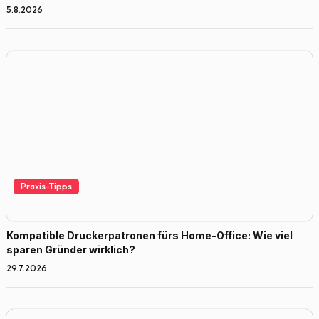
5.8.2026
Praxis-Tipps
Kompatible Druckerpatronen fürs Home-Office: Wie viel
sparen Gründer wirklich?
29.7.2026