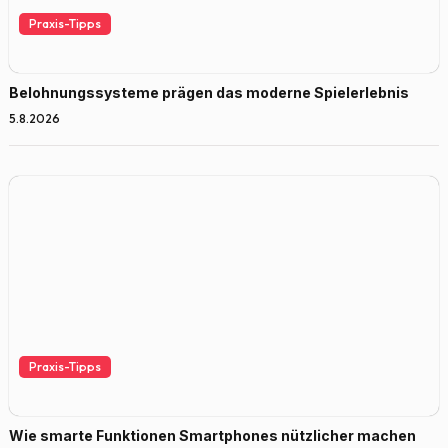
Praxis-Tipps
Belohnungssysteme prägen das moderne Spielerlebnis
5.8.2026
Praxis-Tipps
Wie smarte Funktionen Smartphones nützlicher machen