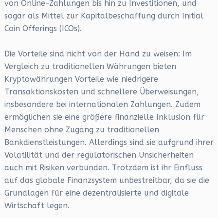
von Online-Zahlungen bis hin zu Investitionen, und
sogar als Mittel zur Kapitalbeschaffung durch Initial
Coin Offerings (ICOs).
Die Vorteile sind nicht von der Hand zu weisen: Im
Vergleich zu traditionellen Währungen bieten
Kryptowährungen Vorteile wie niedrigere
Transaktionskosten und schnellere Überweisungen,
insbesondere bei internationalen Zahlungen. Zudem
ermöglichen sie eine größere finanzielle Inklusion für
Menschen ohne Zugang zu traditionellen
Bankdienstleistungen. Allerdings sind sie aufgrund ihrer
Volatilität und der regulatorischen Unsicherheiten
auch mit Risiken verbunden. Trotzdem ist ihr Einfluss
auf das globale Finanzsystem unbestreitbar, da sie die
Grundlagen für eine dezentralisierte und digitale
Wirtschaft legen.