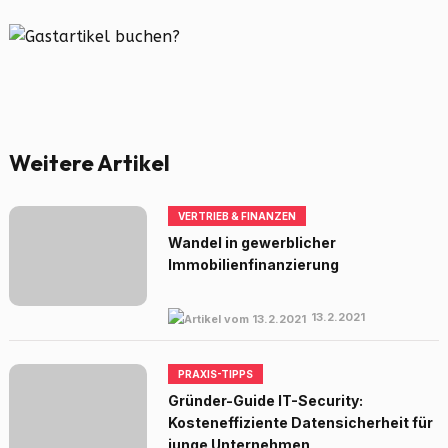
Weitere Artikel
VERTRIEB & FINANZEN
Wandel in gewerblicher
Immobilienfinanzierung
13.2.2021
PRAXIS-TIPPS
Gründer-Guide IT-Security:
Kosteneffiziente Datensicherheit für
junge Unternehmen