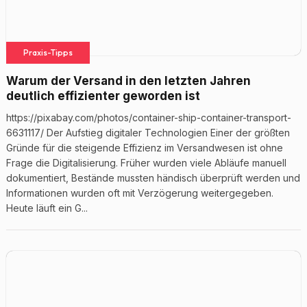
Praxis-Tipps
Warum der Versand in den letzten Jahren
deutlich effizienter geworden ist
https://pixabay.com/photos/container-ship-container-transport-
6631117/ Der Aufstieg digitaler Technologien Einer der größten
Gründe für die steigende Effizienz im Versandwesen ist ohne
Frage die Digitalisierung. Früher wurden viele Abläufe manuell
dokumentiert, Bestände mussten händisch überprüft werden und
Informationen wurden oft mit Verzögerung weitergegeben.
Heute läuft ein G...