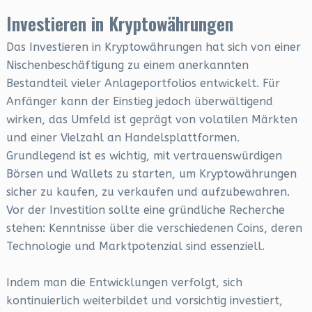
Investieren in Kryptowährungen
Das Investieren in Kryptowährungen hat sich von einer
Nischenbeschäftigung zu einem anerkannten
Bestandteil vieler Anlageportfolios entwickelt. Für
Anfänger kann der Einstieg jedoch überwältigend
wirken, das Umfeld ist geprägt von volatilen Märkten
und einer Vielzahl an Handelsplattformen.
Grundlegend ist es wichtig, mit vertrauenswürdigen
Börsen und Wallets zu starten, um Kryptowährungen
sicher zu kaufen, zu verkaufen und aufzubewahren.
Vor der Investition sollte eine gründliche Recherche
stehen: Kenntnisse über die verschiedenen Coins, deren
Technologie und Marktpotenzial sind essenziell.
Indem man die Entwicklungen verfolgt, sich
kontinuierlich weiterbildet und vorsichtig investiert,