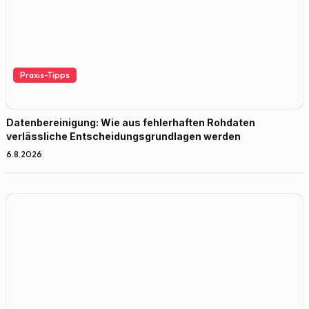
Praxis-Tipps
Datenbereinigung: Wie aus fehlerhaften Rohdaten
verlässliche Entscheidungsgrundlagen werden
6.8.2026