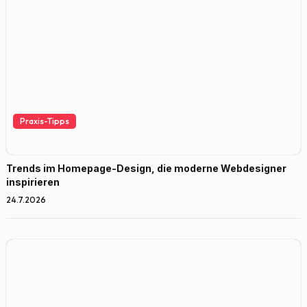
Praxis-Tipps
Trends im Homepage-Design, die moderne Webdesigner
inspirieren
24.7.2026