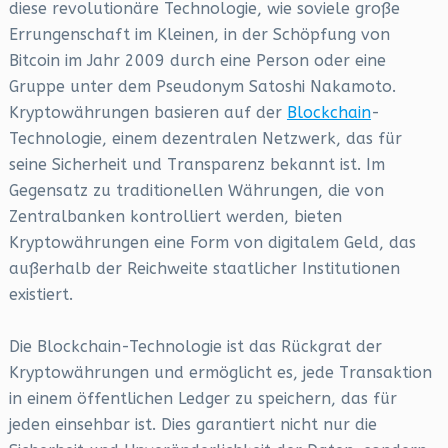
diese revolutionäre Technologie, wie soviele große
Errungenschaft im Kleinen, in der Schöpfung von
Bitcoin im Jahr 2009 durch eine Person oder eine
Gruppe unter dem Pseudonym Satoshi Nakamoto.
Kryptowährungen basieren auf der
Blockchain
-
Technologie, einem dezentralen Netzwerk, das für
seine Sicherheit und Transparenz bekannt ist. Im
Gegensatz zu traditionellen Währungen, die von
Zentralbanken kontrolliert werden, bieten
Kryptowährungen eine Form von digitalem Geld, das
außerhalb der Reichweite staatlicher Institutionen
existiert.
Die Blockchain-Technologie ist das Rückgrat der
Kryptowährungen und ermöglicht es, jede Transaktion
in einem öffentlichen Ledger zu speichern, das für
jeden einsehbar ist. Dies garantiert nicht nur die