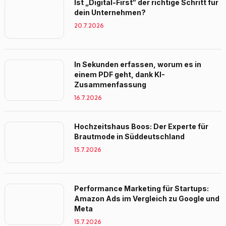
Ist „Digital-First“ der richtige Schritt für
dein Unternehmen?
20.7.2026
In Sekunden erfassen, worum es in
einem PDF geht, dank KI-
Zusammenfassung
16.7.2026
Hochzeitshaus Boos: Der Experte für
Brautmode in Süddeutschland
15.7.2026
Performance Marketing für Startups:
Amazon Ads im Vergleich zu Google und
Meta
15.7.2026