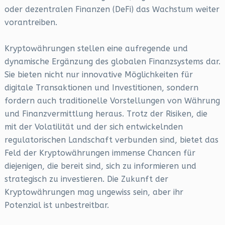
oder dezentralen Finanzen (DeFi) das Wachstum weiter
vorantreiben.
Kryptowährungen stellen eine aufregende und
dynamische Ergänzung des globalen Finanzsystems dar.
Sie bieten nicht nur innovative Möglichkeiten für
digitale Transaktionen und Investitionen, sondern
fordern auch traditionelle Vorstellungen von Währung
und Finanzvermittlung heraus. Trotz der Risiken, die
mit der Volatilität und der sich entwickelnden
regulatorischen Landschaft verbunden sind, bietet das
Feld der Kryptowährungen immense Chancen für
diejenigen, die bereit sind, sich zu informieren und
strategisch zu investieren. Die Zukunft der
Kryptowährungen mag ungewiss sein, aber ihr
Potenzial ist unbestreitbar.