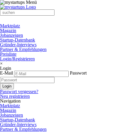
Marktplatz
Magazin
Jobanzeigen
Startup-Datenbank
Gründer-Interviews
Partner & Empfehlungen
Preisliste
Login/Registrieren
×
Login
E-Mail
Passwort
Passwort vergessen?
Neu registrieren
Navigation
Marktplatz
Magazin
Jobanzeigen
Startup-Datenbank
Gründer-Interviews
Partner & Empfehlungen