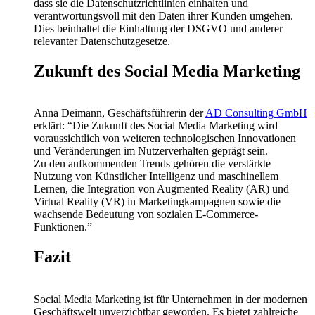
dass sie die Datenschutzrichtlinien einhalten und
verantwortungsvoll mit den Daten ihrer Kunden umgehen.
Dies beinhaltet die Einhaltung der DSGVO und anderer
relevanter Datenschutzgesetze.
Zukunft des Social Media Marketing
Anna Deimann, Geschäftsführerin der
AD Consulting GmbH
erklärt: “Die Zukunft des Social Media Marketing wird
voraussichtlich von weiteren technologischen Innovationen
und Veränderungen im Nutzerverhalten geprägt sein.
Zu den aufkommenden Trends gehören die verstärkte
Nutzung von Künstlicher Intelligenz und maschinellem
Lernen, die Integration von Augmented Reality (AR) und
Virtual Reality (VR) in Marketingkampagnen sowie die
wachsende Bedeutung von sozialen E-Commerce-
Funktionen.”
Fazit
Social Media Marketing ist für Unternehmen in der modernen
Geschäftswelt unverzichtbar geworden. Es bietet zahlreiche