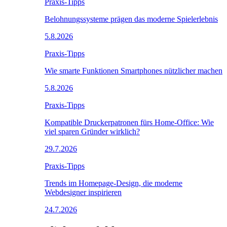
Praxis-Tipps
Belohnungssysteme prägen das moderne Spielerlebnis
5.8.2026
Praxis-Tipps
Wie smarte Funktionen Smartphones nützlicher machen
5.8.2026
Praxis-Tipps
Kompatible Druckerpatronen fürs Home-Office: Wie
viel sparen Gründer wirklich?
29.7.2026
Praxis-Tipps
Trends im Homepage-Design, die moderne
Webdesigner inspirieren
24.7.2026