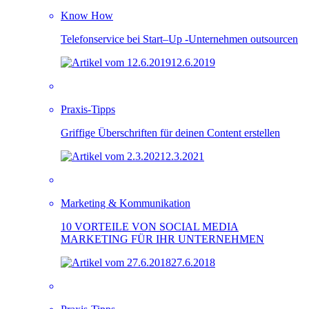
Know How
Telefonservice bei Start–Up -Unternehmen outsourcen
12.6.2019
Praxis-Tipps
Griffige Überschriften für deinen Content erstellen
2.3.2021
Marketing & Kommunikation
10 VORTEILE VON SOCIAL MEDIA
MARKETING FÜR IHR UNTERNEHMEN
27.6.2018