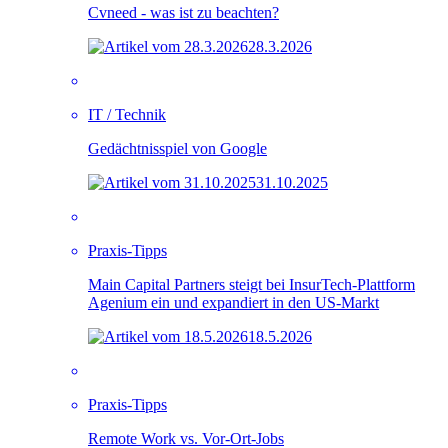
Cvneed - was ist zu beachten?
28.3.2026
IT / Technik
Gedächtnisspiel von Google
31.10.2025
Praxis-Tipps
Main Capital Partners steigt bei InsurTech-Plattform
Agenium ein und expandiert in den US-Markt
18.5.2026
Praxis-Tipps
Remote Work vs. Vor-Ort-Jobs