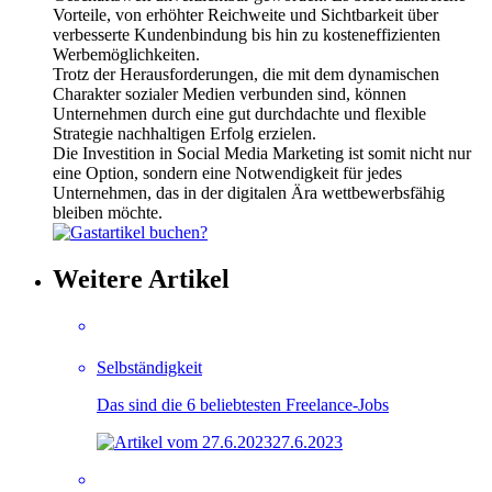
Vorteile, von erhöhter Reichweite und Sichtbarkeit über
verbesserte Kundenbindung bis hin zu kosteneffizienten
Werbemöglichkeiten.
Trotz der Herausforderungen, die mit dem dynamischen
Charakter sozialer Medien verbunden sind, können
Unternehmen durch eine gut durchdachte und flexible
Strategie nachhaltigen Erfolg erzielen.
Die Investition in Social Media Marketing ist somit nicht nur
eine Option, sondern eine Notwendigkeit für jedes
Unternehmen, das in der digitalen Ära wettbewerbsfähig
bleiben möchte.
Weitere Artikel
Selbständigkeit
Das sind die 6 beliebtesten Freelance-Jobs
27.6.2023