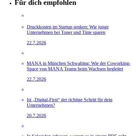
Für dich empfohlen
Druckkosten im Startup senken: Wie junge
Unternehmen bei Toner und Tinte sparen
22.7.2026
MANA in München Schwabing: Wie der Coworking-
Space von MANA Teams beim Wachsen begleitet
22.7.2026
Ist „Digital-First“ der richtige Schritt für dein
Unternehmen?
20.7.2026