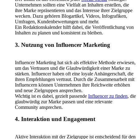
Unternehmen sollten eine Vielfalt an Inhalten erstellen, die
ihre Marke repräsentieren und das Interesse ihrer Zielgruppe
wecken. Dazu gehören Blogartikel, Videos, Infografiken,
Umfragen, Kundenbewertungen und mehr.
Ein Redaktionskalender hilft dabei, die Veröffentlichung von
Inhalten zu planen und konsistent zu bleiben.
3. Nutzung von Influencer Marketing
Influencer Marketing hat sich als effektive Methode erwiesen,
um das Vertrauen und die Glaubwürdigkeit einer Marke zu
stärken. Influencer haben oft eine loyale Anhängerschaft, die
ihren Empfehlungen vertraut. Durch die Zusammenarbeit mit
Influencern können Unternehmen ihre Reichweite erhöhen
und neue Zielgruppen ansprechen.
Wichtig ist es dabei, gezielt passende
Influencer zu finden
, die
glaubwürdig zur Marke passen und eine relevante
Community ansprechen.
4. Interaktion und Engagement
Aktive Interaktion mit der Zielgruppe ist entscheidend für den