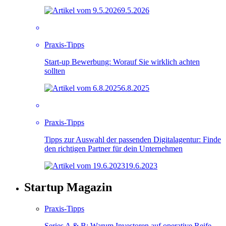
9.5.2026
Praxis-Tipps
Start-up Bewerbung: Worauf Sie wirklich achten
sollten
6.8.2025
Praxis-Tipps
Tipps zur Auswahl der passenden Digitalagentur: Finde
den richtigen Partner für dein Unternehmen
19.6.2023
Startup Magazin
Praxis-Tipps
Series A & B: Warum Investoren auf operative Reife