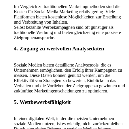
Im Vergleich zu traditionellen Marketingmethoden sind die
Kosten für Social Media Marketing relativ gering. Viele
Plattformen bieten kostenlose Möglichkeiten zur Erstellung
und Verbreitung von Inhalten.
Selbst bezahlte Werbekampagnen sind oft günstiger als
traditionelle Werbung und bieten gleichzeitig eine präzisere
Zielgruppenansprache.
4. Zugang zu wertvollen Analysedaten
Soziale Medien bieten detaillierte Analysetools, die es
Unternehmen ermöglichen, den Erfolg ihrer Kampagnen zu
messen. Diese Daten können genutzt werden, um die
Effektivität von Strategien zu bewerten, Einblicke in das
Verhalten und die Vorlieben der Zielgruppe zu gewinnen und
zukünftige Marketingentscheidungen zu optimieren.
5. Wettbewerbsfähigkeit
In einer digitalen Welt, in der die meisten Unternehmen
soziale Medien nutzen, ist es wichtig, nicht zurückzubleiben.
Durch eine aktive Präsenz in sozialen Medien können