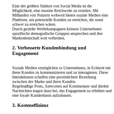
Eine der größten Stärken von Social Media ist die
Möglichkeit, eine enorme Reichweite zu erzielen. Mit
Milliarden von Nutzern weltweit bieten soziale Medien eine
Plattform, um potenzielle Kunden zu erreichen, die sonst
schwer zu erreichen wären.
Durch gezielte Werbekampagnen können Unternehmen
spezifische demografische Gruppen ansprechen und ihre
Markenbotschaft weit verbreiten.
2. Verbesserte Kundenbindung und
Engagement
Soziale Medien ermöglichen es Unternehmen, in Echtzeit mit
ihren Kunden zu kommunizieren und zu interagieren. Diese
Interaktionen schaffen eine persönlichere Beziehung
zwischen der Marke und ihren Kunden.
Regelmäßige Posts, Antworten auf Kommentare und direkte
Nachrichten tragen dazu bei, das Engagement zu erhöhen und
eine loyale Kundenbasis aufzubauen.
3. Kosteneffizienz