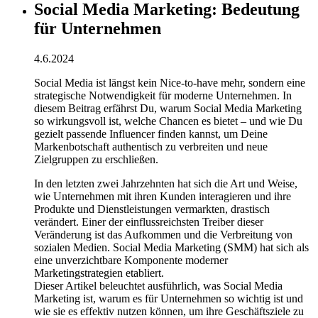
Social Media Marketing: Bedeutung
für Unternehmen
4.6.2024
Social Media ist längst kein Nice-to-have mehr, sondern eine
strategische Notwendigkeit für moderne Unternehmen. In
diesem Beitrag erfährst Du, warum Social Media Marketing
so wirkungsvoll ist, welche Chancen es bietet – und wie Du
gezielt passende Influencer finden kannst, um Deine
Markenbotschaft authentisch zu verbreiten und neue
Zielgruppen zu erschließen.
In den letzten zwei Jahrzehnten hat sich die Art und Weise,
wie Unternehmen mit ihren Kunden interagieren und ihre
Produkte und Dienstleistungen vermarkten, drastisch
verändert. Einer der einflussreichsten Treiber dieser
Veränderung ist das Aufkommen und die Verbreitung von
sozialen Medien. Social Media Marketing (SMM) hat sich als
eine unverzichtbare Komponente moderner
Marketingstrategien etabliert.
Dieser Artikel beleuchtet ausführlich, was Social Media
Marketing ist, warum es für Unternehmen so wichtig ist und
wie sie es effektiv nutzen können, um ihre Geschäftsziele zu