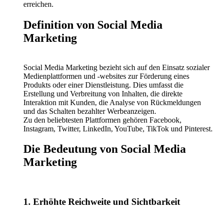
erreichen.
Definition von Social Media
Marketing
Social Media Marketing bezieht sich auf den Einsatz sozialer
Medienplattformen und -websites zur Förderung eines
Produkts oder einer Dienstleistung. Dies umfasst die
Erstellung und Verbreitung von Inhalten, die direkte
Interaktion mit Kunden, die Analyse von Rückmeldungen
und das Schalten bezahlter Werbeanzeigen.
Zu den beliebtesten Plattformen gehören Facebook,
Instagram, Twitter, LinkedIn, YouTube, TikTok und Pinterest.
Die Bedeutung von Social Media
Marketing
1. Erhöhte Reichweite und Sichtbarkeit