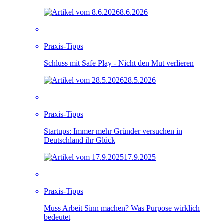
8.6.2026
Praxis-Tipps
Schluss mit Safe Play - Nicht den Mut verlieren
28.5.2026
Praxis-Tipps
Startups: Immer mehr Gründer versuchen in
Deutschland ihr Glück
17.9.2025
Praxis-Tipps
Muss Arbeit Sinn machen? Was Purpose wirklich
bedeutet