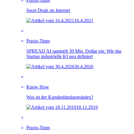
Praxis-Tipps
Sport Deals im Internet
16.4.2021
Praxis-Tipps
SPREAD AI sammelt 30 Mio. Dollar ein: Wie das
Startup industrielle KI neu definiert
30.4.2026
Know How
Was ist der Kundenbindungsindex?
18.11.2019
Praxis-Tipps