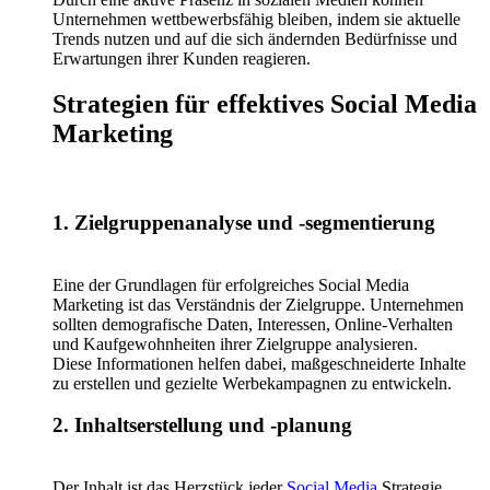
Unternehmen wettbewerbsfähig bleiben, indem sie aktuelle
Trends nutzen und auf die sich ändernden Bedürfnisse und
Erwartungen ihrer Kunden reagieren.
Strategien für effektives Social Media
Marketing
1. Zielgruppenanalyse und -segmentierung
Eine der Grundlagen für erfolgreiches Social Media
Marketing ist das Verständnis der Zielgruppe. Unternehmen
sollten demografische Daten, Interessen, Online-Verhalten
und Kaufgewohnheiten ihrer Zielgruppe analysieren.
Diese Informationen helfen dabei, maßgeschneiderte Inhalte
zu erstellen und gezielte Werbekampagnen zu entwickeln.
2. Inhaltserstellung und -planung
Der Inhalt ist das Herzstück jeder
Social Media
Strategie.