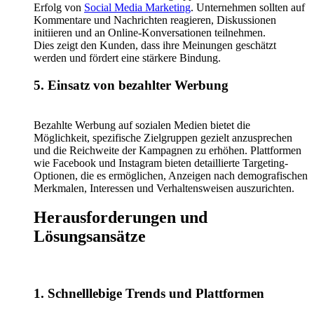
Erfolg von
Social Media Marketing
. Unternehmen sollten auf
Kommentare und Nachrichten reagieren, Diskussionen
initiieren und an Online-Konversationen teilnehmen.
Dies zeigt den Kunden, dass ihre Meinungen geschätzt
werden und fördert eine stärkere Bindung.
5. Einsatz von bezahlter Werbung
Bezahlte Werbung auf sozialen Medien bietet die
Möglichkeit, spezifische Zielgruppen gezielt anzusprechen
und die Reichweite der Kampagnen zu erhöhen. Plattformen
wie Facebook und Instagram bieten detaillierte Targeting-
Optionen, die es ermöglichen, Anzeigen nach demografischen
Merkmalen, Interessen und Verhaltensweisen auszurichten.
Herausforderungen und
Lösungsansätze
1. Schnelllebige Trends und Plattformen