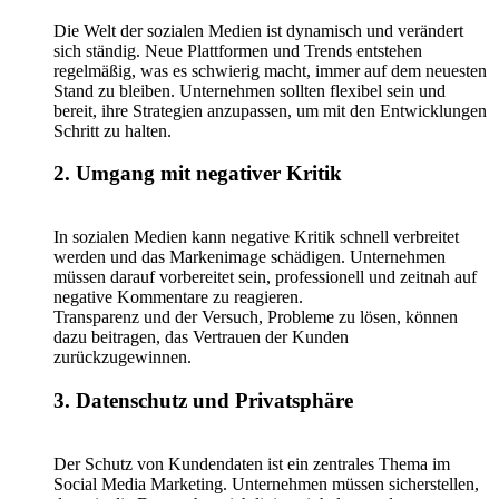
Die Welt der sozialen Medien ist dynamisch und verändert
sich ständig. Neue Plattformen und Trends entstehen
regelmäßig, was es schwierig macht, immer auf dem neuesten
Stand zu bleiben. Unternehmen sollten flexibel sein und
bereit, ihre Strategien anzupassen, um mit den Entwicklungen
Schritt zu halten.
2. Umgang mit negativer Kritik
In sozialen Medien kann negative Kritik schnell verbreitet
werden und das Markenimage schädigen. Unternehmen
müssen darauf vorbereitet sein, professionell und zeitnah auf
negative Kommentare zu reagieren.
Transparenz und der Versuch, Probleme zu lösen, können
dazu beitragen, das Vertrauen der Kunden
zurückzugewinnen.
3. Datenschutz und Privatsphäre
Der Schutz von Kundendaten ist ein zentrales Thema im
Social Media Marketing. Unternehmen müssen sicherstellen,