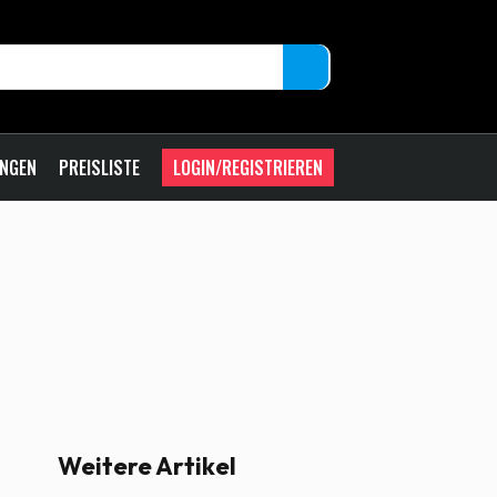
UNGEN
PREISLISTE
LOGIN/REGISTRIEREN
Weitere Artikel