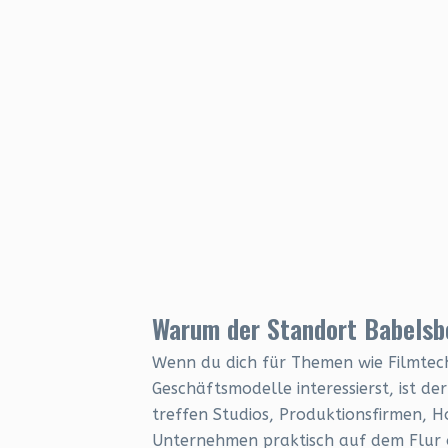
Warum der Standort Babelsb
Wenn du dich für Themen wie Filmtech
Geschäftsmodelle interessierst, ist d
treffen Studios, Produktionsfirmen, 
Unternehmen praktisch auf dem Flur 