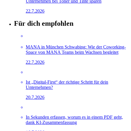
Unternehmen bei Toner und Tinte sparen
22.7.2026
Für dich empfohlen
MANA in München Schwabing: Wie der Coworking-
Space von MANA Teams beim Wachsen begleitet
22.7.2026
Ist „Digital-First“ der richtige Schritt für dein
Unternehmen?
20.7.2026
In Sekunden erfassen, worum es in einem PDF geht,
dank KI-Zusammenfassung