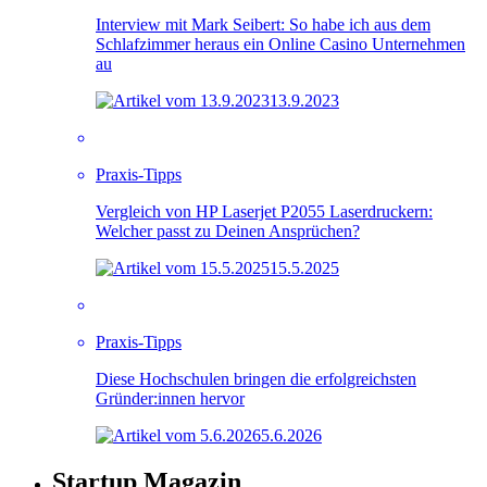
Interview mit Mark Seibert: So habe ich aus dem
Schlafzimmer heraus ein Online Casino Unternehmen
au
13.9.2023
Praxis-Tipps
Vergleich von HP Laserjet P2055 Laserdruckern:
Welcher passt zu Deinen Ansprüchen?
15.5.2025
Praxis-Tipps
Diese Hochschulen bringen die erfolgreichsten
Gründer:innen hervor
5.6.2026
Startup Magazin