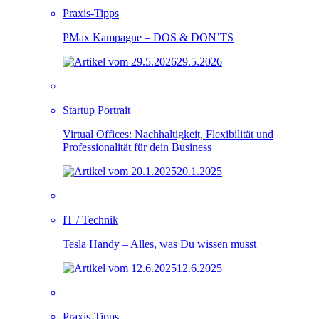
Praxis-Tipps
PMax Kampagne – DOS & DON’TS
29.5.2026
Startup Portrait
Virtual Offices: Nachhaltigkeit, Flexibilität und
Professionalität für dein Business
20.1.2025
IT / Technik
Tesla Handy – Alles, was Du wissen musst
12.6.2025
Praxis-Tipps