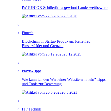
IW JUNIOR Schülerfirma gewinnt Landeswettbewerb
27.5.2026
Fintech
Blockchain in Startup-Produkten: Reifegrad,
Einsatzfelder und Grenzen
23.12.2025
Praxis-Tipps
Wie kann ich den Wert einer Website ermitteln? Tipps
und Tools zur Bewertung
26.5.2023
IT / Technik