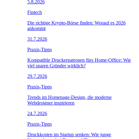
5.8.2026
Fintech
Die richtige Krypto-Börse finden: Worauf es 2026
ankommt
31.7.2026
Praxis-Tipps
Kompatible Druckerpatronen fürs Home-Office: Wie
viel sparen Gründer wirklich?
29.7.2026
Praxis-Tipps
Trends im Homepage-Design, die moderne
Webdesigner inspirieren
24.7.2026
Praxis-Tipps
Druckkosten im Startup senken: Wie junge