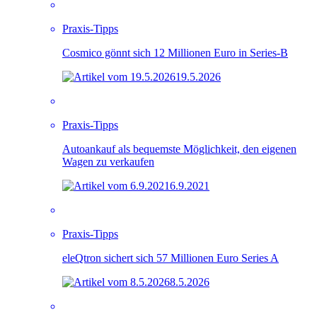
Praxis-Tipps
Cosmico gönnt sich 12 Millionen Euro in Series-B
19.5.2026
Praxis-Tipps
Autoankauf als bequemste Möglichkeit, den eigenen
Wagen zu verkaufen
6.9.2021
Praxis-Tipps
eleQtron sichert sich 57 Millionen Euro Series A
8.5.2026