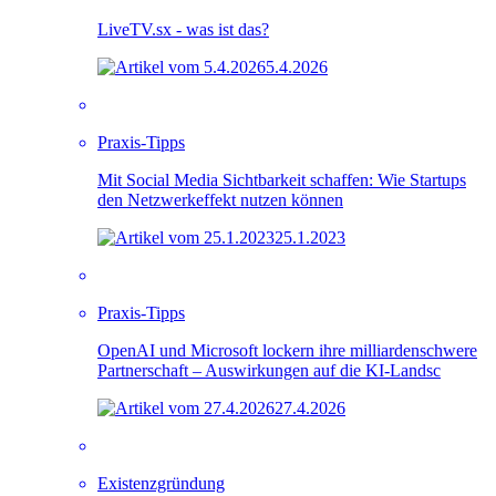
LiveTV.sx - was ist das?
5.4.2026
Praxis-Tipps
Mit Social Media Sichtbarkeit schaffen: Wie Startups
den Netzwerkeffekt nutzen können
25.1.2023
Praxis-Tipps
OpenAI und Microsoft lockern ihre milliardenschwere
Partnerschaft – Auswirkungen auf die KI-Landsc
27.4.2026
Existenzgründung