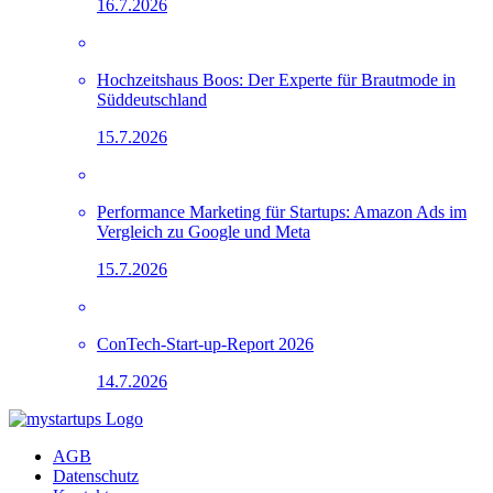
16.7.2026
Hochzeitshaus Boos: Der Experte für Brautmode in
Süddeutschland
15.7.2026
Performance Marketing für Startups: Amazon Ads im
Vergleich zu Google und Meta
15.7.2026
ConTech-Start-up-Report 2026
14.7.2026
AGB
Datenschutz