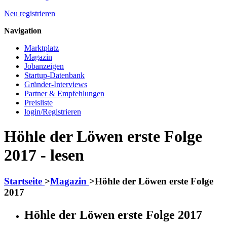
Neu registrieren
Navigation
Marktplatz
Magazin
Jobanzeigen
Startup-Datenbank
Gründer-Interviews
Partner & Empfehlungen
Preisliste
login/Registrieren
Höhle der Löwen erste Folge
2017 - lesen
Startseite
>
Magazin
>
Höhle der Löwen erste Folge
2017
Höhle der Löwen erste Folge 2017