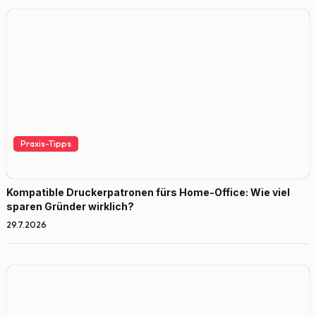
Praxis-Tipps
Kompatible Druckerpatronen fürs Home-Office: Wie viel
sparen Gründer wirklich?
29.7.2026