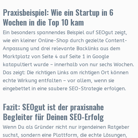
Praxisbeispiel: Wie ein Startup in 6
Wochen in die Top 10 kam
Ein besonders spannendes Beispiel auf SEOgut zeigt,
wie ein kleiner Online-Shop durch gezielte Content-
Anpassung und drei relevante Backlinks aus dem
Marktplatz von Seite 4 auf Seite 1 in Google
katapultiert wurde – innerhalb von nur sechs Wochen.
Das zeigt: Die richtigen Links am richtigen Ort können
echte Wirkung entfalten – vor allem, wenn sie
eingebettet in eine saubere SEO-Strategie erfolgen.
Fazit: SEOgut ist der praxisnahe
Begleiter für Deinen SEO-Erfolg
Wenn Du als Gründer nicht nur irgendeinen Ratgeber
suchst, sondern eine Plattform, die echte Lösungen,