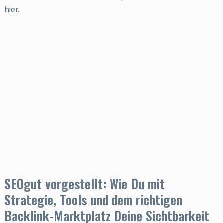
hier.
SEOgut vorgestellt: Wie Du mit
Strategie, Tools und dem richtigen
Backlink-Marktplatz Deine Sichtbarkeit