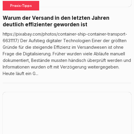
Praxis-Tipps
Warum der Versand in den letzten Jahren
deutlich effizienter geworden ist
https://pixabay.com/photos/container-ship-container-transport-
6631117/ Der Aufstieg digitaler Technologien Einer der größten
Gründe für die steigende Effizienz im Versandwesen ist ohne
Frage die Digitalisierung. Früher wurden viele Abläufe manuell
dokumentiert, Bestände mussten händisch überprüft werden und
Informationen wurden oft mit Verzögerung weitergegeben.
Heute läuft ein G...