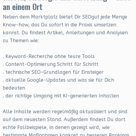
an einem Ort
Neben dem Marktplatz bietet Dir SEOgut jede Menge
Know-how, das Du sofort in die Praxis umsetzen
kannst. Du findest Artikel, Anleitungen und Analysen
zu Themen wie:
. Keyword-Recherche ohne teure Tools
. Content-Optimierung Schritt für Schritt
. technische SEO-Grundlagen für Einsteiger
. aktuelle Google-Updates und was sie für Dich
bedeuten
. der richtige Umgang mit KI-generierten Inhalten
Alle Inhalte werden regelmäßig aktualisiert und sind
auf dem neuesten Stand. Außerdem findest Du dort
echte Fallbeispiele, in denen gezeigt wird, wie
bestimmte Maßnahmen konkret zu besseren Rankings