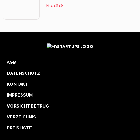
14.7.2026
AGB
DATENSCHUTZ
KONTAKT
IMPRESSUM
VORSICHT BETRUG
VERZEICHNIS
PREISLISTE