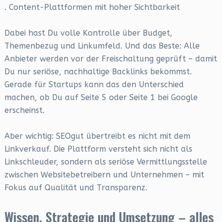
. Content-Plattformen mit hoher Sichtbarkeit
Dabei hast Du volle Kontrolle über Budget,
Themenbezug und Linkumfeld. Und das Beste: Alle
Anbieter werden vor der Freischaltung geprüft – damit
Du nur seriöse, nachhaltige Backlinks bekommst.
Gerade für Startups kann das den Unterschied
machen, ob Du auf Seite 5 oder Seite 1 bei Google
erscheinst.
Aber wichtig: SEOgut übertreibt es nicht mit dem
Linkverkauf. Die Plattform versteht sich nicht als
Linkschleuder, sondern als seriöse Vermittlungsstelle
zwischen Websitebetreibern und Unternehmen – mit
Fokus auf Qualität und Transparenz.
Wissen, Strategie und Umsetzung – alles