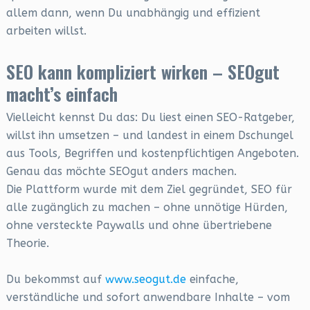
allem dann, wenn Du unabhängig und effizient
arbeiten willst.
SEO kann kompliziert wirken – SEOgut
macht’s einfach
Vielleicht kennst Du das: Du liest einen SEO-Ratgeber,
willst ihn umsetzen – und landest in einem Dschungel
aus Tools, Begriffen und kostenpflichtigen Angeboten.
Genau das möchte SEOgut anders machen.
Die Plattform wurde mit dem Ziel gegründet, SEO für
alle zugänglich zu machen – ohne unnötige Hürden,
ohne versteckte Paywalls und ohne übertriebene
Theorie.
Du bekommst auf
www.seogut.de
einfache,
verständliche und sofort anwendbare Inhalte – vom