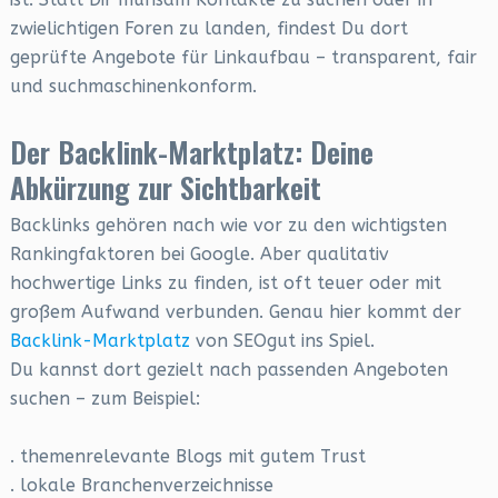
zwielichtigen Foren zu landen, findest Du dort
geprüfte Angebote für Linkaufbau – transparent, fair
und suchmaschinenkonform.
Der Backlink-Marktplatz: Deine
Abkürzung zur Sichtbarkeit
Backlinks gehören nach wie vor zu den wichtigsten
Rankingfaktoren bei Google. Aber qualitativ
hochwertige Links zu finden, ist oft teuer oder mit
großem Aufwand verbunden. Genau hier kommt der
Backlink-Marktplatz
von SEOgut ins Spiel.
Du kannst dort gezielt nach passenden Angeboten
suchen – zum Beispiel:
. themenrelevante Blogs mit gutem Trust
. lokale Branchenverzeichnisse