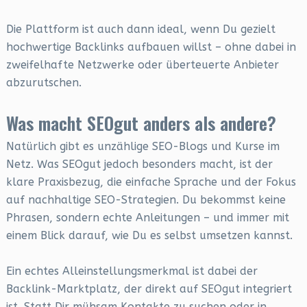
Die Plattform ist auch dann ideal, wenn Du gezielt
hochwertige Backlinks aufbauen willst – ohne dabei in
zweifelhafte Netzwerke oder überteuerte Anbieter
abzurutschen.
Was macht SEOgut anders als andere?
Natürlich gibt es unzählige SEO-Blogs und Kurse im
Netz. Was SEOgut jedoch besonders macht, ist der
klare Praxisbezug, die einfache Sprache und der Fokus
auf nachhaltige SEO-Strategien. Du bekommst keine
Phrasen, sondern echte Anleitungen – und immer mit
einem Blick darauf, wie Du es selbst umsetzen kannst.
Ein echtes Alleinstellungsmerkmal ist dabei der
Backlink-Marktplatz, der direkt auf SEOgut integriert
ist. Statt Dir mühsam Kontakte zu suchen oder in