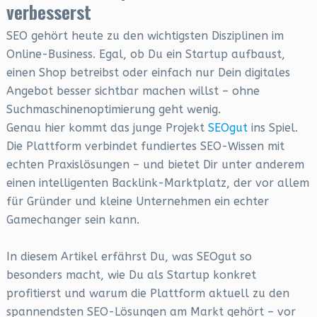
verbesserst
SEO gehört heute zu den wichtigsten Disziplinen im
Online-Business. Egal, ob Du ein Startup aufbaust,
einen Shop betreibst oder einfach nur Dein digitales
Angebot besser sichtbar machen willst – ohne
Suchmaschinenoptimierung geht wenig.
Genau hier kommt das junge Projekt
SEOgut
ins Spiel.
Die Plattform verbindet fundiertes SEO-Wissen mit
echten Praxislösungen – und bietet Dir unter anderem
einen intelligenten Backlink-Marktplatz, der vor allem
für Gründer und kleine Unternehmen ein echter
Gamechanger sein kann.
In diesem Artikel erfährst Du, was SEOgut so
besonders macht, wie Du als Startup konkret
profitierst und warum die Plattform aktuell zu den
spannendsten SEO-Lösungen am Markt gehört – vor