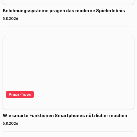
Belohnungssysteme prägen das moderne Spielerlebnis
5.8.2026
Praxis-Tipps
Wie smarte Funktionen Smartphones nützlicher machen
5.8.2026