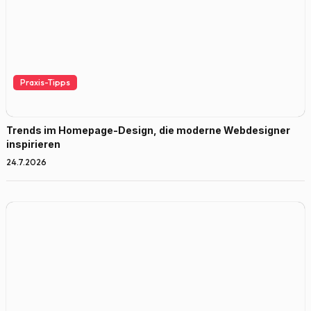
Praxis-Tipps
Trends im Homepage-Design, die moderne Webdesigner
inspirieren
24.7.2026