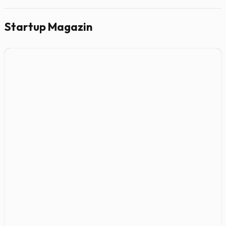
Startup Magazin