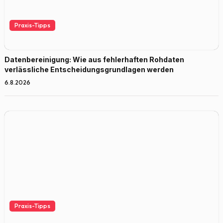
Praxis-Tipps
Datenbereinigung: Wie aus fehlerhaften Rohdaten
verlässliche Entscheidungsgrundlagen werden
6.8.2026
Praxis-Tipps