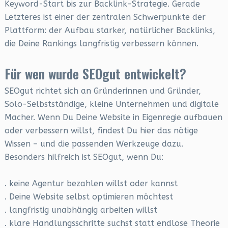
Keyword-Start bis zur Backlink-Strategie. Gerade
Letzteres ist einer der zentralen Schwerpunkte der
Plattform: der Aufbau starker, natürlicher Backlinks,
die Deine Rankings langfristig verbessern können.
Für wen wurde SEOgut entwickelt?
SEOgut richtet sich an Gründerinnen und Gründer,
Solo-Selbstständige, kleine Unternehmen und digitale
Macher. Wenn Du Deine Website in Eigenregie aufbauen
oder verbessern willst, findest Du hier das nötige
Wissen – und die passenden Werkzeuge dazu.
Besonders hilfreich ist SEOgut, wenn Du:
. keine Agentur bezahlen willst oder kannst
. Deine Website selbst optimieren möchtest
. langfristig unabhängig arbeiten willst
. klare Handlungsschritte suchst statt endlose Theorie