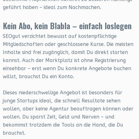
geführt haben – ideal zum Nachmachen.
Kein Abo, kein Blabla – einfach loslegen
SEOgut verzichtet bewusst auf kostenpflichtige
Mitgliedschaften oder geschlossene Kurse. Die meisten
Inhalte sind frei zugänglich, damit Du direkt starten
kannst. Auch der Marktplatz ist ohne Registrierung
einsehbar – erst wenn Du konkrete Angebote buchen
willst, brauchst Du ein Konto.
Dieses niederschwellige Angebot ist besonders für
junge Startups ideal, die schnell Resultate sehen
wollen, aber keine Agentur beauftragen können oder
wollen. Du sparst Zeit, Geld und Nerven – und
bekommst trotzdem die Tools an die Hand, die Du
brauchst.