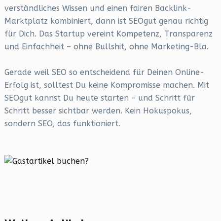
verständliches Wissen und einen fairen Backlink-
Marktplatz kombiniert, dann ist SEOgut genau richtig
für Dich. Das Startup vereint Kompetenz, Transparenz
und Einfachheit – ohne Bullshit, ohne Marketing-Bla.
Gerade weil SEO so entscheidend für Deinen Online-
Erfolg ist, solltest Du keine Kompromisse machen. Mit
SEOgut kannst Du heute starten – und Schritt für
Schritt besser sichtbar werden. Kein Hokuspokus,
sondern SEO, das funktioniert.