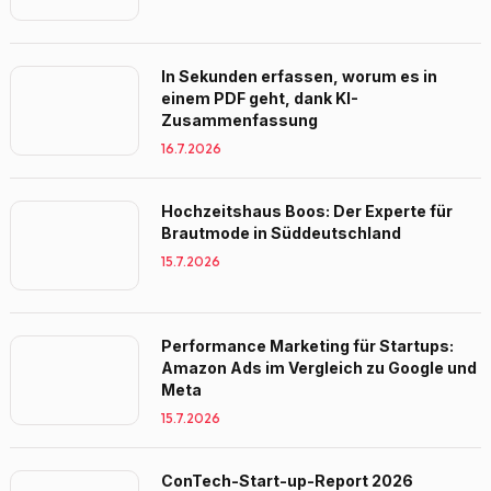
In Sekunden erfassen, worum es in
einem PDF geht, dank KI-
Zusammenfassung
16.7.2026
Hochzeitshaus Boos: Der Experte für
Brautmode in Süddeutschland
15.7.2026
Performance Marketing für Startups:
Amazon Ads im Vergleich zu Google und
Meta
15.7.2026
ConTech-Start-up-Report 2026