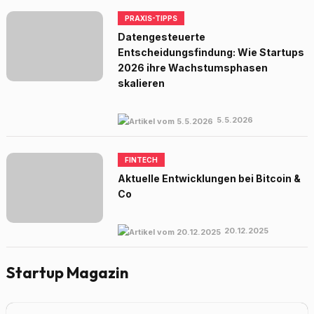
PRAXIS-TIPPS
Datengesteuerte
Entscheidungsfindung: Wie Startups
2026 ihre Wachstumsphasen
skalieren
5.5.2026
FINTECH
Aktuelle Entwicklungen bei Bitcoin &
Co
20.12.2025
Startup Magazin