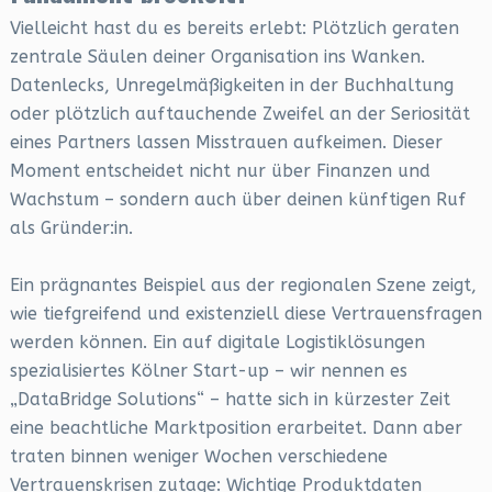
Vielleicht hast du es bereits erlebt: Plötzlich geraten
zentrale Säulen deiner Organisation ins Wanken.
Datenlecks, Unregelmäßigkeiten in der Buchhaltung
oder plötzlich auftauchende Zweifel an der Seriosität
eines Partners lassen Misstrauen aufkeimen. Dieser
Moment entscheidet nicht nur über Finanzen und
Wachstum – sondern auch über deinen künftigen Ruf
als Gründer:in.
Ein prägnantes Beispiel aus der regionalen Szene zeigt,
wie tiefgreifend und existenziell diese Vertrauensfragen
werden können. Ein auf digitale Logistiklösungen
spezialisiertes Kölner Start-up – wir nennen es
„DataBridge Solutions“ – hatte sich in kürzester Zeit
eine beachtliche Marktposition erarbeitet. Dann aber
traten binnen weniger Wochen verschiedene
Vertrauenskrisen zutage: Wichtige Produktdaten