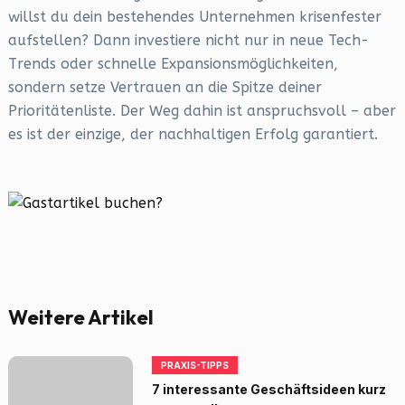
willst du dein bestehendes Unternehmen krisenfester
aufstellen? Dann investiere nicht nur in neue Tech-
Trends oder schnelle Expansionsmöglichkeiten,
sondern setze Vertrauen an die Spitze deiner
Prioritätenliste. Der Weg dahin ist anspruchsvoll – aber
es ist der einzige, der nachhaltigen Erfolg garantiert.
Weitere Artikel
PRAXIS-TIPPS
7 interessante Geschäftsideen kurz