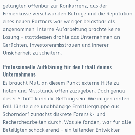
gelangten offenbar zur Konkurrenz, aus der
Firmenkasse verschwanden Beträge und die Reputation
eines neuen Partners war weniger belastbar als
angenommen. Interne Aufarbeitung brachte keine
Lösung – stattdessen drohte das Unternehmen an
Gerüchten, Investorenmisstrauen und innerer
Unsicherheit zu scheitern.
Professionelle Aufklärung für den Erhalt deines
Unternehmens
Es braucht Mut, an diesem Punkt externe Hilfe zu
holen und Missstände offen zuzugeben. Doch genau
dieser Schritt kann die Rettung sein: Wie im genannten
Fall führte eine unabhängige Ermittlergruppe aus
Schorndorf zunächst diskrete Forensik- und
Recherchearbeiten durch. Was sie fanden, war für alle
Beteiligten schockierend – ein leitender Entwickler