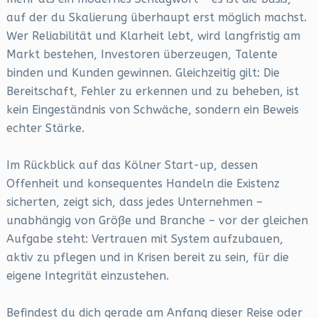
auf der du Skalierung überhaupt erst möglich machst.
Wer Reliabilität und Klarheit lebt, wird langfristig am
Markt bestehen, Investoren überzeugen, Talente
binden und Kunden gewinnen. Gleichzeitig gilt: Die
Bereitschaft, Fehler zu erkennen und zu beheben, ist
kein Eingeständnis von Schwäche, sondern ein Beweis
echter Stärke.
Im Rückblick auf das Kölner Start-up, dessen
Offenheit und konsequentes Handeln die Existenz
sicherten, zeigt sich, dass jedes Unternehmen –
unabhängig von Größe und Branche – vor der gleichen
Aufgabe steht: Vertrauen mit System aufzubauen,
aktiv zu pflegen und in Krisen bereit zu sein, für die
eigene Integrität einzustehen.
Befindest du dich gerade am Anfang dieser Reise oder