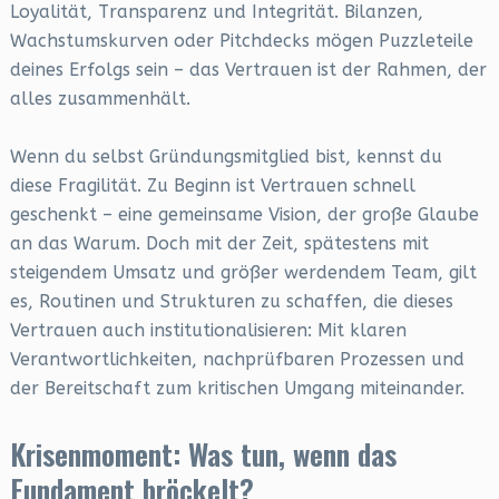
Loyalität, Transparenz und Integrität. Bilanzen,
Wachstumskurven oder Pitchdecks mögen Puzzleteile
deines Erfolgs sein – das Vertrauen ist der Rahmen, der
alles zusammenhält.
Wenn du selbst Gründungsmitglied bist, kennst du
diese Fragilität. Zu Beginn ist Vertrauen schnell
geschenkt – eine gemeinsame Vision, der große Glaube
an das Warum. Doch mit der Zeit, spätestens mit
steigendem Umsatz und größer werdendem Team, gilt
es, Routinen und Strukturen zu schaffen, die dieses
Vertrauen auch institutionalisieren: Mit klaren
Verantwortlichkeiten, nachprüfbaren Prozessen und
der Bereitschaft zum kritischen Umgang miteinander.
Krisenmoment: Was tun, wenn das
Fundament bröckelt?