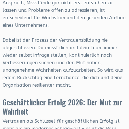
Anspruch, Missstände gar nicht erst entstehen zu
lassen und Probleme offen zu adressieren, ist
entscheidend für Wachstum und den gesunden Aufbau
eines Unternehmens.
Dabei ist der Prozess der Vertrauensbildung nie
abgeschlossen. Du musst dich und dein Team immer
wieder selbst infrage stellen, kontinuierlich nach
Verbesserungen suchen und den Mut haben,
unangenehme Wahrheiten aufzuarbeiten. So wird aus
jedem Rückschlag eine Lernchance, die dich und deine
Organisation resilienter macht.
Geschäftlicher Erfolg 2026: Der Mut zur
Wahrheit
Vertrauen als Schlüssel für geschäftlichen Erfolg ist
mehr als ein modernes Schlagwort – es ist die Basis,