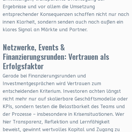
Ergebnisse und vor allem die Umsetzung
entsprechender Konsequenzen schaffen nicht nur nach
innen Klarheit, sondern senden auch nach außen ein
klares Signal an Märkte und Partner.
Netzwerke, Events &
Finanzierungsrunden: Vertrauen als
Erfolgsfaktor
Gerade bei Finanzierungsrunden und
Investmentgesprächen wird Vertrauen zum
entscheidenden Kriterium. Investoren achten längst
nicht mehr nur auf skalierbare Geschäftsmodelle oder
KPIs, sondern testen die Belastbarkeit des Teams und
der Prozesse – insbesondere in Krisensituationen. Wer
hier Transparenz, Reflektion und Lernfähigkeit
beweist, gewinnt wertvolles Kapital und Zugang zu