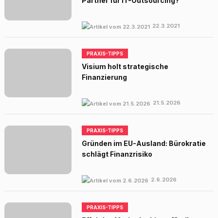
Partner für IT-Outsourcing?
22.3.2021
PRAXIS-TIPPS
Visium holt strategische
Finanzierung
21.5.2026
PRAXIS-TIPPS
Gründen im EU-Ausland: Bürokratie
schlägt Finanzrisiko
2.6.2026
PRAXIS-TIPPS