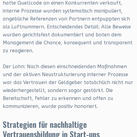
hatte Quellcode an einen Konkurrenten verkauft,
interne Prozesse wurden systematisch manipuliert,
angebliche Referenzen von Partnern entpuppten sich
als Luftnummern. Entscheidendes Detail: Alle Beweise
wurden gerichtsfest dokumentiert und boten dem
Management die Chance, konsequent und transparent
zu reagieren.
Der Lohn: Nach diesen einschneidenden Maßnahmen
und der aktiven Neustrukturierung interner Prozesse
war das Vertrauen der Geldgeber tatsächlich nicht nur
wiederhergestellt, sondern sogar gestärkt. Die
Bereitschaft, Fehler zu erkennen und offen zu
kommunizieren, wurde positiv honoriert.
Strategien für nachhaltige
Vertrauensbildung in Start-ups