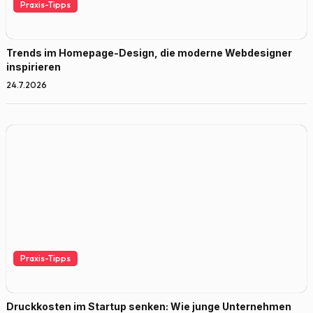
Praxis-Tipps
Trends im Homepage-Design, die moderne Webdesigner
inspirieren
24.7.2026
Praxis-Tipps
Druckkosten im Startup senken: Wie junge Unternehmen