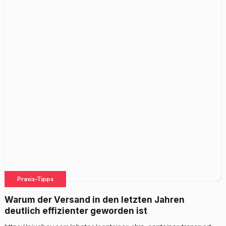
Praxis-Tipps
Warum der Versand in den letzten Jahren
deutlich effizienter geworden ist