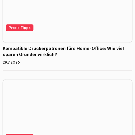
Praxis-Tipps
Kompatible Druckerpatronen fürs Home-Office: Wie viel
sparen Gründer wirklich?
29.7.2026