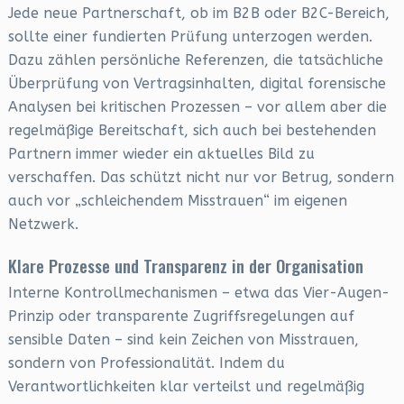
Jede neue Partnerschaft, ob im B2B oder B2C-Bereich,
sollte einer fundierten Prüfung unterzogen werden.
Dazu zählen persönliche Referenzen, die tatsächliche
Überprüfung von Vertragsinhalten, digital forensische
Analysen bei kritischen Prozessen – vor allem aber die
regelmäßige Bereitschaft, sich auch bei bestehenden
Partnern immer wieder ein aktuelles Bild zu
verschaffen. Das schützt nicht nur vor Betrug, sondern
auch vor „schleichendem Misstrauen“ im eigenen
Netzwerk.
Klare Prozesse und Transparenz in der Organisation
Interne Kontrollmechanismen – etwa das Vier-Augen-
Prinzip oder transparente Zugriffsregelungen auf
sensible Daten – sind kein Zeichen von Misstrauen,
sondern von Professionalität. Indem du
Verantwortlichkeiten klar verteilst und regelmäßig