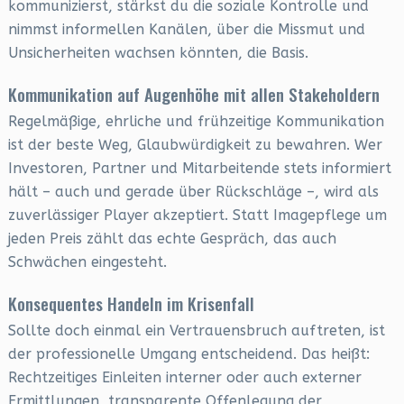
kommunizierst, stärkst du die soziale Kontrolle und
nimmst informellen Kanälen, über die Missmut und
Unsicherheiten wachsen könnten, die Basis.
Kommunikation auf Augenhöhe mit allen Stakeholdern
Regelmäßige, ehrliche und frühzeitige Kommunikation
ist der beste Weg, Glaubwürdigkeit zu bewahren. Wer
Investoren, Partner und Mitarbeitende stets informiert
hält – auch und gerade über Rückschläge –, wird als
zuverlässiger Player akzeptiert. Statt Imagepflege um
jeden Preis zählt das echte Gespräch, das auch
Schwächen eingesteht.
Konsequentes Handeln im Krisenfall
Sollte doch einmal ein Vertrauensbruch auftreten, ist
der professionelle Umgang entscheidend. Das heißt:
Rechtzeitiges Einleiten interner oder auch externer
Ermittlungen, transparente Offenlegung der