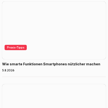
Praxis-Tipps
Wie smarte Funktionen Smartphones nützlicher machen
5.8.2026