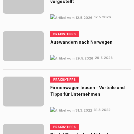
vorgestellt
12.5.2026
PRAXIS-TIPPS
Auswandern nach Norwegen
29.5.2026
PRAXIS-TIPPS
Firmenwagen leasen – Vorteile und
Tipps für Unternehmen
31.3.2022
PRAXIS-TIPPS