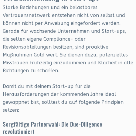
Starke Beziehungen und ein belastbares
Vertrauensnetzwerk entstehen nicht von selbst und
können nicht per Anweisung eingefordert werden.
Gerade für wachsende Unternehmen und Start-ups,
die selten eigene Compliance- oder
Revisionsabteilungen besitzen, sind proaktive
Maßnahmen Gold wert. Sie dienen dazu, potenzielles
Misstrauen frühzeitig einzudämmen und Klarheit in alle
Richtungen zu schaffen.
Damit du mit deinem Start-up für die
Herausforderungen der kommenden Jahre ideal
gewappnet bist, solltest du auf folgende Prinzipien
setzen:
Sorgfältige Partnerwahl: Die Due-Diligence
revolutioniert