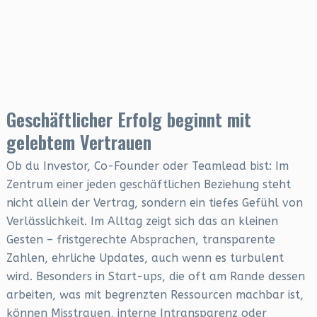
Geschäftlicher Erfolg beginnt mit
gelebtem Vertrauen
Ob du Investor, Co-Founder oder Teamlead bist: Im
Zentrum einer jeden geschäftlichen Beziehung steht
nicht allein der Vertrag, sondern ein tiefes Gefühl von
Verlässlichkeit. Im Alltag zeigt sich das an kleinen
Gesten – fristgerechte Absprachen, transparente
Zahlen, ehrliche Updates, auch wenn es turbulent
wird. Besonders in Start-ups, die oft am Rande dessen
arbeiten, was mit begrenzten Ressourcen machbar ist,
können Misstrauen, interne Intransparenz oder