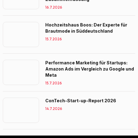
16.7.2026
Hochzeitshaus Boos: Der Experte für
Brautmode in Süddeutschland
15.7.2026
Performance Marketing für Startups:
Amazon Ads im Vergleich zu Google und
Meta
15.7.2026
ConTech-Start-up-Report 2026
14.7.2026