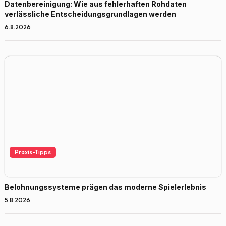
Datenbereinigung: Wie aus fehlerhaften Rohdaten
verlässliche Entscheidungsgrundlagen werden
6.8.2026
Praxis-Tipps
Belohnungssysteme prägen das moderne Spielerlebnis
5.8.2026