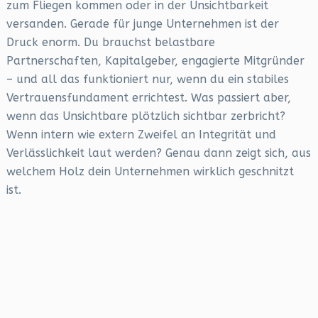
zum Fliegen kommen oder in der Unsichtbarkeit
versanden. Gerade für junge Unternehmen ist der
Druck enorm. Du brauchst belastbare
Partnerschaften, Kapitalgeber, engagierte Mitgründer
– und all das funktioniert nur, wenn du ein stabiles
Vertrauensfundament errichtest. Was passiert aber,
wenn das Unsichtbare plötzlich sichtbar zerbricht?
Wenn intern wie extern Zweifel an Integrität und
Verlässlichkeit laut werden? Genau dann zeigt sich, aus
welchem Holz dein Unternehmen wirklich geschnitzt
ist.