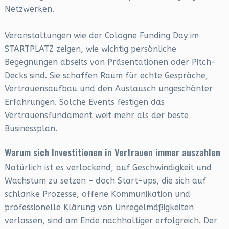
Netzwerken.
Veranstaltungen wie der Cologne Funding Day im
STARTPLATZ zeigen, wie wichtig persönliche
Begegnungen abseits von Präsentationen oder Pitch-
Decks sind. Sie schaffen Raum für echte Gespräche,
Vertrauensaufbau und den Austausch ungeschönter
Erfahrungen. Solche Events festigen das
Vertrauensfundament weit mehr als der beste
Businessplan.
Warum sich Investitionen in Vertrauen immer auszahlen
Natürlich ist es verlockend, auf Geschwindigkeit und
Wachstum zu setzen – doch Start-ups, die sich auf
schlanke Prozesse, offene Kommunikation und
professionelle Klärung von Unregelmäßigkeiten
verlassen, sind am Ende nachhaltiger erfolgreich. Der