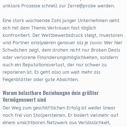
unklare Prozesse schnell zur Zerreißprobe werden.
Eine stark wachsende Zahl junger Unternehmen sieht
sich mit dem Thema Vertrauen fast täglich
konfrontiert. Der Wettbewerbsdruck steigt, Investoren
und Partner analysieren genauer als je zuvor. Wer hier
Schwächen zeigt, dem drohen nicht nur Broken Deals
oder verlorene Finanzierungsmöglichkeiten, sondern
auch ein Reputationsverlust, der nur schwer zu
reparieren ist. Es geht also um weit mehr als
Feigenblätter oder gute Absichten.
Warum belastbare Beziehungen dein größter
Vermögenswert sind
Der Weg zum geschäftlichen Erfolg ist weder linear
noch frei von Stolpersteinen. Er basiert vielmehr auf
einem unsichtbaren Netzwerk aus Verlässlichkeit,