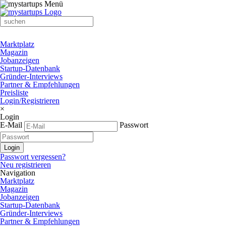
Marktplatz
Magazin
Jobanzeigen
Startup-Datenbank
Gründer-Interviews
Partner & Empfehlungen
Preisliste
Login/Registrieren
×
Login
E-Mail
Passwort
Passwort vergessen?
Neu registrieren
Navigation
Marktplatz
Magazin
Jobanzeigen
Startup-Datenbank
Gründer-Interviews
Partner & Empfehlungen