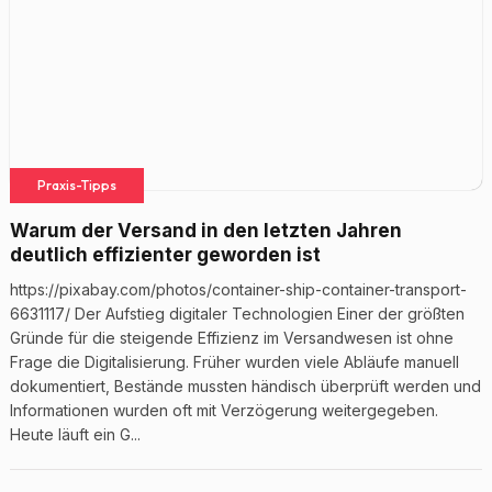
Praxis-Tipps
Warum der Versand in den letzten Jahren
deutlich effizienter geworden ist
https://pixabay.com/photos/container-ship-container-transport-
6631117/ Der Aufstieg digitaler Technologien Einer der größten
Gründe für die steigende Effizienz im Versandwesen ist ohne
Frage die Digitalisierung. Früher wurden viele Abläufe manuell
dokumentiert, Bestände mussten händisch überprüft werden und
Informationen wurden oft mit Verzögerung weitergegeben.
Heute läuft ein G...