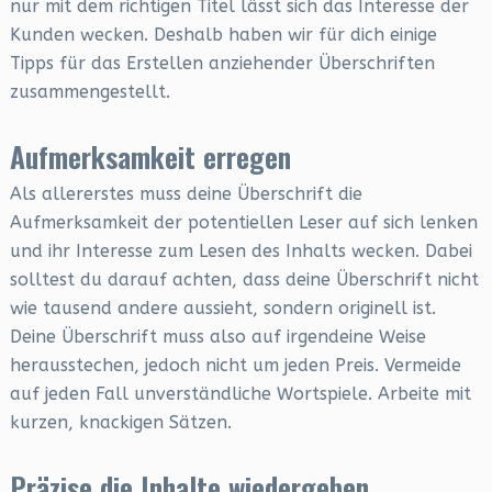
nur mit dem richtigen Titel lässt sich das Interesse der
Kunden wecken. Deshalb haben wir für dich einige
Tipps für das Erstellen anziehender Überschriften
zusammengestellt.
Aufmerksamkeit erregen
Als allererstes muss deine Überschrift die
Aufmerksamkeit der potentiellen Leser auf sich lenken
und ihr Interesse zum Lesen des Inhalts wecken. Dabei
solltest du darauf achten, dass deine Überschrift nicht
wie tausend andere aussieht, sondern originell ist.
Deine Überschrift muss also auf irgendeine Weise
herausstechen, jedoch nicht um jeden Preis. Vermeide
auf jeden Fall unverständliche Wortspiele. Arbeite mit
kurzen, knackigen Sätzen.
Präzise die Inhalte wiedergeben