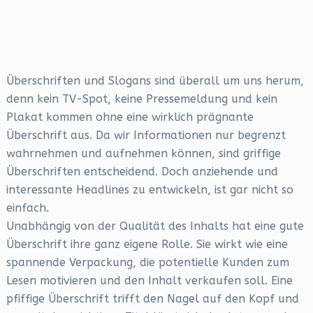
Überschriften und Slogans sind überall um uns herum,
denn kein TV-Spot, keine Pressemeldung und kein
Plakat kommen ohne eine wirklich prägnante
Überschrift aus. Da wir Informationen nur begrenzt
wahrnehmen und aufnehmen können, sind griffige
Überschriften entscheidend. Doch anziehende und
interessante Headlines zu entwickeln, ist gar nicht so
einfach.
Unabhängig von der Qualität des Inhalts hat eine gute
Überschrift ihre ganz eigene Rolle. Sie wirkt wie eine
spannende Verpackung, die potentielle Kunden zum
Lesen motivieren und den Inhalt verkaufen soll. Eine
pfiffige Überschrift trifft den Nagel auf den Kopf und