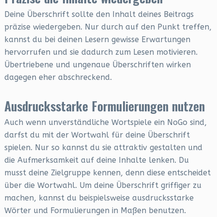
Deine Überschrift sollte den Inhalt deines Beitrags
präzise wiedergeben. Nur durch auf den Punkt treffen,
kannst du bei deinen Lesern gewisse Erwartungen
hervorrufen und sie dadurch zum Lesen motivieren.
Übertriebene und ungenaue Überschriften wirken
dagegen eher abschreckend.
Ausdrucksstarke Formulierungen nutzen
Auch wenn unverständliche Wortspiele ein NoGo sind,
darfst du mit der Wortwahl für deine Überschrift
spielen. Nur so kannst du sie attraktiv gestalten und
die Aufmerksamkeit auf deine Inhalte lenken. Du
musst deine Zielgruppe kennen, denn diese entscheidet
über die Wortwahl. Um deine Überschrift griffiger zu
machen, kannst du beispielsweise ausdrucksstarke
Wörter und Formulierungen in Maßen benutzen.