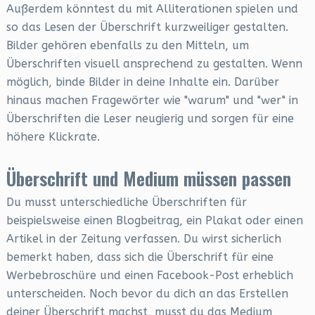
Außerdem könntest du mit Alliterationen spielen und
so das Lesen der Überschrift kurzweiliger gestalten.
Bilder gehören ebenfalls zu den Mitteln, um
Überschriften visuell ansprechend zu gestalten. Wenn
möglich, binde Bilder in deine Inhalte ein. Darüber
hinaus machen Fragewörter wie "warum" und "wer" in
Überschriften die Leser neugierig und sorgen für eine
höhere Klickrate.
Überschrift und Medium müssen passen
Du musst unterschiedliche Überschriften für
beispielsweise einen Blogbeitrag, ein Plakat oder einen
Artikel in der Zeitung verfassen. Du wirst sicherlich
bemerkt haben, dass sich die Überschrift für eine
Werbebroschüre und einen Facebook-Post erheblich
unterscheiden. Noch bevor du dich an das Erstellen
deiner Überschrift machst, musst du das Medium