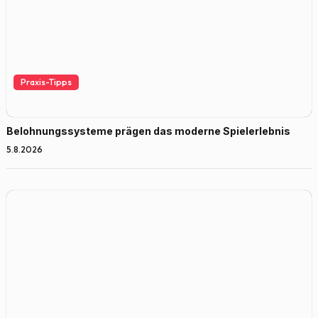
Praxis-Tipps
Belohnungssysteme prägen das moderne Spielerlebnis
5.8.2026