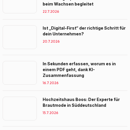
beim Wachsen begleitet
22.7.2026
Ist „Digital-First“ der richtige Schritt für
dein Unternehmen?
20.7.2026
In Sekunden erfassen, worum es in
einem PDF geht, dank KI-
Zusammenfassung
16.7.2026
Hochzeitshaus Boos: Der Experte für
Brautmode in Süddeutschland
15.7.2026