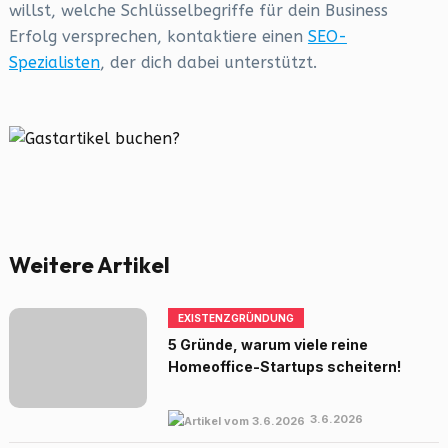
willst, welche Schlüsselbegriffe für dein Business
Erfolg versprechen, kontaktiere einen
SEO-
Spezialisten
, der dich dabei unterstützt.
Weitere Artikel
EXISTENZGRÜNDUNG
5 Gründe, warum viele reine
Homeoffice-Startups scheitern!
3.6.2026