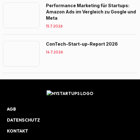
Performance Marketing für Startups:
Amazon Ads im Vergleich zu Google und
Meta
15.7.2026
ConTech-Start-up-Report 2026
14.7.2026
AGB
DATENSCHUTZ
KONTAKT