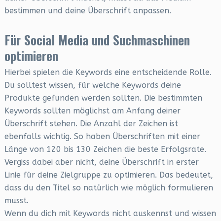
bestimmen und deine Überschrift anpassen.
Für Social Media und Suchmaschinen
optimieren
Hierbei spielen die Keywords eine entscheidende Rolle.
Du solltest wissen, für welche Keywords deine
Produkte gefunden werden sollten. Die bestimmten
Keywords sollten möglichst am Anfang deiner
Überschrift stehen. Die Anzahl der Zeichen ist
ebenfalls wichtig. So haben Überschriften mit einer
Länge von 120 bis 130 Zeichen die beste Erfolgsrate.
Vergiss dabei aber nicht, deine Überschrift in erster
Linie für deine Zielgruppe zu optimieren. Das bedeutet,
dass du den Titel so natürlich wie möglich formulieren
musst.
Wenn du dich mit Keywords nicht auskennst und wissen