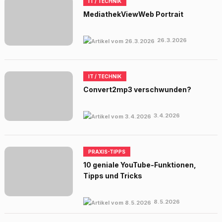
IT / TECHNIK
MediathekViewWeb Portrait
26.3.2026
IT / TECHNIK
Convert2mp3 verschwunden?
3.4.2026
PRAXIS-TIPPS
10 geniale YouTube-Funktionen,
Tipps und Tricks
8.5.2026