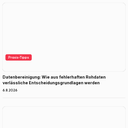
Praxis-Tipps
Datenbereinigung: Wie aus fehlerhaften Rohdaten
verlässliche Entscheidungsgrundlagen werden
6.8.2026