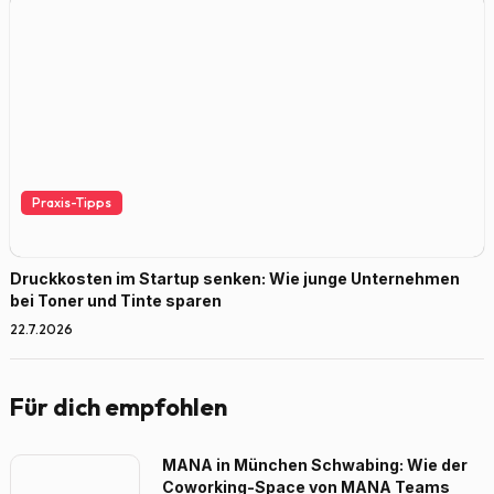
Praxis-Tipps
Druckkosten im Startup senken: Wie junge Unternehmen
bei Toner und Tinte sparen
22.7.2026
Für dich empfohlen
MANA in München Schwabing: Wie der
Coworking-Space von MANA Teams