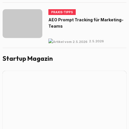
PRAXIS-TIPPS
AEO Prompt Tracking für Marketing-
Teams
2.5.2026
Startup Magazin