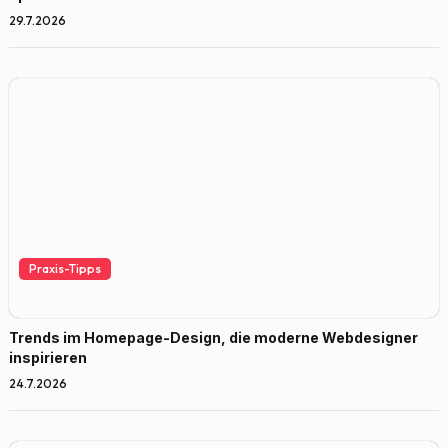
29.7.2026
Praxis-Tipps
Trends im Homepage-Design, die moderne Webdesigner
inspirieren
24.7.2026