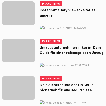
PRAXIS-TIPPS
Instagram Story Viewer – Stories
ansehen
8.8.2025
PRAXIS-TIPPS
Umzugsunternehmen in Berlin: Dein
Guide für einen reibungslosen Umzug
25.6.2024
PRAXIS-TIPPS
Dein Sicherheitsdienst in Berlin:
Sicherheit für alle Bedürfnisse
13.1.2025