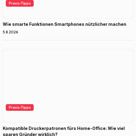
Praxis-Tipps
Wie smarte Funktionen Smartphones nützlicher machen
5.8.2026
Praxis-Tipps
Kompatible Druckerpatronen fürs Home-Office: Wie viel
sparen Gründer wirklich?