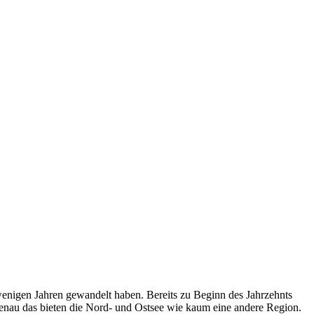
wenigen Jahren gewandelt haben. Bereits zu Beginn des Jahrzehnts
enau das bieten die Nord- und Ostsee wie kaum eine andere Region.