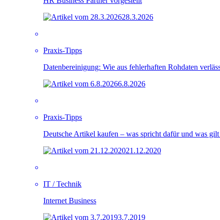
HR Business Partner vorgestellt
28.3.2026
Praxis-Tipps
Datenbereinigung: Wie aus fehlerhaften Rohdaten verlä
6.8.2026
Praxis-Tipps
Deutsche Artikel kaufen – was spricht dafür und was gil
21.12.2020
IT / Technik
Internet Business
3.7.2019