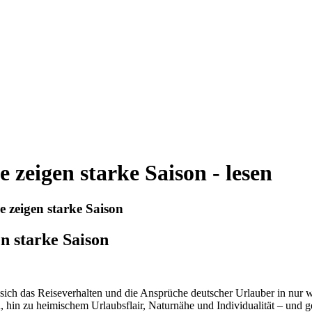
 zeigen starke Saison - lesen
e zeigen starke Saison
n starke Saison
sich das Reiseverhalten und die Ansprüche deutscher Urlauber in nur 
in zu heimischem Urlaubsflair, Naturnähe und Individualität – und g