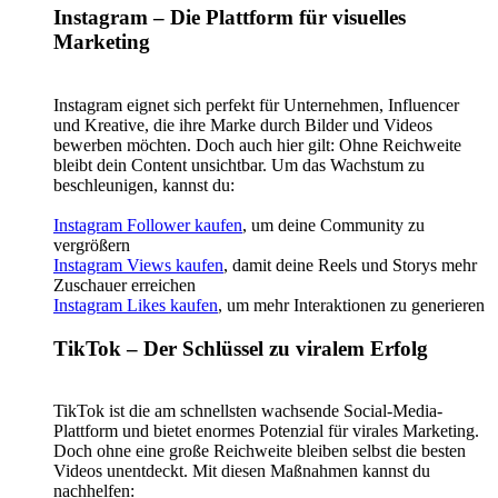
Instagram – Die Plattform für visuelles
Marketing
Instagram eignet sich perfekt für Unternehmen, Influencer
und Kreative, die ihre Marke durch Bilder und Videos
bewerben möchten. Doch auch hier gilt: Ohne Reichweite
bleibt dein Content unsichtbar. Um das Wachstum zu
beschleunigen, kannst du:
Instagram Follower kaufen
, um deine Community zu
vergrößern
Instagram Views kaufen
, damit deine Reels und Storys mehr
Zuschauer erreichen
Instagram Likes kaufen
, um mehr Interaktionen zu generieren
TikTok – Der Schlüssel zu viralem Erfolg
TikTok ist die am schnellsten wachsende Social-Media-
Plattform und bietet enormes Potenzial für virales Marketing.
Doch ohne eine große Reichweite bleiben selbst die besten
Videos unentdeckt. Mit diesen Maßnahmen kannst du
nachhelfen: