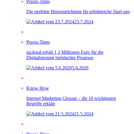
Praxis-Tipps
Die perfekte Büroeinrichtung für erfolgreiche Start-ups
23.7.2024
Praxis-Tipps
nu:legal erhält 1,3 Millionen Euro für die
Digitalisierung juristischer Prozesse
5.6.2026
Know How
Internet Marketing Glossar – die 10 wichtigsten
Begriffe erklärt
21.5.2024