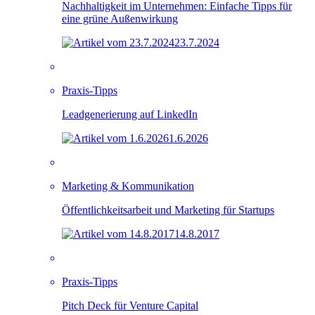
Nachhaltigkeit im Unternehmen: Einfache Tipps für
eine grüne Außenwirkung
23.7.2024
Praxis-Tipps
Leadgenerierung auf LinkedIn
1.6.2026
Marketing & Kommunikation
Öffentlichkeitsarbeit und Marketing für Startups
14.8.2017
Praxis-Tipps
Pitch Deck für Venture Capital