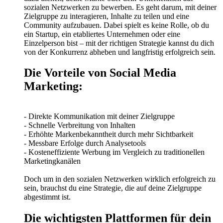
sozialen Netzwerken zu bewerben. Es geht darum, mit deiner
Zielgruppe zu interagieren, Inhalte zu teilen und eine
Community aufzubauen. Dabei spielt es keine Rolle, ob du
ein Startup, ein etabliertes Unternehmen oder eine
Einzelperson bist – mit der richtigen Strategie kannst du dich
von der Konkurrenz abheben und langfristig erfolgreich sein.
Die Vorteile von Social Media
Marketing:
- Direkte Kommunikation mit deiner Zielgruppe
- Schnelle Verbreitung von Inhalten
- Erhöhte Markenbekanntheit durch mehr Sichtbarkeit
- Messbare Erfolge durch Analysetools
- Kosteneffiziente Werbung im Vergleich zu traditionellen
Marketingkanälen
Doch um in den sozialen Netzwerken wirklich erfolgreich zu
sein, brauchst du eine Strategie, die auf deine Zielgruppe
abgestimmt ist.
Die wichtigsten Plattformen für dein