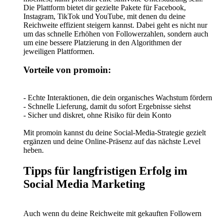
Die Plattform bietet dir gezielte Pakete für Facebook,
Instagram, TikTok und YouTube, mit denen du deine
Reichweite effizient steigern kannst. Dabei geht es nicht nur
um das schnelle Erhöhen von Followerzahlen, sondern auch
um eine bessere Platzierung in den Algorithmen der
jeweiligen Plattformen.
Vorteile von promoin:
- Echte Interaktionen, die dein organisches Wachstum fördern
- Schnelle Lieferung, damit du sofort Ergebnisse siehst
- Sicher und diskret, ohne Risiko für dein Konto
Mit promoin kannst du deine Social-Media-Strategie gezielt
ergänzen und deine Online-Präsenz auf das nächste Level
heben.
Tipps für langfristigen Erfolg im
Social Media Marketing
Auch wenn du deine Reichweite mit gekauften Followern