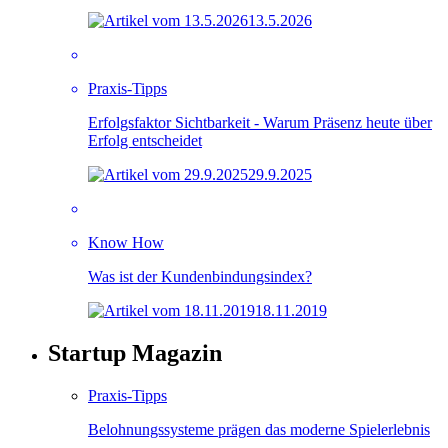
13.5.2026
Praxis-Tipps
Erfolgsfaktor Sichtbarkeit - Warum Präsenz heute über
Erfolg entscheidet
29.9.2025
Know How
Was ist der Kundenbindungsindex?
18.11.2019
Startup Magazin
Praxis-Tipps
Belohnungssysteme prägen das moderne Spielerlebnis