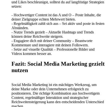
und Likes beschleunigst, solltest du auf langfristige Strategien
setzen:
- Hochwertiger Content ist das A und O – Poste Inhalte, die
deiner Zielgruppe echten Mehrwert bieten.
- Regelmäßigkeit zahlt sich aus – Sei aktiv und poste in festen
Abständen.
- Nutze Trends gezielt – Aktuelle Hashtags und Trends
können deine Reichweite steigern.
- Engagiere dich mit deiner Community – Beantworte
Kommentare und interagiere mit deinen Followern.
- Setze auf visuelle Qualität – Professionelle Bilder und
Videos kommen besser an.
Fazit: Social Media Marketing gezielt
nutzen
Social Media Marketing ist ein mächtiges Werkzeug, um
deine Marke oder dein Unternehmen erfolgreich zu
positionieren. Die richtige Kombination aus hochwertigem
Content, regelmäßiger Interaktion und strategischer
Reichweitensteigerung kann den entscheidenden Unterschied
machen.