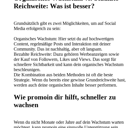
Reichweite: Was ist besser?
Grundsätzlich gibt es zwei Möglichkeiten, um auf Social
Media erfolgreich zu sein:
Organisches Wachstum: Hier setzt du auf hochwertigen
Content, regelmäßige Posts und Interaktion mit deiner
Community. Das ist nachhaltig, aber oft langsam.
Bezahlte Reichweite: Dazu gehören Werbeanzeigen sowie
der Kauf von Followern, Likes und Views. Das sorgt für
schnellere Sichtbarkeit und kann dein organisches Wachstum
beschleunigen.
Die Kombination aus beiden Methoden ist oft die beste
Strategie. Wenn du bereits eine gewisse Grundreichweite hast,
werden auch deine organischen Inhalte besser performen.
Wie promoin dir hilft, schneller zu
wachsen
Wenn du nicht Monate oder Jahre auf dein Wachstum warten
möchtest, kann promoin eine sinnvolle Unterstützung sein.