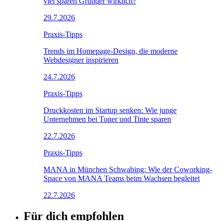
viel sparen Gründer wirklich?
29.7.2026
Praxis-Tipps
Trends im Homepage-Design, die moderne
Webdesigner inspirieren
24.7.2026
Praxis-Tipps
Druckkosten im Startup senken: Wie junge
Unternehmen bei Toner und Tinte sparen
22.7.2026
Praxis-Tipps
MANA in München Schwabing: Wie der Coworking-
Space von MANA Teams beim Wachsen begleitet
22.7.2026
Für dich empfohlen