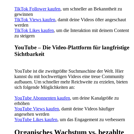
TikTok Follower kaufen
, um schneller an Bekanntheit zu
gewinnen
TikTok Views kaufen
, damit deine Videos öfter angeschaut
werden
TikTok Likes kaufen
, um die Interaktion mit deinem Content
zu steigern
YouTube – Die Video-Plattform für langfristige
Sichtbarkeit
YouTube ist die zweitgrößte Suchmaschine der Welt. Hier
kannst du mit hochwertigen Videos eine treue Community
aufbauen. Um schneller mehr Reichweite zu erzielen, bieten
sich folgende Möglichkeiten an:
YouTube Abonnenten kaufen
, um deine Kanalgröße zu
erhöhen
YouTube Views kaufen
, damit deine Videos häufiger
angesehen werden
YouTube Likes kaufen
, um das Engagement zu verbessern
Organisches Wachstum vs. bezahlte