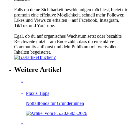
Falls du deine Sichtbarkeit beschleunigen möchtest, bietet dir
promoin eine effektive Möglichkeit, schnell mehr Follower,
Likes und Views zu erhalten – auf Facebook, Instagram,
TikTok und YouTube.
Egal, ob du auf organisches Wachstum setzt oder bezahlte
Reichweite nutzt – am Ende zählt, dass du eine aktive
Community aufbaust und dein Publikum mit wertvollen
Inhalten begeisterst.
Weitere Artikel
Praxis-Tipps
Notfallfonds für Gründer:innen
8.5.2026