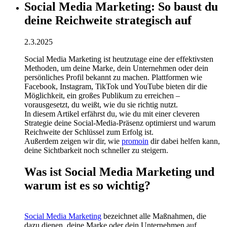
Social Media Marketing: So baust du
deine Reichweite strategisch auf
2.3.2025
Social Media Marketing ist heutzutage eine der effektivsten
Methoden, um deine Marke, dein Unternehmen oder dein
persönliches Profil bekannt zu machen. Plattformen wie
Facebook, Instagram, TikTok und YouTube bieten dir die
Möglichkeit, ein großes Publikum zu erreichen –
vorausgesetzt, du weißt, wie du sie richtig nutzt.
In diesem Artikel erfährst du, wie du mit einer cleveren
Strategie deine Social-Media-Präsenz optimierst und warum
Reichweite der Schlüssel zum Erfolg ist.
Außerdem zeigen wir dir, wie
promoin
dir dabei helfen kann,
deine Sichtbarkeit noch schneller zu steigern.
Was ist Social Media Marketing und
warum ist es so wichtig?
Social Media Marketing
bezeichnet alle Maßnahmen, die
dazu dienen, deine Marke oder dein Unternehmen auf