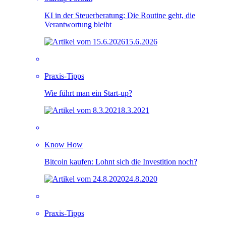
KI in der Steuerberatung: Die Routine geht, die
Verantwortung bleibt
15.6.2026
Praxis-Tipps
Wie führt man ein Start-up?
8.3.2021
Know How
Bitcoin kaufen: Lohnt sich die Investition noch?
24.8.2020
Praxis-Tipps