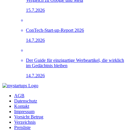
Vergleich zu Google und Meta
15.7.2026
ConTech-Start-up-Report 2026
14.7.2026
Der Guide für einzigartige Werbeartikel, die wirklich
im Gedächtnis bleiben
14.7.2026
AGB
Datenschutz
Kontakt
Impressum
Vorsicht Betrug
Verzeichnis
Preisliste