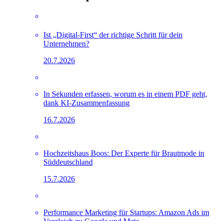
Ist „Digital-First“ der richtige Schritt für dein
Unternehmen?
20.7.2026
In Sekunden erfassen, worum es in einem PDF geht,
dank KI-Zusammenfassung
16.7.2026
Hochzeitshaus Boos: Der Experte für Brautmode in
Süddeutschland
15.7.2026
Performance Marketing für Startups: Amazon Ads im