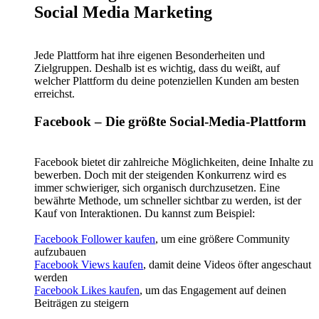
Social Media Marketing
Jede Plattform hat ihre eigenen Besonderheiten und
Zielgruppen. Deshalb ist es wichtig, dass du weißt, auf
welcher Plattform du deine potenziellen Kunden am besten
erreichst.
Facebook – Die größte Social-Media-Plattform
Facebook bietet dir zahlreiche Möglichkeiten, deine Inhalte zu
bewerben. Doch mit der steigenden Konkurrenz wird es
immer schwieriger, sich organisch durchzusetzen. Eine
bewährte Methode, um schneller sichtbar zu werden, ist der
Kauf von Interaktionen. Du kannst zum Beispiel:
Facebook Follower kaufen
, um eine größere Community
aufzubauen
Facebook Views kaufen
, damit deine Videos öfter angeschaut
werden
Facebook Likes kaufen
, um das Engagement auf deinen
Beiträgen zu steigern