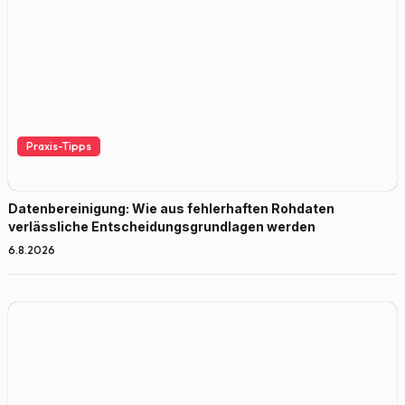
Praxis-Tipps
Datenbereinigung: Wie aus fehlerhaften Rohdaten
verlässliche Entscheidungsgrundlagen werden
6.8.2026