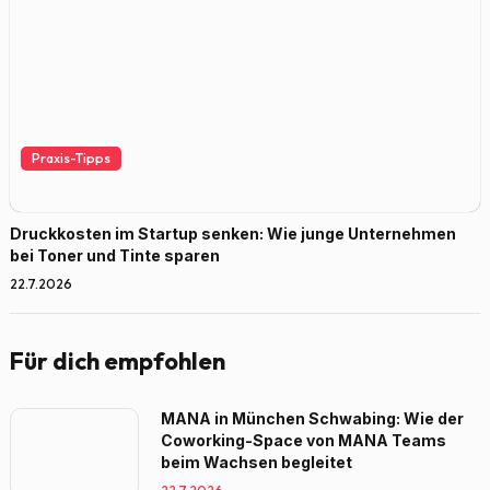
Praxis-Tipps
Druckkosten im Startup senken: Wie junge Unternehmen
bei Toner und Tinte sparen
22.7.2026
Für dich empfohlen
MANA in München Schwabing: Wie der
Coworking-Space von MANA Teams
beim Wachsen begleitet