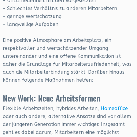
- Unzufriedenheit mit den Vorgesetzten
- Schlechtes Verhältnis zu anderen Mitarbeitern
- geringe Wertschätzung
- langweilige Aufgaben
Eine positive Atmosphäre am Arbeitsplatz, ein
respektvoller und wertschätzender Umgang
untereinander und eine offene Kommunikation ist
daher die Grundlage für Mitarbeiterzufriedenheit, was
auch die Mitarbeiterbindung stärkt. Darüber hinaus
können folgende Maßnahmen helfen:
New Work: Neue Arbeitsformen
Flexible Arbeitszeiten, hybrides Arbeiten,
Homeoffice
oder auch andere, alternative Ansätze sind vor allem
der jüngeren Generation immer wichtiger. Insgesamt
geht es dabei darum, Mitarbeitern eine möglichst