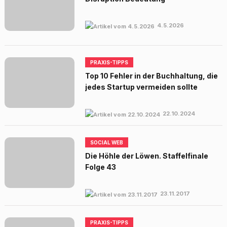
4.5.2026
PRAXIS-TIPPS
Top 10 Fehler in der Buchhaltung, die
jedes Startup vermeiden sollte
22.10.2024
SOCIAL WEB
Die Höhle der Löwen. Staffelfinale
Folge 43
23.11.2017
PRAXIS-TIPPS