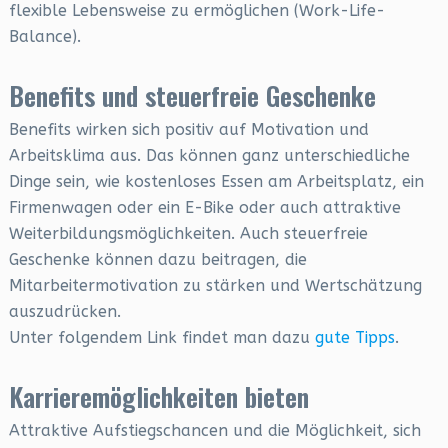
flexible Lebensweise zu ermöglichen (Work-Life-
Balance).
Benefits und steuerfreie Geschenke
Benefits wirken sich positiv auf Motivation und
Arbeitsklima aus. Das können ganz unterschiedliche
Dinge sein, wie kostenloses Essen am Arbeitsplatz, ein
Firmenwagen oder ein E-Bike oder auch attraktive
Weiterbildungsmöglichkeiten. Auch steuerfreie
Geschenke können dazu beitragen, die
Mitarbeitermotivation zu stärken und Wertschätzung
auszudrücken.
Unter folgendem Link findet man dazu
gute Tipps
.
Karrieremöglichkeiten bieten
Attraktive Aufstiegschancen und die Möglichkeit, sich