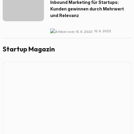
Inbound Marketing für Startups:
Kunden gewinnen durch Mehrwert
und Relevanz
15.6.2023
Startup Magazin