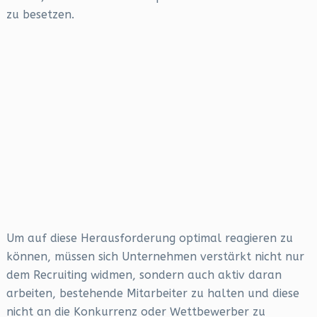
zu besetzen.
Um auf diese Herausforderung optimal reagieren zu
können, müssen sich Unternehmen verstärkt nicht nur
dem Recruiting widmen, sondern auch aktiv daran
arbeiten, bestehende Mitarbeiter zu halten und diese
nicht an die Konkurrenz oder Wettbewerber zu