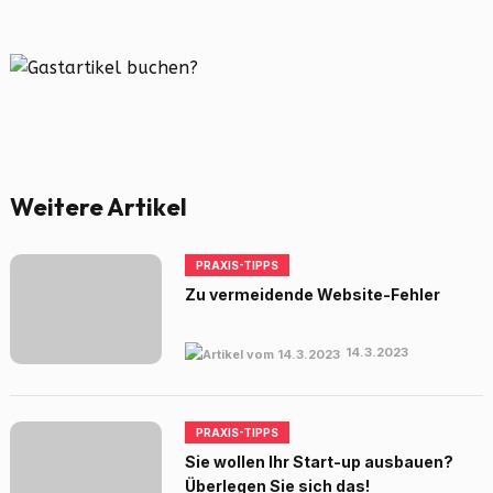
Weitere Artikel
PRAXIS-TIPPS
Zu vermeidende Website-Fehler
14.3.2023
PRAXIS-TIPPS
Sie wollen Ihr Start-up ausbauen?
Überlegen Sie sich das!