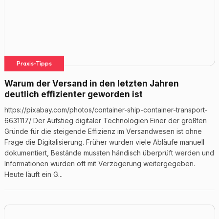
Praxis-Tipps
Warum der Versand in den letzten Jahren
deutlich effizienter geworden ist
https://pixabay.com/photos/container-ship-container-transport-
6631117/ Der Aufstieg digitaler Technologien Einer der größten
Gründe für die steigende Effizienz im Versandwesen ist ohne
Frage die Digitalisierung. Früher wurden viele Abläufe manuell
dokumentiert, Bestände mussten händisch überprüft werden und
Informationen wurden oft mit Verzögerung weitergegeben.
Heute läuft ein G...