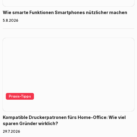
Wie smarte Funktionen Smartphones nützlicher machen
5.8.2026
Praxis-Tipps
Kompatible Druckerpatronen fürs Home-Office: Wie viel
sparen Gründer wirklich?
29.7.2026