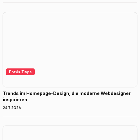
Praxis-Tipps
Trends im Homepage-Design, die moderne Webdesigner
inspirieren
24.7.2026