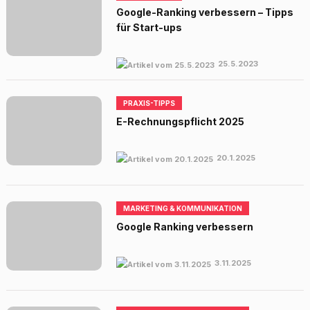
Google-Ranking verbessern – Tipps
für Start-ups
25.5.2023
PRAXIS-TIPPS
E-Rechnungspflicht 2025
20.1.2025
MARKETING & KOMMUNIKATION
Google Ranking verbessern
3.11.2025