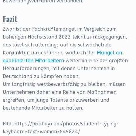
Bewerbungsverfahren verbunden.
Fazit
Zwar ist der Fachkräftemangel im Vergleich zum
bisherigen Höchststand 2022 leicht zurückgegangen,
das lässt sich allerdings auf die schwächelnde
Konjunktur zurückführen, wodurch der
Mangel an
qualifizierten Mitarbeitern
weiterhin eine der größten
Herausforderungen, mit denen Unternehmen in
Deutschland zu kämpfen haben.
Um langfristig wettbewerbsfähig zu bleiben, müssen
Unternehmen daher eine Reihe von Maßnahmen
ergreifen, um junge Talente anzuwerben und
bestehende Mitarbeiter zu halten.
Bild: https://pixabay.com/photos/student-typing-
keyboard-text-woman-849824/