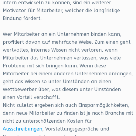
intern entwickeln zu können, sind ein weiterer
Motivator für Mitarbeiter, welcher die langfristige
Bindung fördert.
Wer Mitarbeiter an ein Unternehmen binden kann,
profitiert davon auf mehrfache Weise. Zum einen geht
wertvolles, internes Wissen nicht verloren, wenn
Mitarbeiter das Unternehmen verlassen, was viele
Probleme mit sich bringen kann. Wenn diese
Mitarbeiter bei einem anderen Unternehmen anfangen,
geht das Wissen so unter Umständen an einen
Wettbewerber über, was diesem unter Umständen
einen Vorteil verschafft.
Nicht zuletzt ergeben sich auch Einsparmöglichkeiten,
denn neue Mitarbeiter zu finden ist je nach Branche mit
nicht zu unterschätzenden Kosten für
Ausschreibungen
, Vorstellungsgespräche und