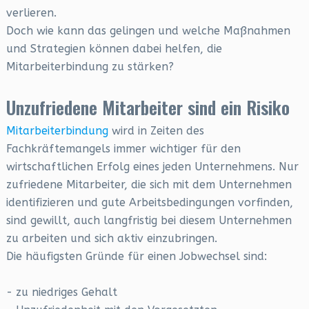
verlieren.
Doch wie kann das gelingen und welche Maßnahmen
und Strategien können dabei helfen, die
Mitarbeiterbindung zu stärken?
Unzufriedene Mitarbeiter sind ein Risiko
Mitarbeiterbindung
wird in Zeiten des
Fachkräftemangels immer wichtiger für den
wirtschaftlichen Erfolg eines jeden Unternehmens. Nur
zufriedene Mitarbeiter, die sich mit dem Unternehmen
identifizieren und gute Arbeitsbedingungen vorfinden,
sind gewillt, auch langfristig bei diesem Unternehmen
zu arbeiten und sich aktiv einzubringen.
Die häufigsten Gründe für einen Jobwechsel sind:
- zu niedriges Gehalt