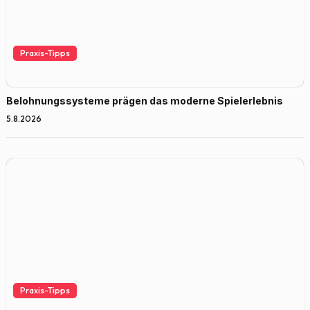
Praxis-Tipps
Belohnungssysteme prägen das moderne Spielerlebnis
5.8.2026
Praxis-Tipps