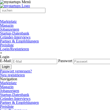
Marktplatz
Magazin
Jobanzeigen
Startup-Datenbank
Gründer-Interviews
Partner & Empfehlungen
Preisliste
Login/Registrieren
×
Login
E-Mail
Passwort
Passwort vergessen?
Neu registrieren
Navigation
Marktplatz
Magazin
Jobanzeigen
Startup-Datenbank
Gründer-Interviews
Partner & Empfehlungen
Preisliste