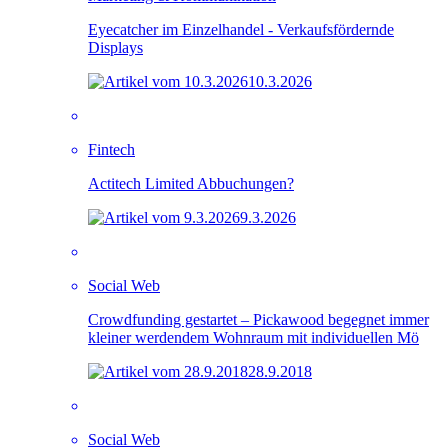
Eyecatcher im Einzelhandel - Verkaufsfördernde
Displays
10.3.2026
Fintech
Actitech Limited Abbuchungen?
9.3.2026
Social Web
Crowdfunding gestartet – Pickawood begegnet immer
kleiner werdendem Wohnraum mit individuellen Mö
28.9.2018
Social Web