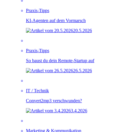
Praxis-Tipps
KI-Agenten auf dem Vormarsch
20.5.2026
Praxis-Tipps
So baust du dein Remote-Startup auf
26.5.2026
IT / Technik
Convert2mp3 verschwunden?
3.4.2026
Marketing & Kommunikation