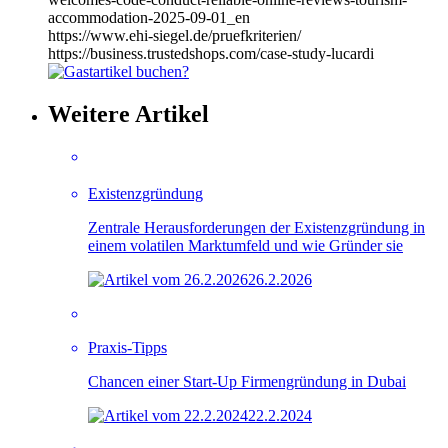
accommodation-2025-09-01_en
https://www.ehi-siegel.de/pruefkriterien/
https://business.trustedshops.com/case-study-lucardi
Weitere Artikel
Existenzgründung
Zentrale Herausforderungen der Existenzgründung in
einem volatilen Marktumfeld und wie Gründer sie
26.2.2026
Praxis-Tipps
Chancen einer Start-Up Firmengründung in Dubai
22.2.2024