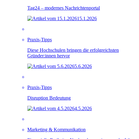
Tag24 – modernes Nachrichtenportal
15.1.2026
Praxis-Tipps
Diese Hochschulen bringen die erfolgreichsten
Gründer:innen hervor
5.6.2026
Praxis-Tipps
Disruption Bedeutung
4.5.2026
Marketing & Kommunikation