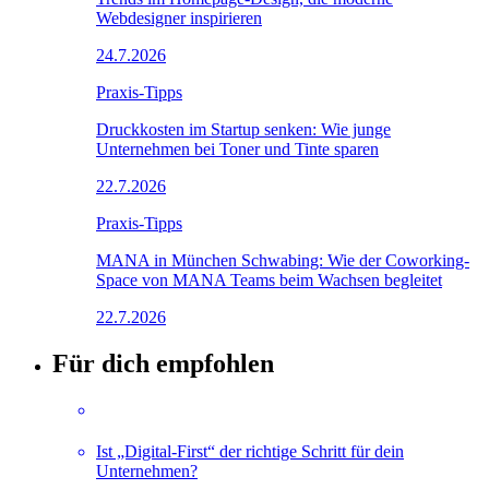
Webdesigner inspirieren
24.7.2026
Praxis-Tipps
Druckkosten im Startup senken: Wie junge
Unternehmen bei Toner und Tinte sparen
22.7.2026
Praxis-Tipps
MANA in München Schwabing: Wie der Coworking-
Space von MANA Teams beim Wachsen begleitet
22.7.2026
Für dich empfohlen
Ist „Digital-First“ der richtige Schritt für dein
Unternehmen?