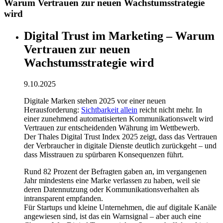
Warum Vertrauen zur neuen Wachstumsstrategie
wird
Digital Trust im Marketing – Warum
Vertrauen zur neuen
Wachstumsstrategie wird
9.10.2025
Digitale Marken stehen 2025 vor einer neuen
Herausforderung:
Sichtbarkeit allein
reicht nicht mehr. In
einer zunehmend automatisierten Kommunikationswelt wird
Vertrauen zur entscheidenden Währung im Wettbewerb.
Der Thales Digital Trust Index 2025 zeigt, dass das Vertrauen
der Verbraucher in digitale Dienste deutlich zurückgeht – und
dass Misstrauen zu spürbaren Konsequenzen führt.
Rund 82 Prozent der Befragten gaben an, im vergangenen
Jahr mindestens eine Marke verlassen zu haben, weil sie
deren Datennutzung oder Kommunikationsverhalten als
intransparent empfanden.
Für Startups und kleine Unternehmen, die auf digitale Kanäle
angewiesen sind, ist das ein Warnsignal – aber auch eine