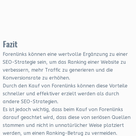
Fazit
Forenlinks können eine wertvolle Ergänzung zu einer
SEO-Strategie sein, um das Ranking einer Website zu
verbessern, mehr Traffic zu generieren und die
Konversionsrate zu erhöhen.
Durch den Kauf von Forenlinks können diese Vorteile
schneller und effektiver erzielt werden als durch
andere SEO-Strategien.
Es ist jedoch wichtig, dass beim Kauf von Forenlinks
darauf geachtet wird, dass diese von seriösen Quellen
stammen und nicht in unnatürlicher Weise platziert
werden, um einen Ranking-Betrug zu vermeiden.