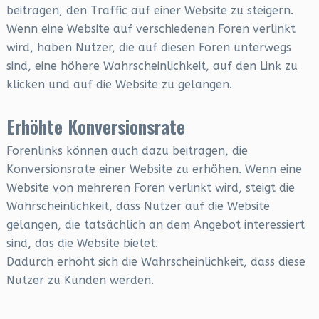
beitragen, den Traffic auf einer Website zu steigern.
Wenn eine Website auf verschiedenen Foren verlinkt
wird, haben Nutzer, die auf diesen Foren unterwegs
sind, eine höhere Wahrscheinlichkeit, auf den Link zu
klicken und auf die Website zu gelangen.
Erhöhte Konversionsrate
Forenlinks können auch dazu beitragen, die
Konversionsrate einer Website zu erhöhen. Wenn eine
Website von mehreren Foren verlinkt wird, steigt die
Wahrscheinlichkeit, dass Nutzer auf die Website
gelangen, die tatsächlich an dem Angebot interessiert
sind, das die Website bietet.
Dadurch erhöht sich die Wahrscheinlichkeit, dass diese
Nutzer zu Kunden werden.