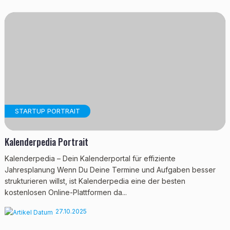
STARTUP PORTRAIT
Kalenderpedia Portrait
Kalenderpedia – Dein Kalenderportal für effiziente
Jahresplanung Wenn Du Deine Termine und Aufgaben besser
strukturieren willst, ist Kalenderpedia eine der besten
kostenlosen Online-Plattformen da...
27.10.2025