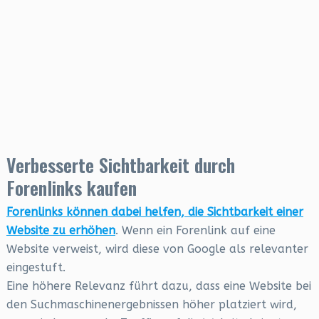
Verbesserte Sichtbarkeit durch
Forenlinks kaufen
Forenlinks können dabei helfen, die Sichtbarkeit einer
Website zu erhöhen
. Wenn ein Forenlink auf eine
Website verweist, wird diese von Google als relevanter
eingestuft.
Eine höhere Relevanz führt dazu, dass eine Website bei
den Suchmaschinenergebnissen höher platziert wird,