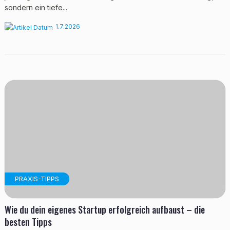
sondern ein tiefe...
1.7.2026
PRAXIS-TIPPS
Wie du dein eigenes Startup erfolgreich aufbaust – die
besten Tipps