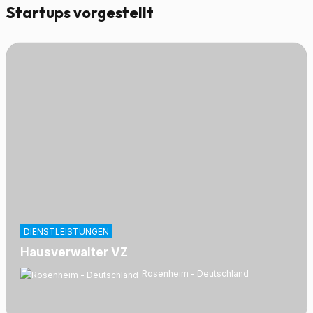
Startups vorgestellt
DIENSTLEISTUNGEN
Hausverwalter VZ
Rosenheim - Deutschland