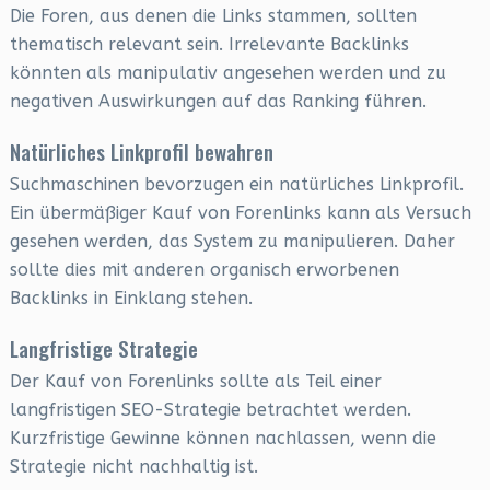
Die Foren, aus denen die Links stammen, sollten
thematisch relevant sein. Irrelevante Backlinks
könnten als manipulativ angesehen werden und zu
negativen Auswirkungen auf das Ranking führen.
Natürliches Linkprofil bewahren
Suchmaschinen bevorzugen ein natürliches Linkprofil.
Ein übermäßiger Kauf von Forenlinks kann als Versuch
gesehen werden, das System zu manipulieren. Daher
sollte dies mit anderen organisch erworbenen
Backlinks in Einklang stehen.
Langfristige Strategie
Der Kauf von Forenlinks sollte als Teil einer
langfristigen SEO-Strategie betrachtet werden.
Kurzfristige Gewinne können nachlassen, wenn die
Strategie nicht nachhaltig ist.