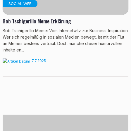
SOCIAL WEB
Bob Tschigerillo Meme Erklärung
Bob Tschigerillo Meme: Vom Internetwitz zur Business-Inspiration
Wer sich regelmäßig in sozialen Medien bewegt, ist mit der Flut
an Memes bestens vertraut. Doch manche dieser humorvollen
Inhalte en...
7.7.2025