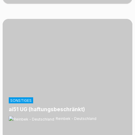
SONSTIGES
ai51 UG (haftungsbeschränkt)
Reinbek - Deutschland