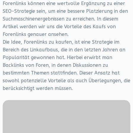
Forenlinks können eine wertvolle Ergänzung zu einer
SEO-Strategie sein, um eine bessere Platzierung in den
Suchmaschinenergebnissen zu erreichen. In diesem
Artikel werden wir uns die Vorteile des Kaufs von
Forenlinks genauer ansehen.
Die Idee, Forenlinks zu kaufen, ist eine Strategie im
Bereich des Linkaufbaus, die in den letzten Jahren an
Popularität gewonnen hat. Hierbei erwirbt man
Backlinks von Foren, in denen Diskussionen zu
bestimmten Themen stattfinden. Dieser Ansatz hat
sowohl potenzielle Vorteile als auch Überlegungen, die
berücksichtigt werden müssen.