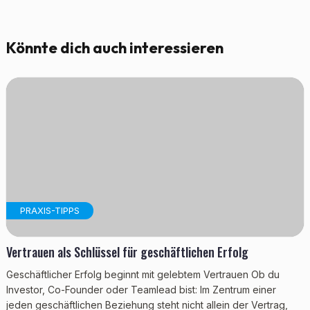
Könnte dich auch interessieren
PRAXIS-TIPPS
Vertrauen als Schlüssel für geschäftlichen Erfolg
Geschäftlicher Erfolg beginnt mit gelebtem Vertrauen Ob du
Investor, Co-Founder oder Teamlead bist: Im Zentrum einer
jeden geschäftlichen Beziehung steht nicht allein der Vertrag,