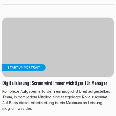
STARTUP PORTRAIT
Digitalisierung: Scrum wird immer wichtiger für Manager
Komplexe Aufgaben erfordern ein möglichst breit aufgestelltes
Team, in dem jedem Mitglied eine festgelegte Rolle zukommt.
Auf Basis dieser Arbeitsteilung ist ein Maximum an Leistung
möglich, was der...