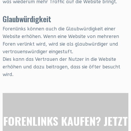
was wiederum mehr Traffic auf die Website bringt.
Glaubwürdigkeit
Forenlinks können auch die Glaubwürdigkeit einer
Website erhöhen. Wenn eine Website von mehreren
Foren verlinkt wird, wird sie als glaubwürdiger und
vertrauenswürdiger eingestuft.
Dies kann das Vertrauen der Nutzer in die Website
erhöhen und dazu beitragen, dass sie öfter besucht
wird.
FORENLINKS KAUFEN? JETZT