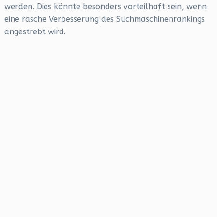
werden. Dies könnte besonders vorteilhaft sein, wenn
eine rasche Verbesserung des Suchmaschinenrankings
angestrebt wird.