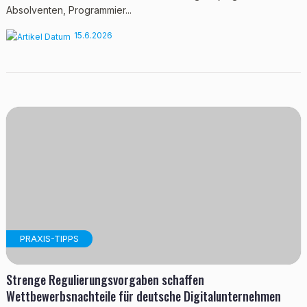
Absolventen, Programmier...
15.6.2026
PRAXIS-TIPPS
Strenge Regulierungsvorgaben schaffen
Wettbewerbsnachteile für deutsche Digitalunternehmen