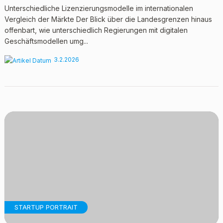
Unterschiedliche Lizenzierungsmodelle im internationalen
Vergleich der Märkte Der Blick über die Landesgrenzen hinaus
offenbart, wie unterschiedlich Regierungen mit digitalen
Geschäftsmodellen umg...
3.2.2026
STARTUP PORTRAIT