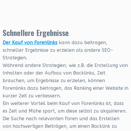
Schnellere Ergebnisse
Der Kauf von Forenlinks
kann dazu beitragen,
schneller Ergebnisse zu erzielen als andere SEO-
Strategien.
Während andere Strategien, wie z.B. die Erstellung von
Inhalten oder der Aufbau von Backlinks, Zeit
brauchen, um Ergebnisse zu erzielen, können
Forenlinks dazu beitragen, das Ranking einer Website in
kurzer Zeit zu verbessern.
Ein weiterer Vorteil beim Kauf von Forenlinks ist, dass
es Zeit und Mühe spart, um diese selbst zu akquirieren.
Die Suche nach relevanten Foren und das Erstellen
von hochwertigen Beiträgen, um einen Backlink zu