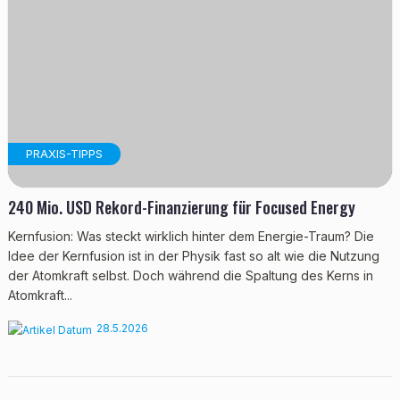
PRAXIS-TIPPS
240 Mio. USD Rekord-Finanzierung für Focused Energy
Kernfusion: Was steckt wirklich hinter dem Energie-Traum? Die
Idee der Kernfusion ist in der Physik fast so alt wie die Nutzung
der Atomkraft selbst. Doch während die Spaltung des Kerns in
Atomkraft...
28.5.2026