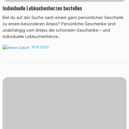
Individuelle Lebkuchenherzen bestellen
Bist du auf der Suche nach einem ganz persönlichen Geschenk
zu einem besonderen Anlass? Persönliche Geschenke sind
unabhängig vom Anlass die schönsten Geschenke – und
individuelle Lebkuchenherze...
19.10.2020