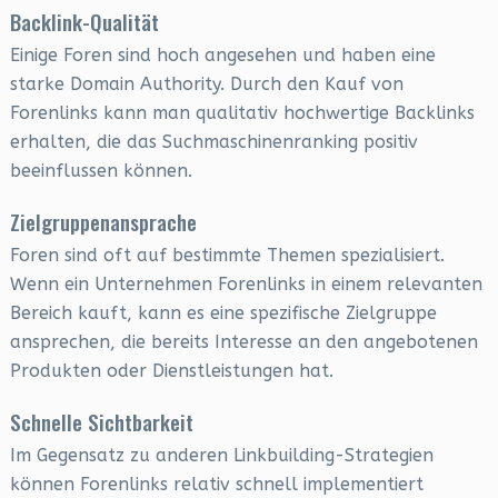
Backlink-Qualität
Einige Foren sind hoch angesehen und haben eine
starke Domain Authority. Durch den Kauf von
Forenlinks kann man qualitativ hochwertige Backlinks
erhalten, die das Suchmaschinenranking positiv
beeinflussen können.
Zielgruppenansprache
Foren sind oft auf bestimmte Themen spezialisiert.
Wenn ein Unternehmen Forenlinks in einem relevanten
Bereich kauft, kann es eine spezifische Zielgruppe
ansprechen, die bereits Interesse an den angebotenen
Produkten oder Dienstleistungen hat.
Schnelle Sichtbarkeit
Im Gegensatz zu anderen Linkbuilding-Strategien
können Forenlinks relativ schnell implementiert