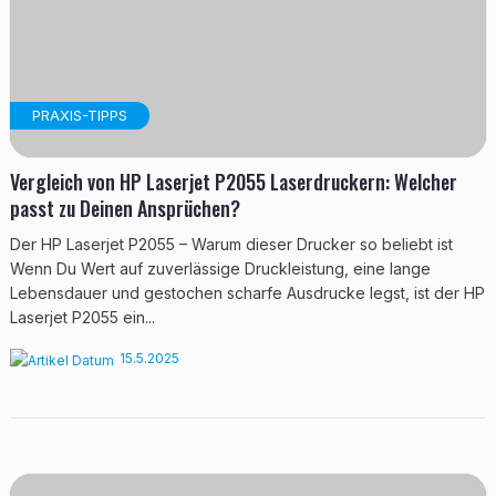
PRAXIS-TIPPS
Vergleich von HP Laserjet P2055 Laserdruckern: Welcher
passt zu Deinen Ansprüchen?
Der HP Laserjet P2055 – Warum dieser Drucker so beliebt ist
Wenn Du Wert auf zuverlässige Druckleistung, eine lange
Lebensdauer und gestochen scharfe Ausdrucke legst, ist der HP
Laserjet P2055 ein...
15.5.2025