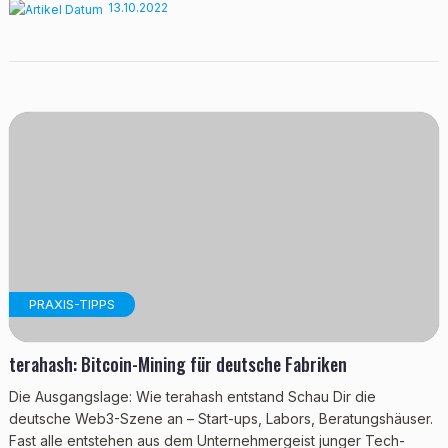
13.10.2022
PRAXIS-TIPPS
terahash: Bitcoin-Mining für deutsche Fabriken
Die Ausgangslage: Wie terahash entstand Schau Dir die
deutsche Web3-Szene an – Start-ups, Labors, Beratungshäuser.
Fast alle entstehen aus dem Unternehmergeist junger Tech-