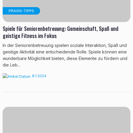
PRAXIS-TIPPS
Spiele für Seniorenbetreuung: Gemeinschaft, Spaß und
geistige Fitness im Fokus
In der Seniorenbetreuung spielen soziale Interaktion, Spaß und
geistige Aktivität eine entscheidende Rolle. Spiele können eine
wunderbare Möglichkeit bieten, diese Elemente zu fördern und
die Leb...
8.1.2024