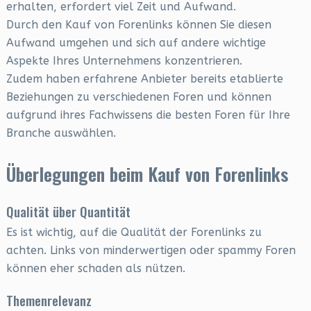
erhalten, erfordert viel Zeit und Aufwand.
Durch den Kauf von Forenlinks können Sie diesen
Aufwand umgehen und sich auf andere wichtige
Aspekte Ihres Unternehmens konzentrieren.
Zudem haben erfahrene Anbieter bereits etablierte
Beziehungen zu verschiedenen Foren und können
aufgrund ihres Fachwissens die besten Foren für Ihre
Branche auswählen.
Überlegungen beim Kauf von Forenlinks
Qualität über Quantität
Es ist wichtig, auf die Qualität der Forenlinks zu
achten. Links von minderwertigen oder spammy Foren
können eher schaden als nützen.
Themenrelevanz