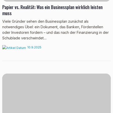
Papier vs. Realität: Was ein Businessplan wirklich leisten
muss
Viele Gründer sehen den Businessplan zunächst als
notwendiges Übel: ein Dokument, das Banken, Förderstellen
oder Investoren fordern – und das nach der Finanzierung in der
Schublade verschwindet....
10.9.2025