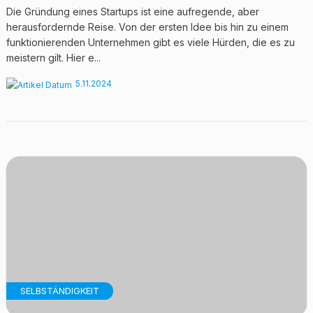
Die Gründung eines Startups ist eine aufregende, aber
herausfordernde Reise. Von der ersten Idee bis hin zu einem
funktionierenden Unternehmen gibt es viele Hürden, die es zu
meistern gilt. Hier e...
5.11.2024
SELBSTÄNDIGKEIT