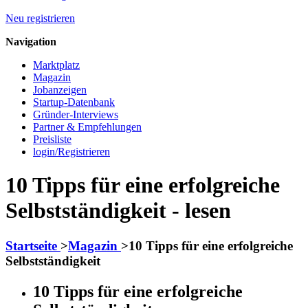
Neu registrieren
Navigation
Marktplatz
Magazin
Jobanzeigen
Startup-Datenbank
Gründer-Interviews
Partner & Empfehlungen
Preisliste
login/Registrieren
10 Tipps für eine erfolgreiche
Selbstständigkeit - lesen
Startseite
>
Magazin
>
10 Tipps für eine erfolgreiche
Selbstständigkeit
10 Tipps für eine erfolgreiche