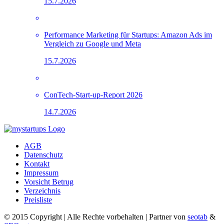
15.7.2026
Performance Marketing für Startups: Amazon Ads im
Vergleich zu Google und Meta
15.7.2026
ConTech-Start-up-Report 2026
14.7.2026
AGB
Datenschutz
Kontakt
Impressum
Vorsicht Betrug
Verzeichnis
Preisliste
© 2015 Copyright | Alle Rechte vorbehalten | Partner von
seotab
&