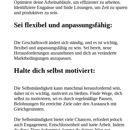
Optimiere deine Arbeitsabläufe, um effizienter zu arbeiten.
Identifiziere Engpässe und finde Lösungen, um Zeit zu sparen
und produktiver zu sein.
Sei flexibel und anpassungsfähig:
Die Geschäftswelt ändert sich ständig, und es ist wichtig,
flexibel und anpassungsfähig zu sein. Sei bereit, neue
Herausforderungen anzunehmen und dich an veränderte
Marktbedingungen anzupassen.
Halte dich selbst motiviert:
Die Selbstständigkeit kann manchmal herausfordernd sein,
daher ist es wichtig, motiviert zu bleiben. Finde Wege, dich
selbst zu motivieren, sei es durch regelmäßige Pausen,
Belohnungen für erreichte Ziele oder den Austausch mit
Gleichgesinnten.
Die Selbstständigkeit bietet viele Chancen, erfordert jedoch
auch Engagement, Entschlossenheit und harte Arbeit. Indem
du diese Tipps beherzigst, kannst du deinen Weg zur