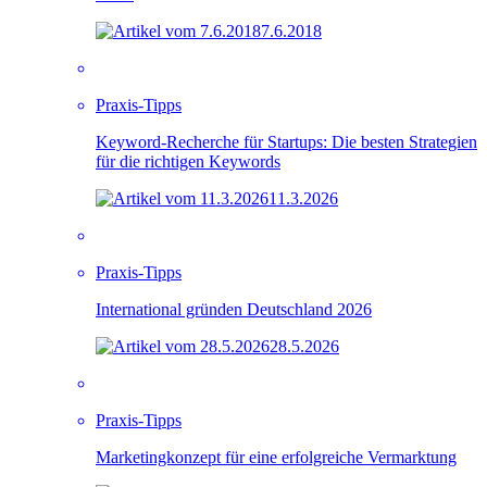
7.6.2018
Praxis-Tipps
Keyword-Recherche für Startups: Die besten Strategien
für die richtigen Keywords
11.3.2026
Praxis-Tipps
International gründen Deutschland 2026
28.5.2026
Praxis-Tipps
Marketingkonzept für eine erfolgreiche Vermarktung