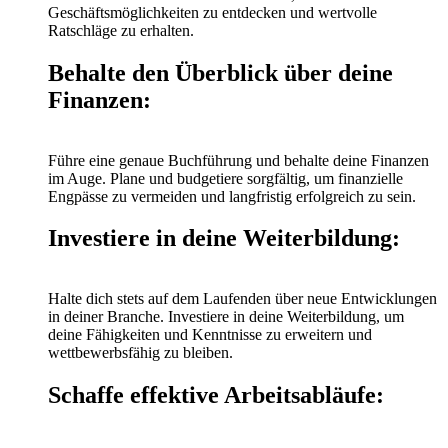
Geschäftsmöglichkeiten zu entdecken und wertvolle
Ratschläge zu erhalten.
Behalte den Überblick über deine
Finanzen:
Führe eine genaue Buchführung und behalte deine Finanzen
im Auge. Plane und budgetiere sorgfältig, um finanzielle
Engpässe zu vermeiden und langfristig erfolgreich zu sein.
Investiere in deine Weiterbildung:
Halte dich stets auf dem Laufenden über neue Entwicklungen
in deiner Branche. Investiere in deine Weiterbildung, um
deine Fähigkeiten und Kenntnisse zu erweitern und
wettbewerbsfähig zu bleiben.
Schaffe effektive Arbeitsabläufe: