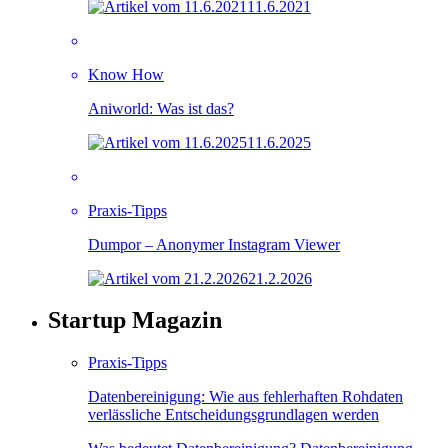
11.6.2021
Know How
Aniworld: Was ist das?
11.6.2025
Praxis-Tipps
Dumpor – Anonymer Instagram Viewer
21.2.2026
Startup Magazin
Praxis-Tipps
Datenbereinigung: Wie aus fehlerhaften Rohdaten
verlässliche Entscheidungsgrundlagen werden