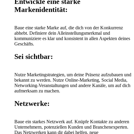
Entwickle eine starke
Markenidentität:
Baue eine starke Marke auf, die dich von der Konkurrenz
abhebt. Definiere dein Alleinstellungsmerkmal und
kommuniziere es klar und konsistent in allen Aspekten deines
Geschäfts.
Sei sichtbar:
Nutze Marketingstrategien, um deine Präsenz aufzubauen und
bekannt zu werden. Nutze Online-Marketing, Social Media,
Networking-Veranstaltungen und andere Kanäle, um auf dich
aufmerksam zu machen.
Netzwerke:
Baue ein starkes Netzwerk auf. Knüpfe Kontakte zu anderen
Unternehmern, potenziellen Kunden und Branchenexperten.
Das Netzwerken kann dir dabei helfen, neue