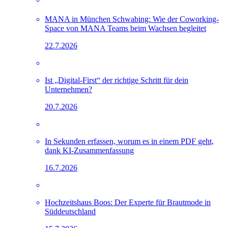
MANA in München Schwabing: Wie der Coworking-
Space von MANA Teams beim Wachsen begleitet
22.7.2026
Ist „Digital-First“ der richtige Schritt für dein
Unternehmen?
20.7.2026
In Sekunden erfassen, worum es in einem PDF geht,
dank KI-Zusammenfassung
16.7.2026
Hochzeitshaus Boos: Der Experte für Brautmode in
Süddeutschland