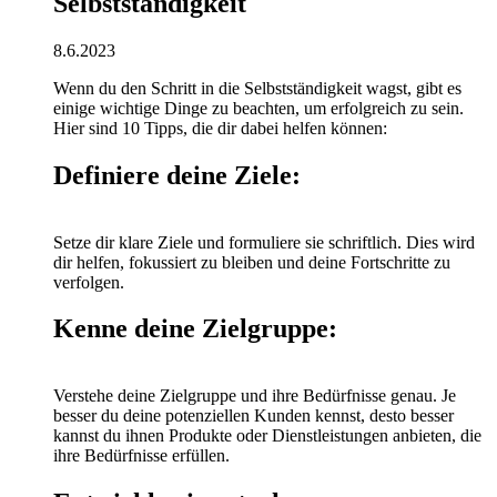
Selbstständigkeit
8.6.2023
Wenn du den Schritt in die Selbstständigkeit wagst, gibt es
einige wichtige Dinge zu beachten, um erfolgreich zu sein.
Hier sind 10 Tipps, die dir dabei helfen können:
Definiere deine Ziele:
Setze dir klare Ziele und formuliere sie schriftlich. Dies wird
dir helfen, fokussiert zu bleiben und deine Fortschritte zu
verfolgen.
Kenne deine Zielgruppe:
Verstehe deine Zielgruppe und ihre Bedürfnisse genau. Je
besser du deine potenziellen Kunden kennst, desto besser
kannst du ihnen Produkte oder Dienstleistungen anbieten, die
ihre Bedürfnisse erfüllen.