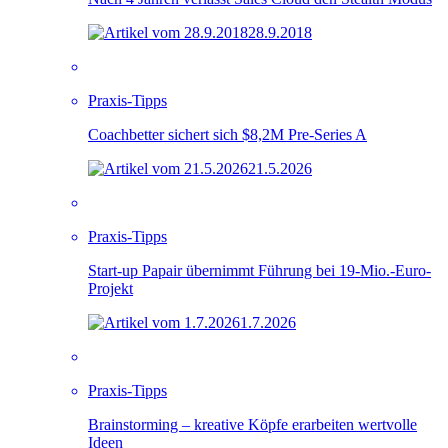
28.9.2018
Praxis-Tipps
Coachbetter sichert sich $8,2M Pre-Series A
21.5.2026
Praxis-Tipps
Start-up Papair übernimmt Führung bei 19-Mio.-Euro-
Projekt
1.7.2026
Praxis-Tipps
Brainstorming – kreative Köpfe erarbeiten wertvolle
Ideen