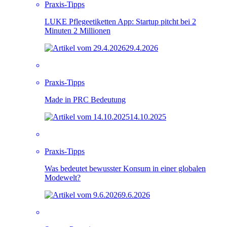
Praxis-Tipps
LUKE Pflegeetiketten App: Startup pitcht bei 2
Minuten 2 Millionen
29.4.2026
Praxis-Tipps
Made in PRC Bedeutung
14.10.2025
Praxis-Tipps
Was bedeutet bewusster Konsum in einer globalen
Modewelt?
9.6.2026