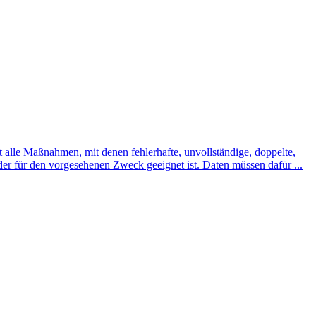
alle Maßnahmen, mit denen fehlerhafte, unvollständige, doppelte,
, der für den vorgesehenen Zweck geeignet ist. Daten müssen dafür ...