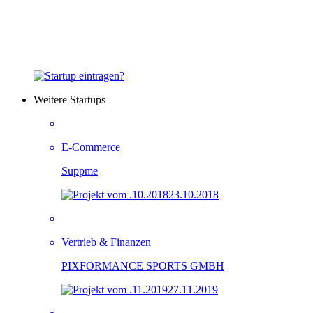
Weitere Startups
E-Commerce
Suppme
23.10.2018
Vertrieb & Finanzen
PIXFORMANCE SPORTS GMBH
27.11.2019