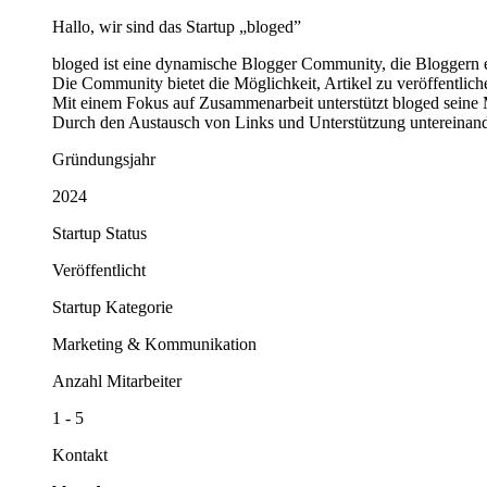
Hallo, wir sind das Startup „bloged”
bloged ist eine dynamische Blogger Community, die Bloggern e
Die Community bietet die Möglichkeit, Artikel zu veröffentlic
Mit einem Fokus auf Zusammenarbeit unterstützt bloged seine M
Durch den Austausch von Links und Unterstützung untereinande
Gründungsjahr
2024
Startup Status
Veröffentlicht
Startup Kategorie
Marketing & Kommunikation
Anzahl Mitarbeiter
1 - 5
Kontakt