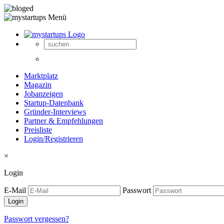
Marktplatz
Magazin
Jobanzeigen
Startup-Datenbank
Gründer-Interviews
Partner & Empfehlungen
Preisliste
Login/Registrieren
×
Login
E-Mail
Passwort
Passwort vergessen?