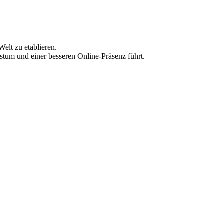
elt zu etablieren.
stum und einer besseren Online-Präsenz führt.