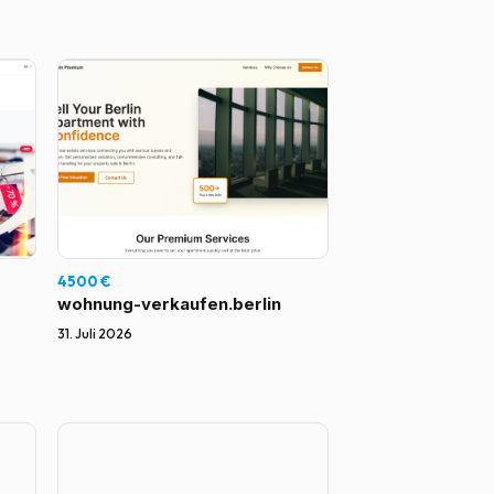
4500 €
wohnung-verkaufen.berlin
31. Juli 2026