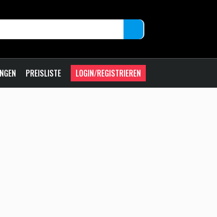
UNGEN
PREISLISTE
LOGIN/REGISTRIEREN