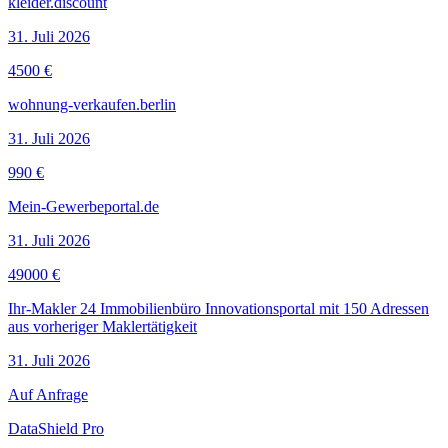
kleider.discount
31. Juli 2026
4500 €
wohnung-verkaufen.berlin
31. Juli 2026
990 €
Mein-Gewerbeportal.de
31. Juli 2026
49000 €
Ihr-Makler 24 Immobilienbüro Innovationsportal mit 150 Adressen
aus vorheriger Maklertätigkeit
31. Juli 2026
Auf Anfrage
DataShield Pro