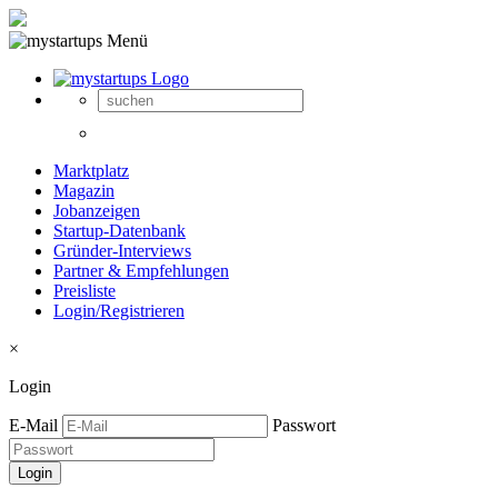
Marktplatz
Magazin
Jobanzeigen
Startup-Datenbank
Gründer-Interviews
Partner & Empfehlungen
Preisliste
Login/Registrieren
×
Login
E-Mail
Passwort