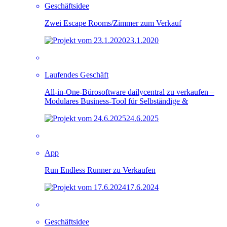
Geschäftsidee
Zwei Escape Rooms/Zimmer zum Verkauf
23.1.2020
Laufendes Geschäft
All-in-One-Bürosoftware dailycentral zu verkaufen –
Modulares Business-Tool für Selbständige &
24.6.2025
App
Run Endless Runner zu Verkaufen
17.6.2024
Geschäftsidee