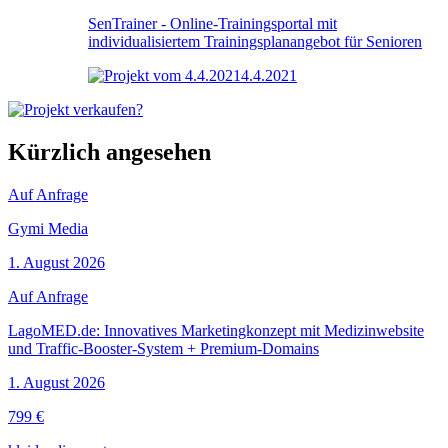
SenTrainer - Online-Trainingsportal mit
individualisiertem Trainingsplanangebot für Senioren
4.4.2021
Kürzlich angesehen
Auf Anfrage
Gymi Media
1. August 2026
Auf Anfrage
LagoMED.de: Innovatives Marketingkonzept mit Medizinwebsite
und Traffic-Booster-System + Premium-Domains
1. August 2026
799 €