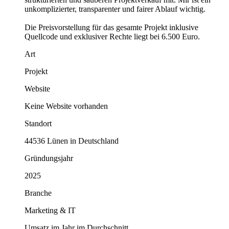
unkomplizierter, transparenter und fairer Ablauf wichtig.
Die Preisvorstellung für das gesamte Projekt inklusive
Quellcode und exklusiver Rechte liegt bei 6.500 Euro.
Art
Projekt
Website
Keine Website vorhanden
Standort
44536 Lünen in Deutschland
Gründungsjahr
2025
Branche
Marketing & IT
Umsatz im Jahr im Durchschnitt