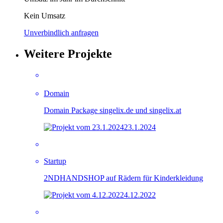
Kein Umsatz
Unverbindlich anfragen
Weitere Projekte
Domain
Domain Package singelix.de und singelix.at
23.1.2024
Startup
2NDHANDSHOP auf Rädern für Kinderkleidung
4.12.2022