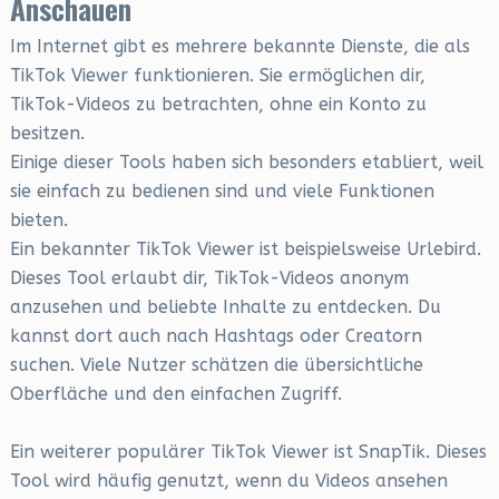
Anschauen
Im Internet gibt es mehrere bekannte Dienste, die als
TikTok Viewer funktionieren. Sie ermöglichen dir,
TikTok-Videos zu betrachten, ohne ein Konto zu
besitzen.
Einige dieser Tools haben sich besonders etabliert, weil
sie einfach zu bedienen sind und viele Funktionen
bieten.
Ein bekannter TikTok Viewer ist beispielsweise Urlebird.
Dieses Tool erlaubt dir, TikTok-Videos anonym
anzusehen und beliebte Inhalte zu entdecken. Du
kannst dort auch nach Hashtags oder Creatorn
suchen. Viele Nutzer schätzen die übersichtliche
Oberfläche und den einfachen Zugriff.
Ein weiterer populärer TikTok Viewer ist SnapTik. Dieses
Tool wird häufig genutzt, wenn du Videos ansehen