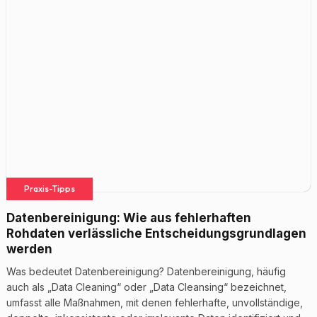
Praxis-Tipps
Datenbereinigung: Wie aus fehlerhaften
Rohdaten verlässliche Entscheidungsgrundlagen
werden
Was bedeutet Datenbereinigung? Datenbereinigung, häufig
auch als „Data Cleaning“ oder „Data Cleansing“ bezeichnet,
umfasst alle Maßnahmen, mit denen fehlerhafte, unvollständige,