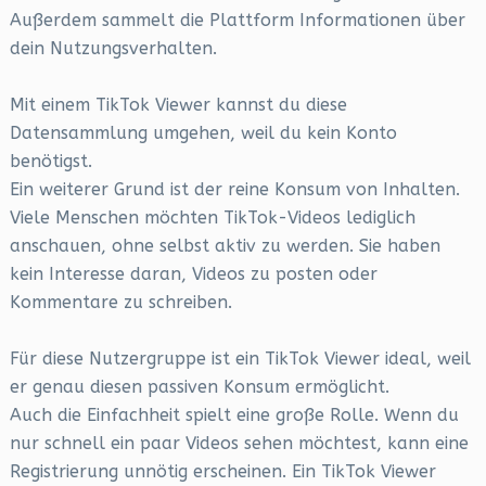
Außerdem sammelt die Plattform Informationen über
dein Nutzungsverhalten.
Mit einem TikTok Viewer kannst du diese
Datensammlung umgehen, weil du kein Konto
benötigst.
Ein weiterer Grund ist der reine Konsum von Inhalten.
Viele Menschen möchten TikTok-Videos lediglich
anschauen, ohne selbst aktiv zu werden. Sie haben
kein Interesse daran, Videos zu posten oder
Kommentare zu schreiben.
Für diese Nutzergruppe ist ein TikTok Viewer ideal, weil
er genau diesen passiven Konsum ermöglicht.
Auch die Einfachheit spielt eine große Rolle. Wenn du
nur schnell ein paar Videos sehen möchtest, kann eine
Registrierung unnötig erscheinen. Ein TikTok Viewer