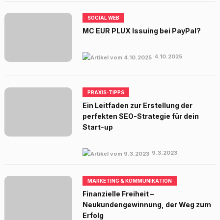
SOCIAL WEB
MC EUR PLUX Issuing bei PayPal?
4.10.2025
PRAXIS-TIPPS
Ein Leitfaden zur Erstellung der
perfekten SEO-Strategie für dein
Start-up
9.3.2023
MARKETING & KOMMUNIKATION
Finanzielle Freiheit –
Neukundengewinnung, der Weg zum
Erfolg