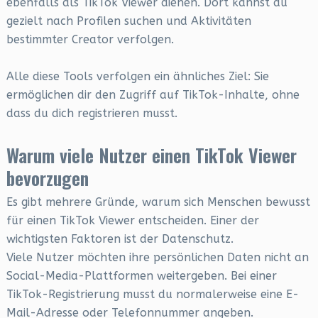
ebenfalls als TikTok Viewer dienen. Dort kannst du
gezielt nach Profilen suchen und Aktivitäten
bestimmter Creator verfolgen.
Alle diese Tools verfolgen ein ähnliches Ziel: Sie
ermöglichen dir den Zugriff auf TikTok-Inhalte, ohne
dass du dich registrieren musst.
Warum viele Nutzer einen TikTok Viewer
bevorzugen
Es gibt mehrere Gründe, warum sich Menschen bewusst
für einen TikTok Viewer entscheiden. Einer der
wichtigsten Faktoren ist der Datenschutz.
Viele Nutzer möchten ihre persönlichen Daten nicht an
Social-Media-Plattformen weitergeben. Bei einer
TikTok-Registrierung musst du normalerweise eine E-
Mail-Adresse oder Telefonnummer angeben.