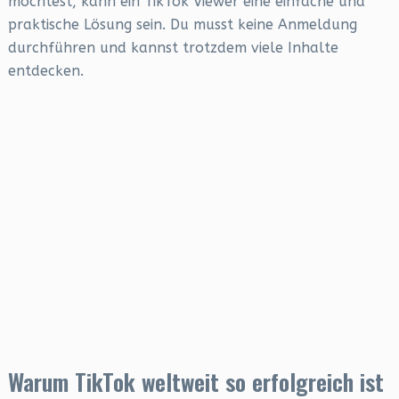
möchtest, kann ein TikTok Viewer eine einfache und
praktische Lösung sein. Du musst keine Anmeldung
durchführen und kannst trotzdem viele Inhalte
entdecken.
Warum TikTok weltweit so erfolgreich ist