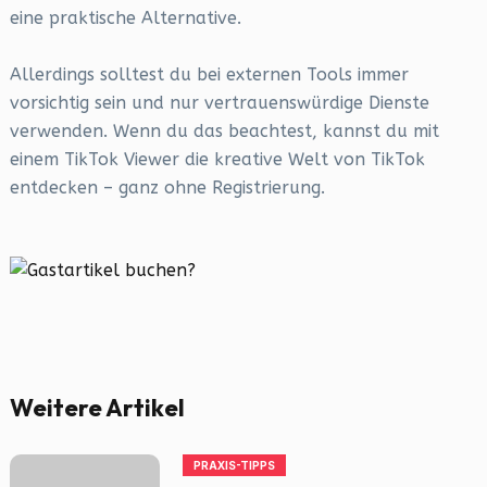
eine praktische Alternative.
Allerdings solltest du bei externen Tools immer
vorsichtig sein und nur vertrauenswürdige Dienste
verwenden. Wenn du das beachtest, kannst du mit
einem TikTok Viewer die kreative Welt von TikTok
entdecken – ganz ohne Registrierung.
Weitere Artikel
PRAXIS-TIPPS