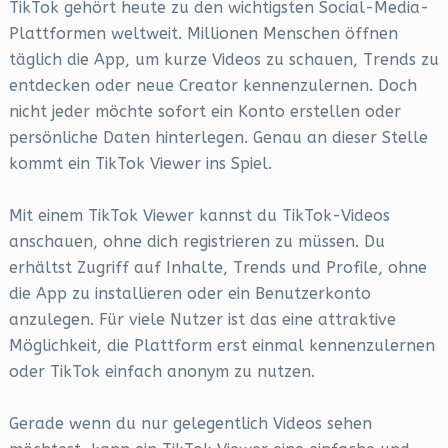
TikTok gehört heute zu den wichtigsten Social-Media-
Plattformen weltweit. Millionen Menschen öffnen
täglich die App, um kurze Videos zu schauen, Trends zu
entdecken oder neue Creator kennenzulernen. Doch
nicht jeder möchte sofort ein Konto erstellen oder
persönliche Daten hinterlegen. Genau an dieser Stelle
kommt ein TikTok Viewer ins Spiel.
Mit einem TikTok Viewer kannst du TikTok-Videos
anschauen, ohne dich registrieren zu müssen. Du
erhältst Zugriff auf Inhalte, Trends und Profile, ohne
die App zu installieren oder ein Benutzerkonto
anzulegen. Für viele Nutzer ist das eine attraktive
Möglichkeit, die Plattform erst einmal kennenzulernen
oder TikTok einfach anonym zu nutzen.
Gerade wenn du nur gelegentlich Videos sehen