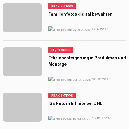
PRAXIS-TIPPS
Familienfotos digital bewahren
27.4.2026
IT / TECHNIK
Effizienzsteigerung in Produktion und
Montage
20.12.2025
PRAXIS-TIPPS
ISE Return Infinite bei DHL
10.10.2025