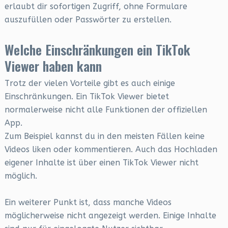
erlaubt dir sofortigen Zugriff, ohne Formulare
auszufüllen oder Passwörter zu erstellen.
Welche Einschränkungen ein TikTok
Viewer haben kann
Trotz der vielen Vorteile gibt es auch einige
Einschränkungen. Ein TikTok Viewer bietet
normalerweise nicht alle Funktionen der offiziellen
App.
Zum Beispiel kannst du in den meisten Fällen keine
Videos liken oder kommentieren. Auch das Hochladen
eigener Inhalte ist über einen TikTok Viewer nicht
möglich.
Ein weiterer Punkt ist, dass manche Videos
möglicherweise nicht angezeigt werden. Einige Inhalte