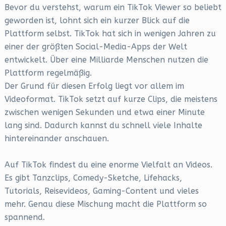
Bevor du verstehst, warum ein TikTok Viewer so beliebt
geworden ist, lohnt sich ein kurzer Blick auf die
Plattform selbst. TikTok hat sich in wenigen Jahren zu
einer der größten Social-Media-Apps der Welt
entwickelt. Über eine Milliarde Menschen nutzen die
Plattform regelmäßig.
Der Grund für diesen Erfolg liegt vor allem im
Videoformat. TikTok setzt auf kurze Clips, die meistens
zwischen wenigen Sekunden und etwa einer Minute
lang sind. Dadurch kannst du schnell viele Inhalte
hintereinander anschauen.
Auf TikTok findest du eine enorme Vielfalt an Videos.
Es gibt Tanzclips, Comedy-Sketche, Lifehacks,
Tutorials, Reisevideos, Gaming-Content und vieles
mehr. Genau diese Mischung macht die Plattform so
spannend.