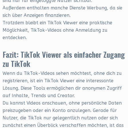
sind nur für eingeloggte Nutzer sichtbar.
Außerdem enthalten manche Dienste Werbung, da sie
sich über Anzeigen finanzieren.
Trotzdem bleibt ein TikTok Viewer eine praktische
Möglichkeit, TikTok-Videos ohne Anmeldung zu
entdecken.
Fazit: TikTok Viewer als einfacher Zugang
zu TikTok
Wenn du TikTok-Videos sehen möchtest, ohne dich zu
registrieren, ist ein TikTok Viewer eine interessante
Lösung. Diese Tools ermöglichen dir anonymen Zugriff
auf Inhalte, Trends und Creator.
Du kannst Videos anschauen, ohne persönliche Daten
preiszugeben oder ein Konto anzulegen. Gerade für
Nutzer, die TikTok nur gelegentlich nutzen oder sich
zunächst einen Überblick verschaffen möchten, ist das