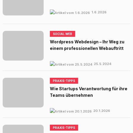
1.6.2026
SOCIAL WEB
Wordpress Webdesign – Ihr Weg zu
einem professionellen Webauftritt
25.5.2024
PRAXIS-TIPPS
Wie Startups Verantwortung für ihre
Teams übernehmen
20.1.2026
PRAXIS-TIPPS