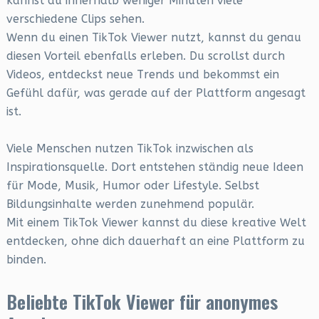
kannst du innerhalb weniger Minuten viele
verschiedene Clips sehen.
Wenn du einen TikTok Viewer nutzt, kannst du genau
diesen Vorteil ebenfalls erleben. Du scrollst durch
Videos, entdeckst neue Trends und bekommst ein
Gefühl dafür, was gerade auf der Plattform angesagt
ist.
Viele Menschen nutzen TikTok inzwischen als
Inspirationsquelle. Dort entstehen ständig neue Ideen
für Mode, Musik, Humor oder Lifestyle. Selbst
Bildungsinhalte werden zunehmend populär.
Mit einem TikTok Viewer kannst du diese kreative Welt
entdecken, ohne dich dauerhaft an eine Plattform zu
binden.
Beliebte TikTok Viewer für anonymes