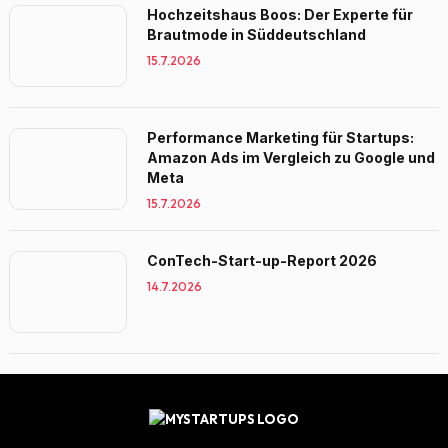
Hochzeitshaus Boos: Der Experte für
Brautmode in Süddeutschland
15.7.2026
Performance Marketing für Startups:
Amazon Ads im Vergleich zu Google und
Meta
15.7.2026
ConTech-Start-up-Report 2026
14.7.2026