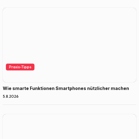
Praxis-Tipps
Wie smarte Funktionen Smartphones nützlicher machen
5.8.2026