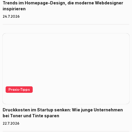
Trends im Homepage-Design, die moderne Webdesigner
inspirieren
24.7.2026
Praxis-Tipps
Druckkosten im Startup senken: Wie junge Unternehmen
bei Toner und Tinte sparen
22.7.2026