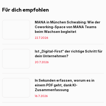
Für dich empfohlen
MANA in München Schwabing: Wie der
Coworking-Space von MANA Teams
beim Wachsen begleitet
22.7.2026
Ist „Digital-First“ der richtige Schritt für
dein Unternehmen?
20.7.2026
In Sekunden erfassen, worum es in
einem PDF geht, dank KI-
Zusammenfassung
16.7.2026