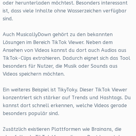
oder herunterladen möchtest. Besonders interessant
ist, dass viele Inhalte ohne Wasserzeichen verfügbar
sind.
Auch MusicallyDown gehört zu den bekannten
Lösungen im Bereich TikTok Viewer. Neben dem
Ansehen von Videos kannst du dort auch Audios aus
TikTok-Clips extrahieren. Dadurch eignet sich das Tool
besonders für Nutzer, die Musik oder Sounds aus
Videos speichern möchten.
Ein weiteres Beispiel ist TikyToky. Dieser TikTok Viewer
konzentriert sich stärker auf Trends und Hashtags. Du
kannst dort schnell erkennen, welche Videos gerade
besonders populär sind.
Zusätzlich existieren Plattformen wie Brainans, die