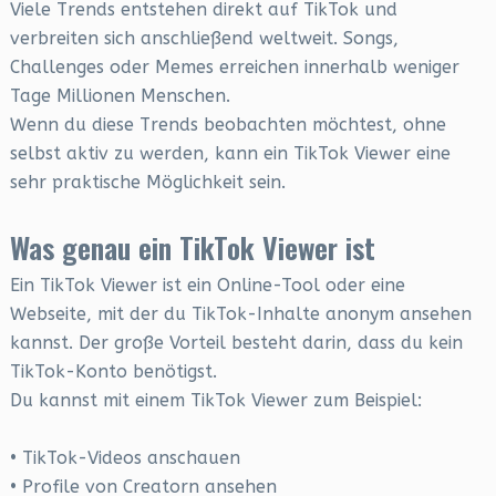
Viele Trends entstehen direkt auf TikTok und
verbreiten sich anschließend weltweit. Songs,
Challenges oder Memes erreichen innerhalb weniger
Tage Millionen Menschen.
Wenn du diese Trends beobachten möchtest, ohne
selbst aktiv zu werden, kann ein TikTok Viewer eine
sehr praktische Möglichkeit sein.
Was genau ein TikTok Viewer ist
Ein TikTok Viewer ist ein Online-Tool oder eine
Webseite, mit der du TikTok-Inhalte anonym ansehen
kannst. Der große Vorteil besteht darin, dass du kein
TikTok-Konto benötigst.
Du kannst mit einem TikTok Viewer zum Beispiel:
• TikTok-Videos anschauen
• Profile von Creatorn ansehen