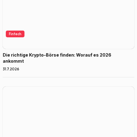
Fintech
Die richtige Krypto-Börse finden: Worauf es 2026
ankommt
31.7.2026