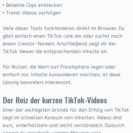
• Beliebte Clips entdecken
• Trend-Videos verfolgen
Viele dieser Tools funktionieren direkt im Browser. Du
gibst einfach einen TikTok-Link ein oder suchst nach
einem Creator-Namen. Anschließend zeigt dir der
TikTok Viewer die entsprechenden Inhalte an.
Für Nutzer, die Wert auf Privatsphäre legen oder
einfach nur Inhalte konsumieren möchten, ist diese
Lösung besonders interessant.
Der Reiz der kurzen TikTok-Videos
Einer der wichtigsten Gründe für den Erfolg von TikTok
liegt im schnellen Konsum von Inhalten. Videos sind
kurz, unterhaltsam und leicht verständlich. Dadurch