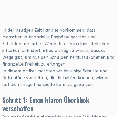
In der heutigen Zeit kann es vorkommen, dass
Menschen in finanzielle Engpässe geraten und
Schulden anhäufen. Wenn du dich in einer ähnlichen
Situation befindest, ist es wichtig zu wissen, dass es
Wege gibt, um aus den Schulden herauszukommen und
finanzielle Freiheit zu erlangen.
In diesem Artikel möchten wir dir einige Schritte und
Ratschläge vorstellen, die dir helfen können, wieder
auf die richtige finanzielle Bahn zu gelangen.
Schritt 1: Einen klaren Überblick
verschaffen