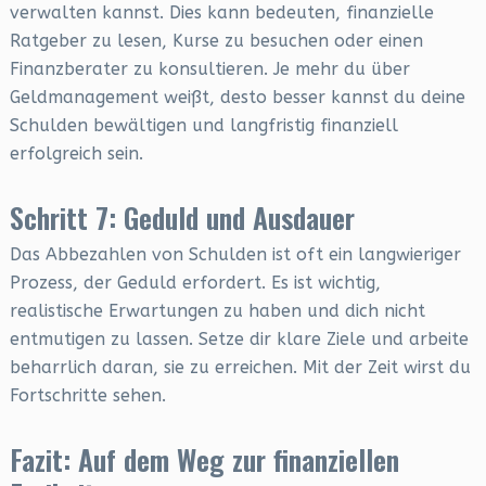
verwalten kannst. Dies kann bedeuten, finanzielle
Ratgeber zu lesen, Kurse zu besuchen oder einen
Finanzberater zu konsultieren. Je mehr du über
Geldmanagement weißt, desto besser kannst du deine
Schulden bewältigen und langfristig finanziell
erfolgreich sein.
Schritt 7: Geduld und Ausdauer
Das Abbezahlen von Schulden ist oft ein langwieriger
Prozess, der Geduld erfordert. Es ist wichtig,
realistische Erwartungen zu haben und dich nicht
entmutigen zu lassen. Setze dir klare Ziele und arbeite
beharrlich daran, sie zu erreichen. Mit der Zeit wirst du
Fortschritte sehen.
Fazit: Auf dem Weg zur finanziellen