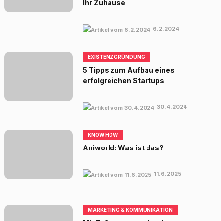
Ihr Zuhause
6.2.2024
EXISTENZGRÜNDUNG
5 Tipps zum Aufbau eines
erfolgreichen Startups
30.4.2024
KNOW HOW
Aniworld: Was ist das?
11.6.2025
MARKETING & KOMMUNIKATION