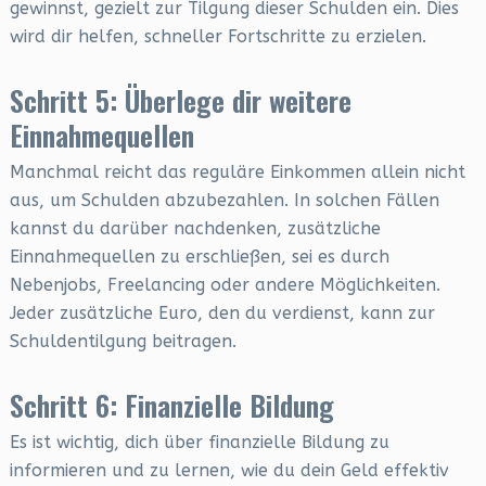
gewinnst, gezielt zur Tilgung dieser Schulden ein. Dies
wird dir helfen, schneller Fortschritte zu erzielen.
Schritt 5: Überlege dir weitere
Einnahmequellen
Manchmal reicht das reguläre Einkommen allein nicht
aus, um Schulden abzubezahlen. In solchen Fällen
kannst du darüber nachdenken, zusätzliche
Einnahmequellen zu erschließen, sei es durch
Nebenjobs, Freelancing oder andere Möglichkeiten.
Jeder zusätzliche Euro, den du verdienst, kann zur
Schuldentilgung beitragen.
Schritt 6: Finanzielle Bildung
Es ist wichtig, dich über finanzielle Bildung zu
informieren und zu lernen, wie du dein Geld effektiv