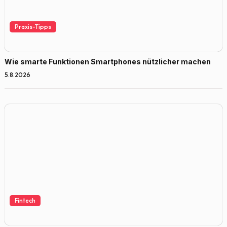
Praxis-Tipps
Wie smarte Funktionen Smartphones nützlicher machen
5.8.2026
Fintech