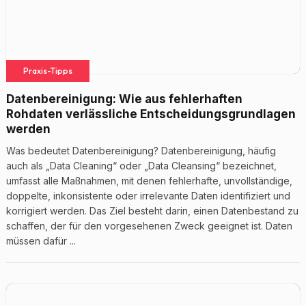
Praxis-Tipps
Datenbereinigung: Wie aus fehlerhaften
Rohdaten verlässliche Entscheidungsgrundlagen
werden
Was bedeutet Datenbereinigung? Datenbereinigung, häufig
auch als „Data Cleaning“ oder „Data Cleansing“ bezeichnet,
umfasst alle Maßnahmen, mit denen fehlerhafte, unvollständige,
doppelte, inkonsistente oder irrelevante Daten identifiziert und
korrigiert werden. Das Ziel besteht darin, einen Datenbestand zu
schaffen, der für den vorgesehenen Zweck geeignet ist. Daten
müssen dafür ...