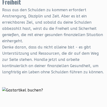
Freiheit
Raus aus den Schulden zu kommen erfordert
Anstrengung, Disziplin und Zeit. Aber es ist ein
erreichbares Ziel, und sobald du deine Schulden
abbezahlt hast, wirst du die Freiheit und Sicherheit
genießen, die mit einer gesunden finanziellen Situation
einhergeht.
Denke daran, dass du nicht alleine bist - es gibt
Unterstützung und Ressourcen, die dir auf dem Weg
zur Seite stehen. Handle jetzt und arbeite
kontinuierlich an deiner finanziellen Gesundheit, um
langfristig ein Leben ohne Schulden führen zu können.