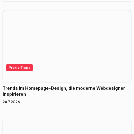
Praxis-Tipps
Trends im Homepage-Design, die moderne Webdesigner
inspirieren
24.7.2026