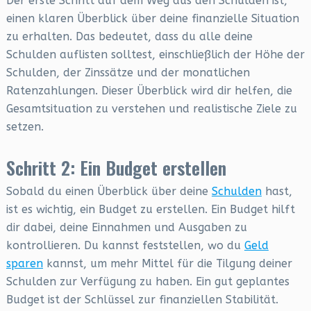
Der erste Schritt auf dem Weg aus den Schulden ist,
einen klaren Überblick über deine finanzielle Situation
zu erhalten. Das bedeutet, dass du alle deine
Schulden auflisten solltest, einschließlich der Höhe der
Schulden, der Zinssätze und der monatlichen
Ratenzahlungen. Dieser Überblick wird dir helfen, die
Gesamtsituation zu verstehen und realistische Ziele zu
setzen.
Schritt 2: Ein Budget erstellen
Sobald du einen Überblick über deine
Schulden
hast,
ist es wichtig, ein Budget zu erstellen. Ein Budget hilft
dir dabei, deine Einnahmen und Ausgaben zu
kontrollieren. Du kannst feststellen, wo du
Geld
sparen
kannst, um mehr Mittel für die Tilgung deiner
Schulden zur Verfügung zu haben. Ein gut geplantes
Budget ist der Schlüssel zur finanziellen Stabilität.