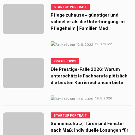
STARTUP PORTRAIT
Pflege zuhause – günstiger und
schneller als die Unterbringung im
Pflegeheim | Familien Med
12.8.2022
PRAXIS-TIPPS
Die Prestige-Falle 2026: Warum
unterschätzte Fachberufe plötzlich
die besten Karrierechancen biete
19.5.2026
STARTUP PORTRAIT
Sonnenschutz, Türen und Fenster
nach Maß: Individuelle Lösungen für