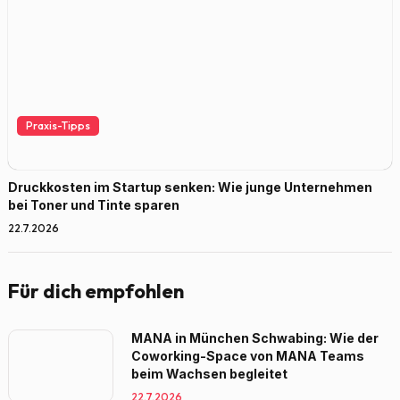
Praxis-Tipps
Druckkosten im Startup senken: Wie junge Unternehmen
bei Toner und Tinte sparen
22.7.2026
Für dich empfohlen
MANA in München Schwabing: Wie der
Coworking-Space von MANA Teams
beim Wachsen begleitet
22.7.2026