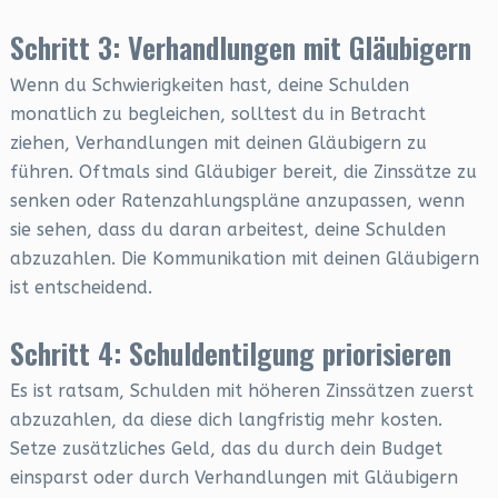
Schritt 3: Verhandlungen mit Gläubigern
Wenn du Schwierigkeiten hast, deine Schulden
monatlich zu begleichen, solltest du in Betracht
ziehen, Verhandlungen mit deinen Gläubigern zu
führen. Oftmals sind Gläubiger bereit, die Zinssätze zu
senken oder Ratenzahlungspläne anzupassen, wenn
sie sehen, dass du daran arbeitest, deine Schulden
abzuzahlen. Die Kommunikation mit deinen Gläubigern
ist entscheidend.
Schritt 4: Schuldentilgung priorisieren
Es ist ratsam, Schulden mit höheren Zinssätzen zuerst
abzuzahlen, da diese dich langfristig mehr kosten.
Setze zusätzliches Geld, das du durch dein Budget
einsparst oder durch Verhandlungen mit Gläubigern