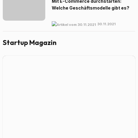
Mit E-Commerce durchstarten:
Welche Geschäftsmodelle gibt es?
30.11.2021
Startup Magazin