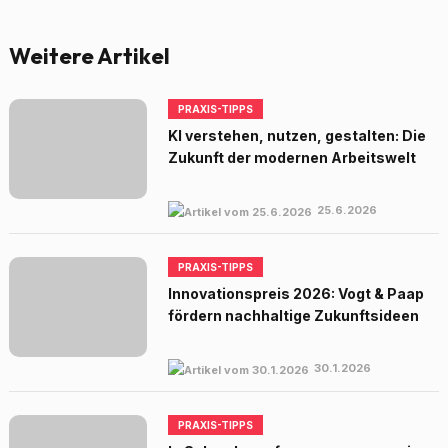
Weitere Artikel
PRAXIS-TIPPS
KI verstehen, nutzen, gestalten: Die
Zukunft der modernen Arbeitswelt
25.6.2026
PRAXIS-TIPPS
Innovationspreis 2026: Vogt & Paap
fördern nachhaltige Zukunftsideen
30.1.2026
PRAXIS-TIPPS