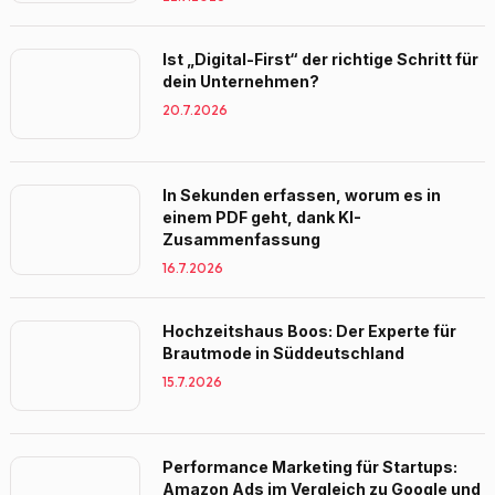
Ist „Digital-First“ der richtige Schritt für
dein Unternehmen?
20.7.2026
In Sekunden erfassen, worum es in
einem PDF geht, dank KI-
Zusammenfassung
16.7.2026
Hochzeitshaus Boos: Der Experte für
Brautmode in Süddeutschland
15.7.2026
Performance Marketing für Startups:
Amazon Ads im Vergleich zu Google und