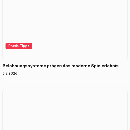
Praxis-Tipps
Belohnungssysteme prägen das moderne Spielerlebnis
5.8.2026