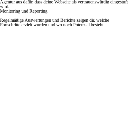
Agentur aus dafür, dass deine Webseite als vertrauenswürdig eingestuft
wird.
Monitoring und Reporting
Regelmäßige Auswertungen und Berichte zeigen dir, welche
Fortschritte erzielt wurden und wo noch Potenzial besteht.