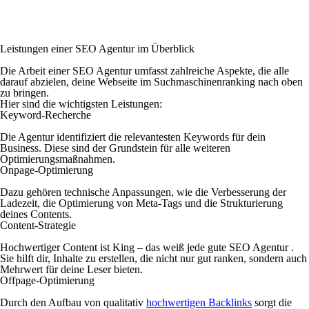
Leistungen einer SEO Agentur im Überblick
Die Arbeit einer SEO Agentur umfasst zahlreiche Aspekte, die alle
darauf abzielen, deine Webseite im Suchmaschinenranking nach oben
zu bringen.
Hier sind die wichtigsten Leistungen:
Keyword-Recherche
Die Agentur identifiziert die relevantesten Keywords für dein
Business. Diese sind der Grundstein für alle weiteren
Optimierungsmaßnahmen.
Onpage-Optimierung
Dazu gehören technische Anpassungen, wie die Verbesserung der
Ladezeit, die Optimierung von Meta-Tags und die Strukturierung
deines Contents.
Content-Strategie
Hochwertiger Content ist King – das weiß jede gute SEO Agentur .
Sie hilft dir, Inhalte zu erstellen, die nicht nur gut ranken, sondern auch
Mehrwert für deine Leser bieten.
Offpage-Optimierung
Durch den Aufbau von qualitativ
hochwertigen Backlinks
sorgt die