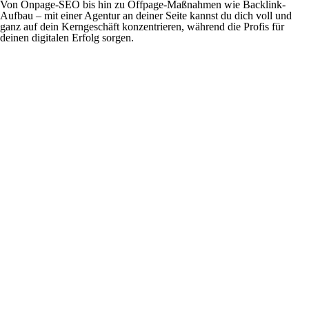
Von Onpage-SEO bis hin zu Offpage-Maßnahmen wie Backlink-
Aufbau – mit einer Agentur an deiner Seite kannst du dich voll und
ganz auf dein Kerngeschäft konzentrieren, während die Profis für
deinen digitalen Erfolg sorgen.