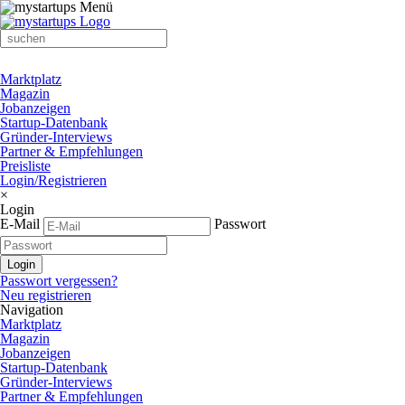
Marktplatz
Magazin
Jobanzeigen
Startup-Datenbank
Gründer-Interviews
Partner & Empfehlungen
Preisliste
Login/Registrieren
×
Login
E-Mail
Passwort
Passwort vergessen?
Neu registrieren
Navigation
Marktplatz
Magazin
Jobanzeigen
Startup-Datenbank
Gründer-Interviews
Partner & Empfehlungen