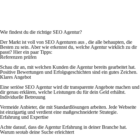
Wie findest du die richtige SEO Agentur?
Der Markt ist voll von SEO Agenturen aus , die alle behaupten, die
Besten zu sein. Aber wie erkennst du, welche Agentur wirklich zu dir
passt? Hier ein paar Tipps:
Referenzen prüfen
Schau dir an, mit welchen Kunden die Agentur bereits gearbeitet hat.
Positive Bewertungen und Erfolgsgeschichten sind ein gutes Zeichen.
Klares Angebot
Eine seriöse SEO Agentur wird dir transparente Angebote machen und
dir genau erklären, welche Leistungen du für dein Geld erhältst.
Individuelle Betreuung
Vermeide Anbieter, die mit Standardlösungen arbeiten. Jede Webseite
ist einzigartig und verdient eine maßgeschneiderte Strategie.
Erfahrung und Expertise
Achte darauf, dass die Agentur Erfahrung in deiner Branche hat.
Warum seotab deine Suche erleichtert