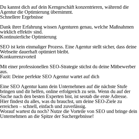
Du kannst dich auf dein Kerngeschäft konzentrieren, während die
Agentur die Optimierung übernimmt.
Schnellere Ergebnisse
Dank ihrer Erfahrung wissen Agenturen genau, welche Maßnahmen
wirklich effektiv sind.
Kontinuierliche Optimierung
SEO ist kein einmaliger Prozess. Eine Agentur stellt sicher, dass deine
Webseite dauerhaft optimiert bleibt.
Konkurrenzvorteil
Mit einer professionellen SEO-Strategie stichst du deine Mitbewerber
aus.
Fazit: Deine perfekte SEO Agentur wartet auf dich
Eine SEO Agentur kann dein Unternehmen auf die nächste Stufe
bringen und dir helfen, online erfolgreich zu sein. Wenn du auf der
Suche nach den besten Experten bist, ist seotab die erste Adresse.
Hier findest du alles, was du brauchst, um deine SEO-Ziele zu
erreichen – schnell, einfach und zuverlässig.
Worauf wartest du noch? Nutze die Vorteile von SEO und bringe dein
Unternehmen an die Spitze der Suchergebnisse!