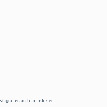
stagnieren und durchstarten.