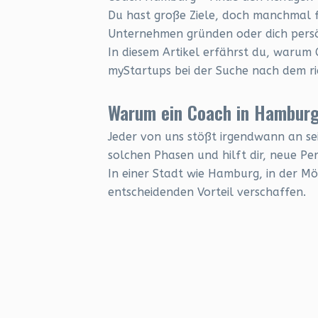
Du hast große Ziele, doch manchmal fe
Unternehmen gründen oder dich persön
In diesem Artikel erfährst du, warum 
myStartups bei der Suche nach dem ri
Warum ein Coach in Hamburg
Jeder von uns stößt irgendwann an sei
solchen Phasen und hilft dir, neue Pe
In einer Stadt wie Hamburg, in der Mö
entscheidenden Vorteil verschaffen.