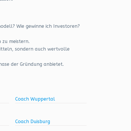
modell? Wie gewinne ich Investoren?
 zu meistern.
itteln, sondern auch wertvolle
hase der Gründung anbietet.
Coach Wuppertal
Coach Duisburg