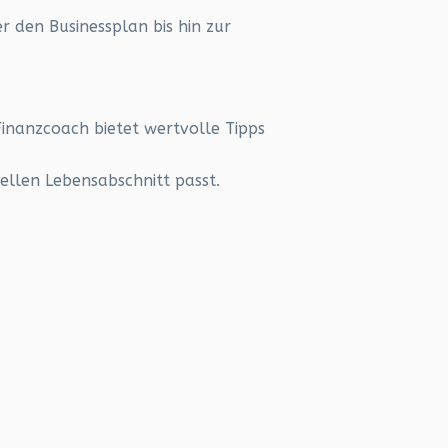
 den Businessplan bis hin zur
Finanzcoach bietet wertvolle Tipps
ellen Lebensabschnitt passt.