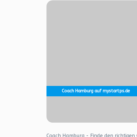
Coach Hamburg auf mystartps.de
Coach Hamburg - Finde den richtigen 