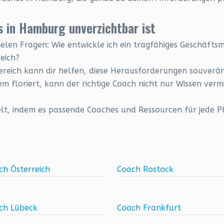
 in Hamburg unverzichtbar ist
ielen Fragen: Wie entwickle ich ein tragfähiges Geschäfts
reich?
ereich kann dir helfen, diese Herausforderungen souverän
 floriert, kann der richtige Coach nicht nur Wissen verm
elt, indem es passende Coaches und Ressourcen für jede P
ch Österreich
Coach Rostock
ch Lübeck
Coach Frankfurt