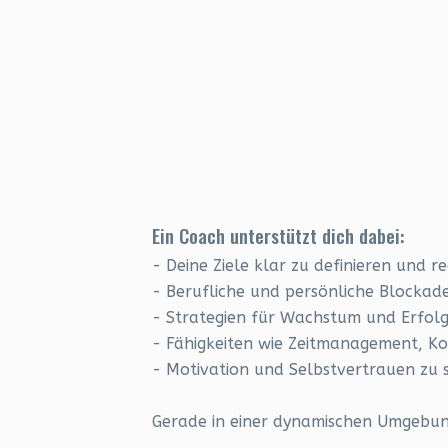
Ein Coach unterstützt dich dabei:
- Deine Ziele klar zu definieren und r
- Berufliche und persönliche Blocka
- Strategien für Wachstum und Erfolg
- Fähigkeiten wie Zeitmanagement, 
- Motivation und Selbstvertrauen zu 
Gerade in einer dynamischen Umgebung