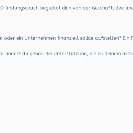
Gründungscoach begleitet dich von der Geschäftsidee über
 oder ein Unternehmen finanziell solide aufstellen? Ein 
 findest du genau die Unterstützung, die zu deinem aktu