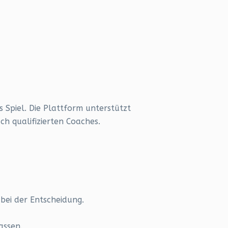
 Spiel. Die Plattform unterstützt
h qualifizierten Coaches.
 bei der Entscheidung.
assen.