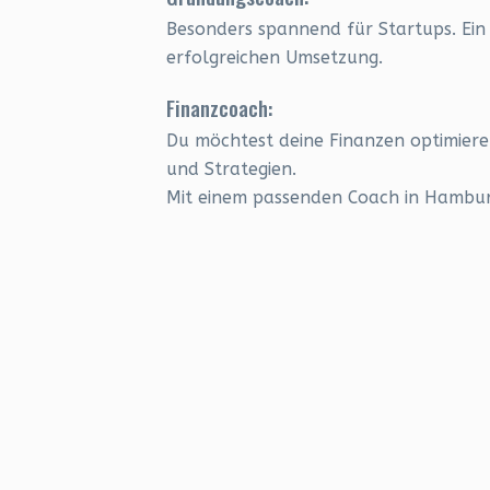
Besonders spannend für Startups. Ein 
erfolgreichen Umsetzung.
Finanzcoach:
Du möchtest deine Finanzen optimieren
und Strategien.
Mit einem passenden Coach in Hamburg