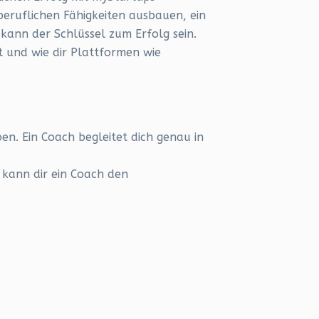
beruflichen Fähigkeiten ausbauen, ein
ann der Schlüssel zum Erfolg sein.
t und wie dir Plattformen wie
en. Ein Coach begleitet dich genau in
 kann dir ein Coach den