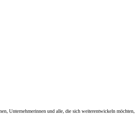
nnen, Unternehmerinnen und alle, die sich weiterentwickeln möchten,