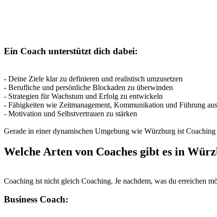
Ein Coach unterstützt dich dabei:
- Deine Ziele klar zu definieren und realistisch umzusetzen
- Berufliche und persönliche Blockaden zu überwinden
- Strategien für Wachstum und Erfolg zu entwickeln
- Fähigkeiten wie Zeitmanagement, Kommunikation und Führung au
- Motivation und Selbstvertrauen zu stärken
Gerade in einer dynamischen Umgebung wie Würzburg ist Coaching of
Welche Arten von Coaches gibt es in Wür
Coaching ist nicht gleich Coaching. Je nachdem, was du erreichen möch
Business Coach: