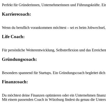
Perfekt für Gründerinnen, Unternehmerinnen und Führungskräfte. Ein 
Karrierecoach:
Wenn du beruflich vorankommen möchtest – sei es beim Jobwechsel, A
Life Coach:
Für persönliche Weiterentwicklung, Selbstreflexion und das Erreichen
Gründungscoach:
Besonders spannend für Startups. Ein Gründungscoach begleitet dich 
Finanzcoach:
Du möchtest deine Finanzen optimieren oder ein Unternehmen finanziel
Mit einem passenden Coach in Würzburg findest du genau die Unterstü