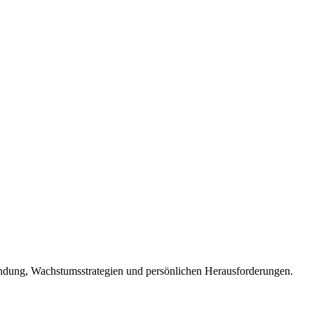
ündung, Wachstumsstrategien und persönlichen Herausforderungen.