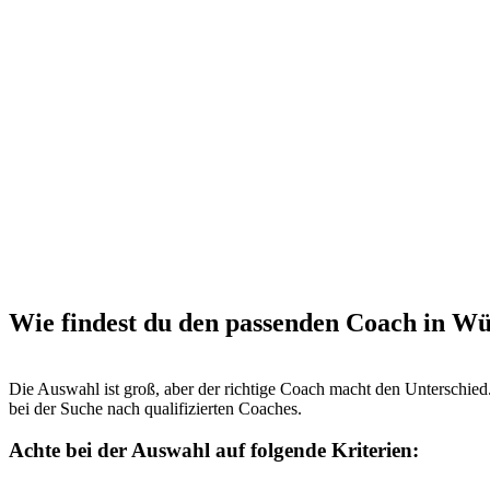
Wie findest du den passenden Coach in W
Die Auswahl ist groß, aber der richtige Coach macht den Unterschied
bei der Suche nach qualifizierten Coaches.
Achte bei der Auswahl auf folgende Kriterien: