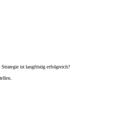
rategie ist langfristig erfolgreich?
ellen.