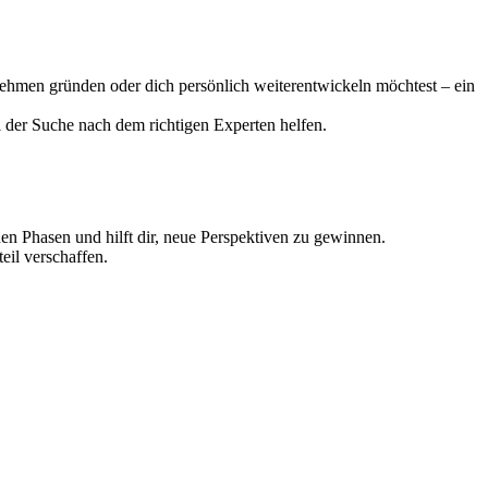
nehmen gründen oder dich persönlich weiterentwickeln möchtest – ein
i der Suche nach dem richtigen Experten helfen.
hen Phasen und hilft dir, neue Perspektiven zu gewinnen.
eil verschaffen.