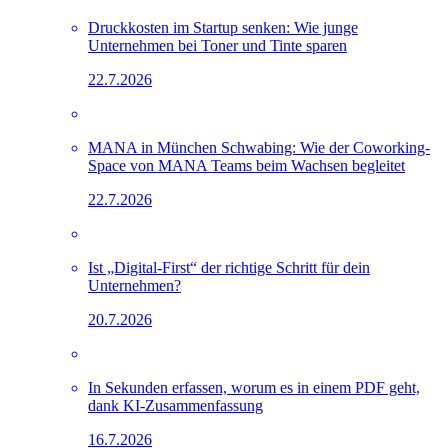
Druckkosten im Startup senken: Wie junge
Unternehmen bei Toner und Tinte sparen
22.7.2026
MANA in München Schwabing: Wie der Coworking-
Space von MANA Teams beim Wachsen begleitet
22.7.2026
Ist „Digital-First“ der richtige Schritt für dein
Unternehmen?
20.7.2026
In Sekunden erfassen, worum es in einem PDF geht,
dank KI-Zusammenfassung
16.7.2026