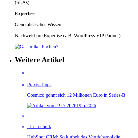
(SLAs)
Expertise
Generalistisches Wissen
Nachweisbare Expertise (z.B. WordPress VIP Partner)
Weitere Artikel
Praxis-Tipps
Cosmico gönnt sich 12 Millionen Euro in Series-B
19.5.2026
IT / Technik
HubSpot CRM: So kurbelt das Vertriebstool die