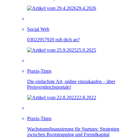
29.4.2026
Social Web
03022957920 ruft dich an?
25.9.2025
Praxis-Tipps
Die einfachste Art, online einzukaufen – über
Preisvergleichsportale!
22.8.2022
Praxis-Tipps
Wachstumsfinanzierung für Startups: Strategien
zwischen Bootstrapping und Fremdkapital