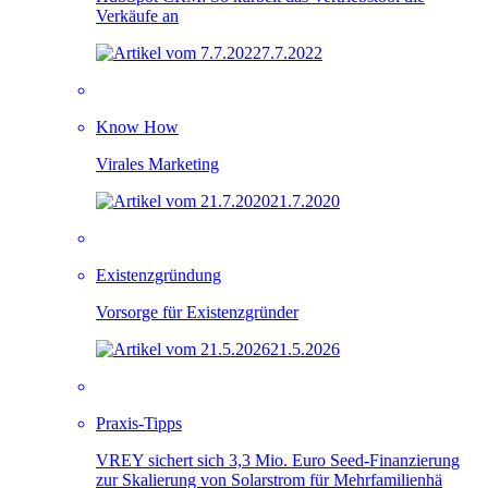
Verkäufe an
7.7.2022
Know How
Virales Marketing
21.7.2020
Existenzgründung
Vorsorge für Existenzgründer
21.5.2026
Praxis-Tipps
VREY sichert sich 3,3 Mio. Euro Seed-Finanzierung
zur Skalierung von Solarstrom für Mehrfamilienhä