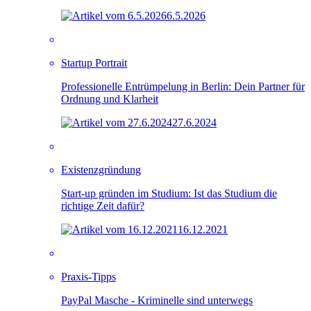
6.5.2026
Startup Portrait
Professionelle Entrümpelung in Berlin: Dein Partner für
Ordnung und Klarheit
27.6.2024
Existenzgründung
Start-up gründen im Studium: Ist das Studium die
richtige Zeit dafür?
16.12.2021
Praxis-Tipps
PayPal Masche - Kriminelle sind unterwegs