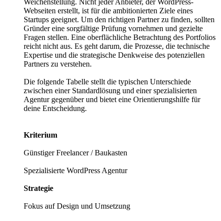
Weichenstellung. Nicht jeder Anbieter, der WordPress-
Webseiten erstellt, ist für die ambitionierten Ziele eines
Startups geeignet. Um den richtigen Partner zu finden, sollten
Gründer eine sorgfältige Prüfung vornehmen und gezielte
Fragen stellen. Eine oberflächliche Betrachtung des Portfolios
reicht nicht aus. Es geht darum, die Prozesse, die technische
Expertise und die strategische Denkweise des potenziellen
Partners zu verstehen.
Die folgende Tabelle stellt die typischen Unterschiede
zwischen einer Standardlösung und einer spezialisierten
Agentur gegenüber und bietet eine Orientierungshilfe für
deine Entscheidung.
Kriterium
Günstiger Freelancer / Baukasten
Spezialisierte WordPress Agentur
Strategie
Fokus auf Design und Umsetzung