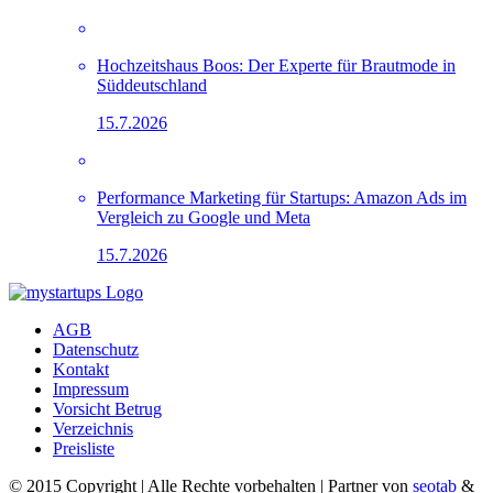
Hochzeitshaus Boos: Der Experte für Brautmode in
Süddeutschland
15.7.2026
Performance Marketing für Startups: Amazon Ads im
Vergleich zu Google und Meta
15.7.2026
AGB
Datenschutz
Kontakt
Impressum
Vorsicht Betrug
Verzeichnis
Preisliste
© 2015 Copyright | Alle Rechte vorbehalten | Partner von
seotab
&