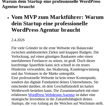
Warum dein Startup eine professionelle WordPress
Agentur braucht
Vom MVP zum Marktführer: Warum
dein Startup eine professionelle
WordPress Agentur braucht
2.4.2026
Für viele Gründer ist die erste Webseite ein Balanceakt
zwischen ambitionierten Zielen und knappen Budgets. Die
Verlockung, auf einen günstigen Baukasten oder einen
unerfahrenen Freelancer zu setzen, ist groß. Doch dieser
kurzfristige Spareffekt kann sich schnell in ein teures
Hindernis verwandeln, das Skalierung, Kundengewinnung
und das Vertrauen in die Marke untergräbt.
Eine professionelle Webseite ist kein reiner Kostenpunkt,
sondern das digitale Fundament deines Unternehmens. Sie
entscheidet darüber, ob dein Geschäftsmodell im harten
Wettbewerb bestehen kann. Die Zusammenarbeit mit einer
erfahrenen
WordPress Webdesign Agentur
ist daher eine
strategische Investition in die Zukunftsfähigkeit deines
Startups, die von Anfang an die Weichen auf Wachstum stellt.