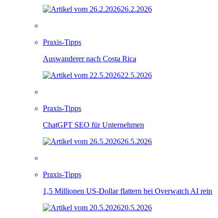
26.2.2026
Praxis-Tipps
Auswanderer nach Costa Rica
22.5.2026
Praxis-Tipps
ChatGPT SEO für Unternehmen
26.5.2026
Praxis-Tipps
1,5 Millionen US-Dollar flattern bei Overwatch AI rein
20.5.2026