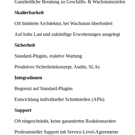
Ganzheitliche Beratung zu Geschäfts- & Wachstumszielen
Skalierbarkeit
Oft limitierte Architektur, bei Wachstum überfordert
Auf hohe Last und zukünftige Erweiterungen ausgelegt
Sicherheit
Standard-Plugins, reaktive Wartung
Proaktives Sicherheitskonzept, Audits, SLAs
Integrationen
Begrenzt auf Standard-Plugins
Entwicklung individueller Schnittstellen (APIs)
Support
Oft eingeschränkt, keine garantierten Reaktionszeiten
Professioneller Support mit Service-Level-Agreements