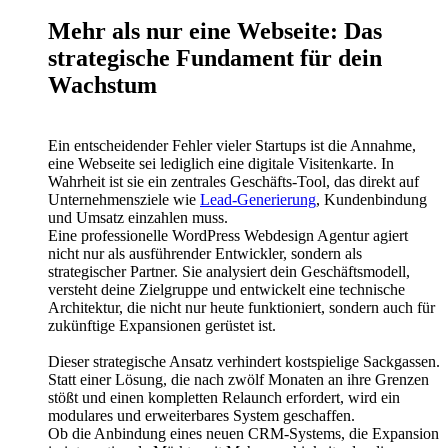
Mehr als nur eine Webseite: Das
strategische Fundament für dein
Wachstum
Ein entscheidender Fehler vieler Startups ist die Annahme,
eine Webseite sei lediglich eine digitale Visitenkarte. In
Wahrheit ist sie ein zentrales Geschäfts-Tool, das direkt auf
Unternehmensziele wie
Lead-Generierung
, Kundenbindung
und Umsatz einzahlen muss.
Eine professionelle WordPress Webdesign Agentur agiert
nicht nur als ausführender Entwickler, sondern als
strategischer Partner. Sie analysiert dein Geschäftsmodell,
versteht deine Zielgruppe und entwickelt eine technische
Architektur, die nicht nur heute funktioniert, sondern auch für
zukünftige Expansionen gerüstet ist.
Dieser strategische Ansatz verhindert kostspielige Sackgassen.
Statt einer Lösung, die nach zwölf Monaten an ihre Grenzen
stößt und einen kompletten Relaunch erfordert, wird ein
modulares und erweiterbares System geschaffen.
Ob die Anbindung eines neuen CRM-Systems, die Expansion