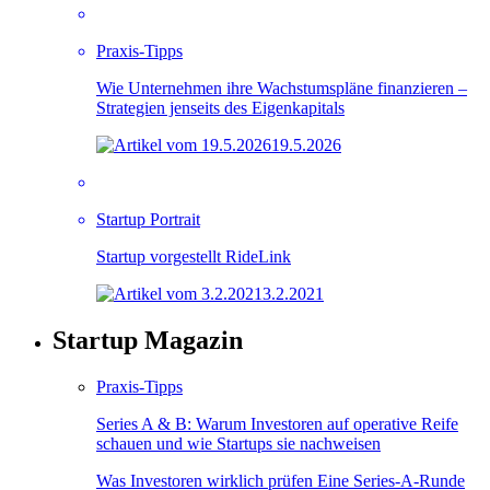
Praxis-Tipps
Wie Unternehmen ihre Wachstumspläne finanzieren –
Strategien jenseits des Eigenkapitals
19.5.2026
Startup Portrait
Startup vorgestellt RideLink
3.2.2021
Startup Magazin
Praxis-Tipps
Series A & B: Warum Investoren auf operative Reife
schauen und wie Startups sie nachweisen
Was Investoren wirklich prüfen Eine Series-A-Runde