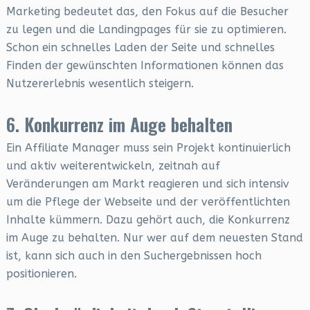
Marketing bedeutet das, den Fokus auf die Besucher
zu legen und die Landingpages für sie zu optimieren.
Schon ein schnelles Laden der Seite und schnelles
Finden der gewünschten Informationen können das
Nutzererlebnis wesentlich steigern.
6. Konkurrenz im Auge behalten
Ein Affiliate Manager muss sein Projekt kontinuierlich
und aktiv weiterentwickeln, zeitnah auf
Veränderungen am Markt reagieren und sich intensiv
um die Pflege der Webseite und der veröffentlichten
Inhalte kümmern. Dazu gehört auch, die Konkurrenz
im Auge zu behalten. Nur wer auf dem neuesten Stand
ist, kann sich auch in den Suchergebnissen hoch
positionieren.