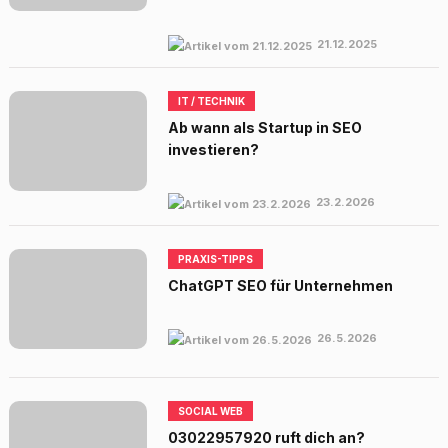
21.12.2025
IT / TECHNIK
Ab wann als Startup in SEO
investieren?
23.2.2026
PRAXIS-TIPPS
ChatGPT SEO für Unternehmen
26.5.2026
SOCIAL WEB
03022957920 ruft dich an?