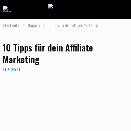
Startseite
>
Magazin
>
10 Tipps für dein Affiliate Marketing
10 Tipps für dein Affiliate
Marketing
11.3.2021