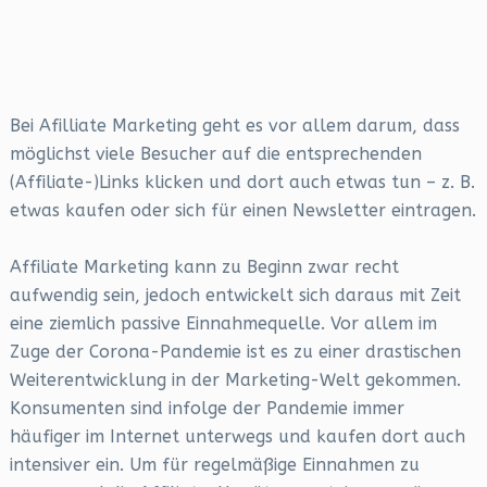
Bei Afilliate Marketing geht es vor allem darum, dass
möglichst viele Besucher auf die entsprechenden
(Affiliate-)Links klicken und dort auch etwas tun – z. B.
etwas kaufen oder sich für einen Newsletter eintragen.
Affiliate Marketing kann zu Beginn zwar recht
aufwendig sein, jedoch entwickelt sich daraus mit Zeit
eine ziemlich passive Einnahmequelle. Vor allem im
Zuge der Corona-Pandemie ist es zu einer drastischen
Weiterentwicklung in der Marketing-Welt gekommen.
Konsumenten sind infolge der Pandemie immer
häufiger im Internet unterwegs und kaufen dort auch
intensiver ein. Um für regelmäßige Einnahmen zu