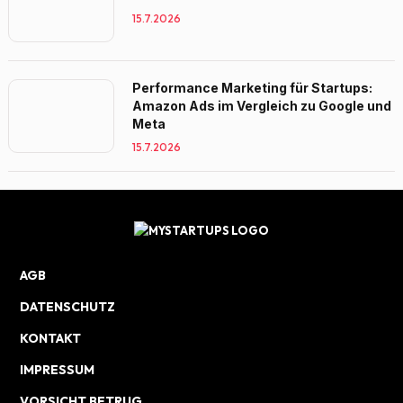
15.7.2026
Performance Marketing für Startups:
Amazon Ads im Vergleich zu Google und
Meta
15.7.2026
AGB
DATENSCHUTZ
KONTAKT
IMPRESSUM
VORSICHT BETRUG