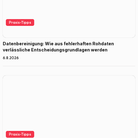
Praxis-Tipps
Datenbereinigung: Wie aus fehlerhaften Rohdaten
verlässliche Entscheidungsgrundlagen werden
6.8.2026
Praxis-Tipps