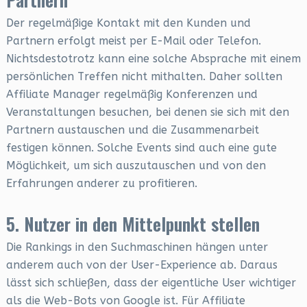
Der regelmäßige Kontakt mit den Kunden und
Partnern erfolgt meist per E-Mail oder Telefon.
Nichtsdestotrotz kann eine solche Absprache mit einem
persönlichen Treffen nicht mithalten. Daher sollten
Affiliate Manager regelmäßig Konferenzen und
Veranstaltungen besuchen, bei denen sie sich mit den
Partnern austauschen und die Zusammenarbeit
festigen können. Solche Events sind auch eine gute
Möglichkeit, um sich auszutauschen und von den
Erfahrungen anderer zu profitieren.
5. Nutzer in den Mittelpunkt stellen
Die Rankings in den Suchmaschinen hängen unter
anderem auch von der User-Experience ab. Daraus
lässt sich schließen, dass der eigentliche User wichtiger
als die Web-Bots von Google ist. Für Affiliate