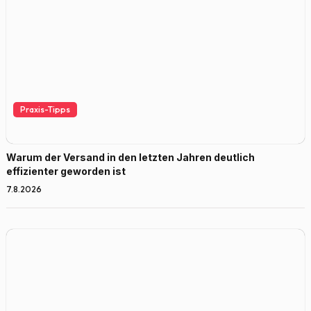
Praxis-Tipps
Warum der Versand in den letzten Jahren deutlich
effizienter geworden ist
7.8.2026