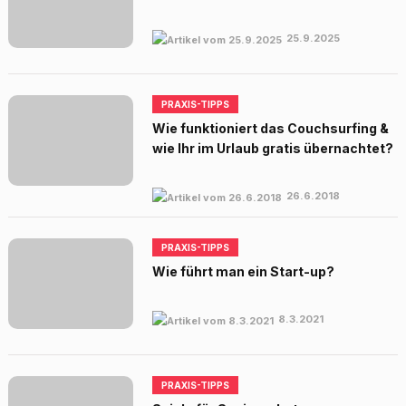
25.9.2025
PRAXIS-TIPPS
Wie funktioniert das Couchsurfing &
wie Ihr im Urlaub gratis übernachtet?
26.6.2018
PRAXIS-TIPPS
Wie führt man ein Start-up?
8.3.2021
PRAXIS-TIPPS