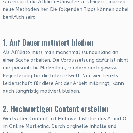
sorgen und die Affiliate-Umsätze zu steigern, müssen
neue Methoden her. Die folgenden Tipps können dabei
behilflich sein:
1. Auf Dauer motiviert bleiben
Als Affiliate muss man manchmal stundenlang an
einer Sache arbeiten. Die Voraussetzung dafür ist nicht
nur persönliche Motivation, sondern auch gewisse
Begeisterung für die Internetwelt. Nur wer bereits
Leidenschaft für diese Art der Arbeit mitbringt, kann
auch langfristig motiviert bleiben.
2. Hochwertigen Content erstellen
Wertvoller Content mit Mehrwert ist das das A und O
im Online Marketing. Durch originelle Inhalte sind