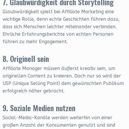
7. Glaubwürdigkeit durch Storytelling
Glaubwürdigkeit spielt bei Affiliate Marketing eine
wichtige Rolle, denn echte Geschichten führen dazu,
dass sich Menschen leichter miteinander verbinden.
Ehrliche Erfahrungsberichte von echten Personen
führen zu mehr Engagement.
8. Originell sein
Affiliate Manager müssen äußerst kreativ sein, um
originellen Content zu kreieren. Doch nur so wird der
USP (Unique Selling Point) dem gewünschten Publikum
erfolgreich näher gebracht.
9. Soziale Medien nutzen
Social-Media-Kanäle werden weiterhin von einer
großen Anzahl der Konsumenten genutzt und sind