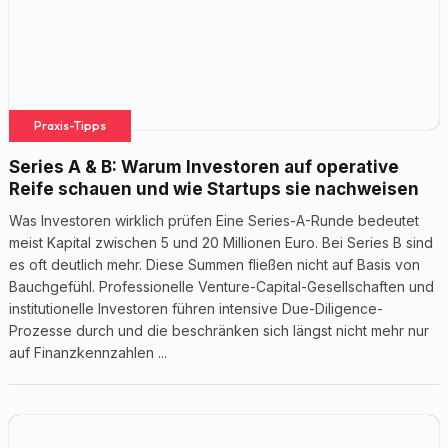
Praxis-Tipps
Series A & B: Warum Investoren auf operative
Reife schauen und wie Startups sie nachweisen
Was Investoren wirklich prüfen Eine Series-A-Runde bedeutet
meist Kapital zwischen 5 und 20 Millionen Euro. Bei Series B sind
es oft deutlich mehr. Diese Summen fließen nicht auf Basis von
Bauchgefühl. Professionelle Venture-Capital-Gesellschaften und
institutionelle Investoren führen intensive Due-Diligence-
Prozesse durch und die beschränken sich längst nicht mehr nur
auf Finanzkennzahlen ...