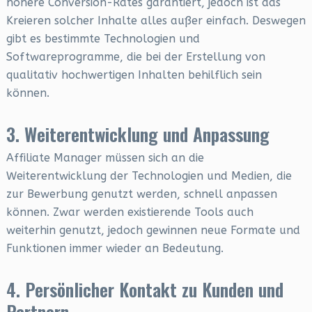
höhere Conversion-Rates garantiert, jedoch ist das
Kreieren solcher Inhalte alles außer einfach. Deswegen
gibt es bestimmte Technologien und
Softwareprogramme, die bei der Erstellung von
qualitativ hochwertigen Inhalten behilflich sein
können.
3. Weiterentwicklung und Anpassung
Affiliate Manager müssen sich an die
Weiterentwicklung der Technologien und Medien, die
zur Bewerbung genutzt werden, schnell anpassen
können. Zwar werden existierende Tools auch
weiterhin genutzt, jedoch gewinnen neue Formate und
Funktionen immer wieder an Bedeutung.
4. Persönlicher Kontakt zu Kunden und
Partnern