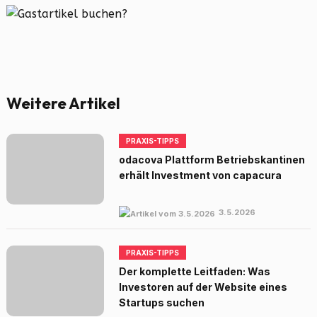
Weitere Artikel
PRAXIS-TIPPS
odacova Plattform Betriebskantinen
erhält Investment von capacura
3.5.2026
PRAXIS-TIPPS
Der komplette Leitfaden: Was
Investoren auf der Website eines
Startups suchen