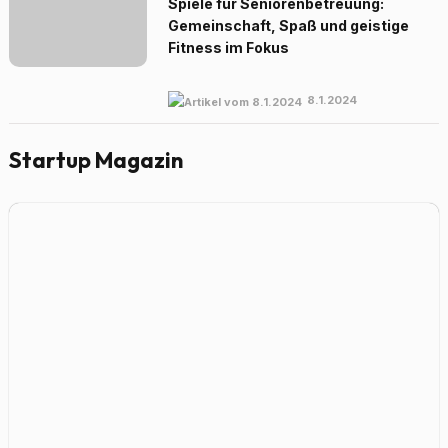
Spiele für Seniorenbetreuung:
Gemeinschaft, Spaß und geistige
Fitness im Fokus
8.1.2024
Startup Magazin