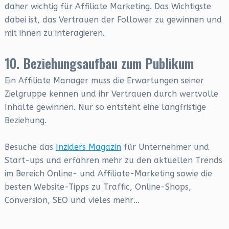
daher wichtig für Affiliate Marketing. Das Wichtigste
dabei ist, das Vertrauen der Follower zu gewinnen und
mit ihnen zu interagieren.
10. Beziehungsaufbau zum Publikum
Ein Affiliate Manager muss die Erwartungen seiner
Zielgruppe kennen und ihr Vertrauen durch wertvolle
Inhalte gewinnen. Nur so entsteht eine langfristige
Beziehung.
Besuche das
Inziders Magazin
für Unternehmer und
Start-ups und erfahren mehr zu den aktuellen Trends
im Bereich Online- und Affiliate-Marketing sowie die
besten Website-Tipps zu Traffic, Online-Shops,
Conversion, SEO und vieles mehr…