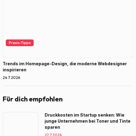
Praxis-Tipps
Trends im Homepage-Design, die moderne Webdesigner
inspirieren
24.7.2026
Für dich empfohlen
Druckkosten im Startup senken: Wie
junge Unternehmen bei Toner und Tinte
sparen
22.7.2026