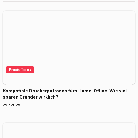
Praxis-Tipps
Kompatible Druckerpatronen fürs Home-Office: Wie viel
sparen Gründer wirklich?
29.7.2026