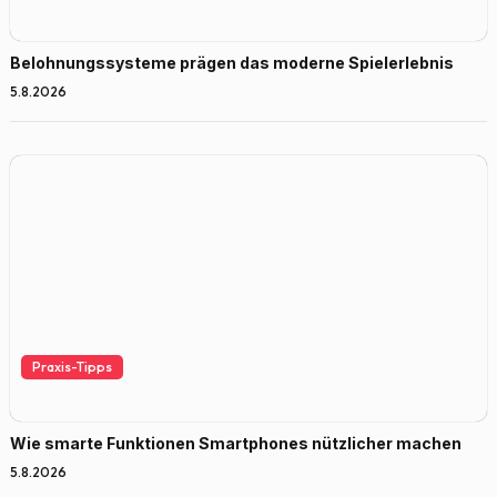
Belohnungssysteme prägen das moderne Spielerlebnis
5.8.2026
Praxis-Tipps
Wie smarte Funktionen Smartphones nützlicher machen
5.8.2026